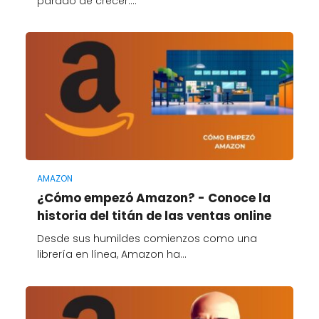
parado de crecer.…
AMAZON
¿Cómo empezó Amazon? - Conoce la
historia del titán de las ventas online
Desde sus humildes comienzos como una
librería en línea, Amazon ha…