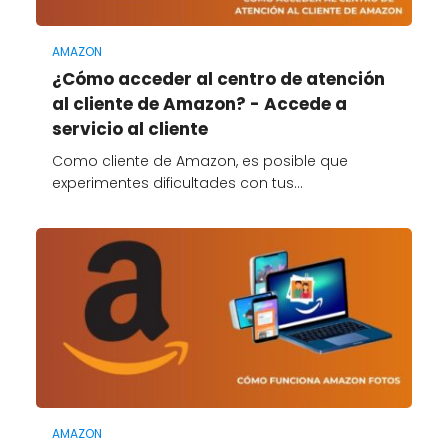
AMAZON
¿Cómo acceder al centro de atención
al cliente de Amazon? - Accede a
servicio al cliente
Como cliente de Amazon, es posible que
experimentes dificultades con tus…
AMAZON