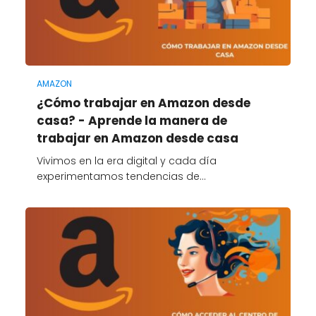
AMAZON
¿Cómo trabajar en Amazon desde
casa? - Aprende la manera de
trabajar en Amazon desde casa
Vivimos en la era digital y cada día
experimentamos tendencias de…