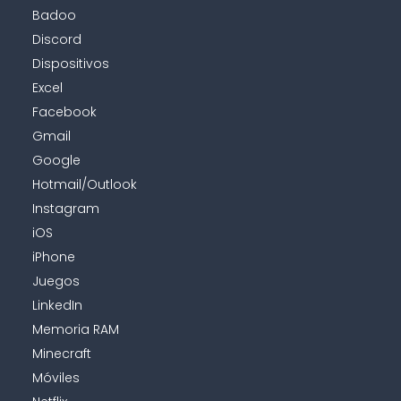
Badoo
Discord
Dispositivos
Excel
Facebook
Gmail
Google
Hotmail/Outlook
Instagram
iOS
iPhone
Juegos
LinkedIn
Memoria RAM
Minecraft
Móviles