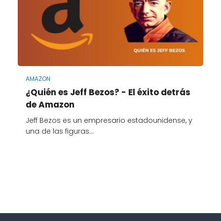
AMAZON
¿Quién es Jeff Bezos? - El éxito detrás
de Amazon
Jeff Bezos es un empresario estadounidense, y
una de las figuras…