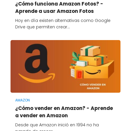
¿Cómo funciona Amazon Fotos? -
Aprende a usar Amazon Fotos
Hoy en día existen alternativas como Google
Drive que permiten crear…
AMAZON
¿Cómo vender en Amazon? - Aprende
a vender en Amazon
Desde que Amazon inició en 1994 no ha