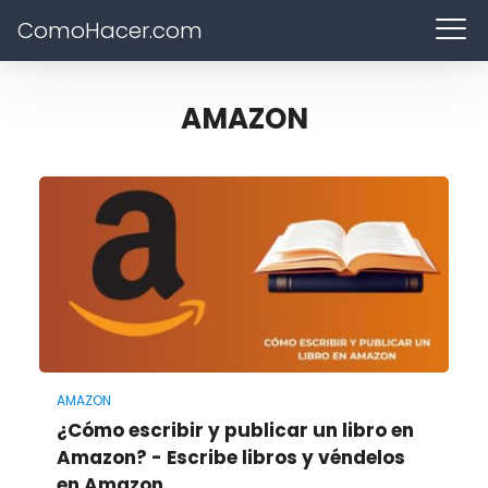
ComoHacer.com
AMAZON
AMAZON
¿Cómo escribir y publicar un libro en
Amazon? - Escribe libros y véndelos
en Amazon