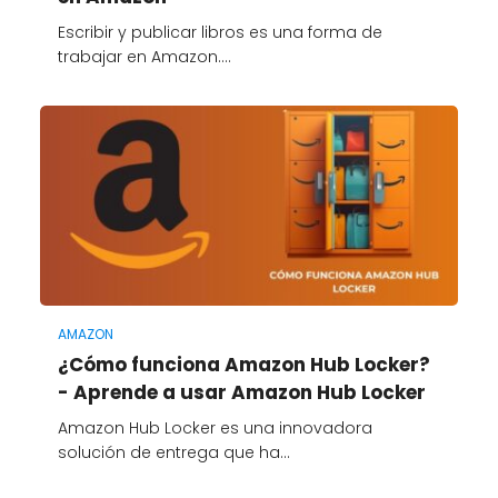
Escribir y publicar libros es una forma de
trabajar en Amazon.…
AMAZON
¿Cómo funciona Amazon Hub Locker?
- Aprende a usar Amazon Hub Locker
Amazon Hub Locker es una innovadora
solución de entrega que ha…