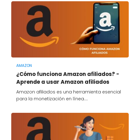
AMAZON
¿Cómo funciona Amazon afiliados? -
Aprende a usar Amazon afiliados
Amazon afiliados es una herramienta esencial
para la monetización en línea.…