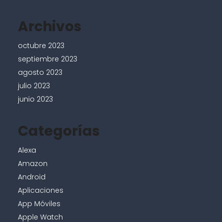
Archivos
octubre 2023
septiembre 2023
agosto 2023
julio 2023
junio 2023
Categorías
Alexa
Amazon
Android
Aplicaciones
App Móviles
Apple Watch