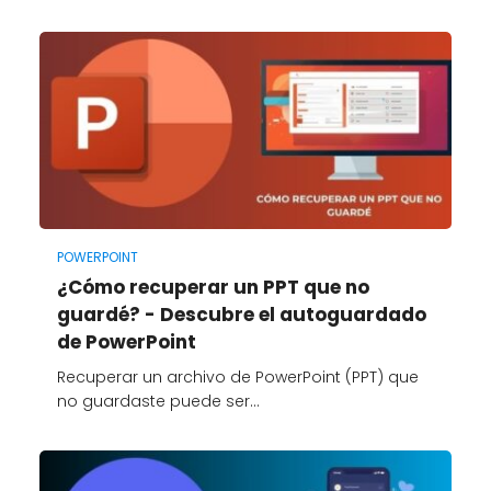
POWERPOINT
¿Cómo recuperar un PPT que no
guardé? - Descubre el autoguardado
de PowerPoint
Recuperar un archivo de PowerPoint (PPT) que
no guardaste puede ser…