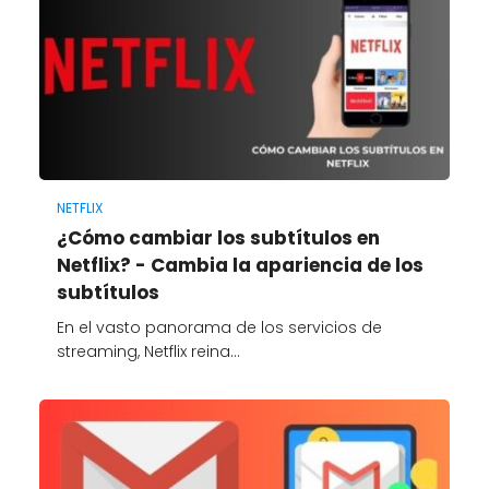
NETFLIX
¿Cómo cambiar los subtítulos en
Netflix? - Cambia la apariencia de los
subtítulos
En el vasto panorama de los servicios de
streaming, Netflix reina…