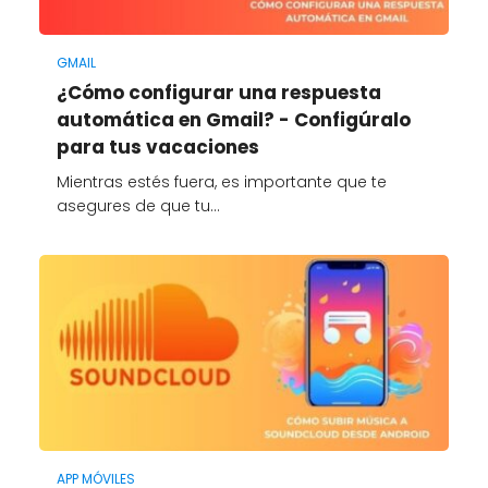
GMAIL
¿Cómo configurar una respuesta
automática en Gmail? - Configúralo
para tus vacaciones
Mientras estés fuera, es importante que te
asegures de que tu…
APP MÓVILES