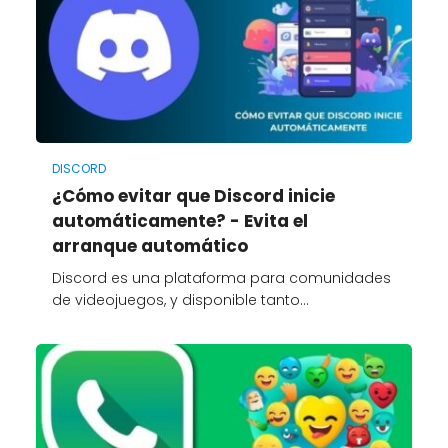
DISCORD
¿Cómo evitar que Discord inicie
automáticamente? - Evita el
arranque automático
Discord es una plataforma para comunidades
de videojuegos, y disponible tanto…