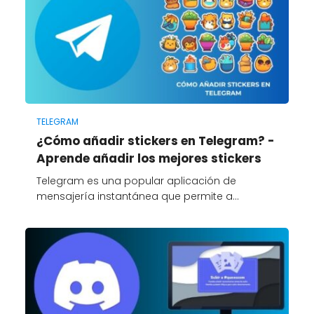
TELEGRAM
¿Cómo añadir stickers en Telegram? -
Aprende añadir los mejores stickers
Telegram es una popular aplicación de
mensajería instantánea que permite a…