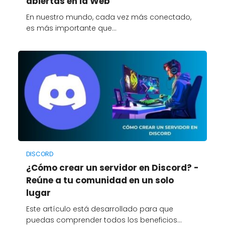
abiertas en la Web
En nuestro mundo, cada vez más conectado,
es más importante que…
DISCORD
¿Cómo crear un servidor en Discord? -
Reúne a tu comunidad en un solo
lugar
Este artículo está desarrollado para que
puedas comprender todos los beneficios…