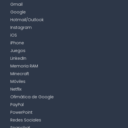
Gmail
Google
Hotmail/Outlook
Instagram
iOS
iPhone
Juegos
LinkedIn
Memoria RAM
Minecraft
Móviles
Netflix
Ofimática de Google
PayPal
PowerPoint
Redes Sociales
Snapchat