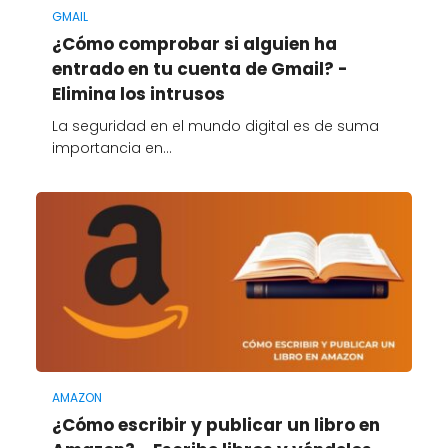
GMAIL
¿Cómo comprobar si alguien ha
entrado en tu cuenta de Gmail? -
Elimina los intrusos
La seguridad en el mundo digital es de suma
importancia en…
AMAZON
¿Cómo escribir y publicar un libro en