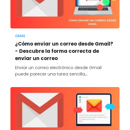
GMAIL
¿Cómo enviar un correo desde Gmail?
- Descubre la forma correcta de
enviar un correo
Enviar un correo electrónico desde Gmail
puede parecer una tarea sencilla,…