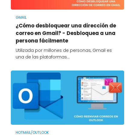
GMAIL
¿Cómo desbloquear una dirección de
correo en Gmail? - Desbloquea a una
persona fácilmente
Utilizada por millones de personas, Gmail es
una de las plataformas…
HOTMAIL/OUTLOOK