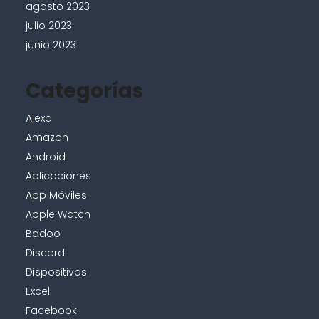
agosto 2023
julio 2023
junio 2023
Categorías
Alexa
Amazon
Android
Aplicaciones
App Móviles
Apple Watch
Badoo
Discord
Dispositivos
Excel
Facebook