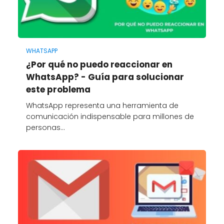
WHATSAPP
¿Por qué no puedo reaccionar en
WhatsApp? - Guía para solucionar
este problema
WhatsApp representa una herramienta de
comunicación indispensable para millones de
personas…