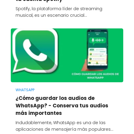
Spotify, la plataforma líder de streaming
musical, es un escenario crucial…
WHATSAPP
¿Cómo guardar los audios de
WhatsApp? - Conserva tus audios
más importantes
Indudablemente, WhatsApp es una de las
aplicaciones de mensajería más populares…