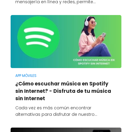
mensajería en línea y redes, permite…
APP MÓVILES
¿Cómo escuchar música en Spotify
sin Internet? - Disfruta de tu música
sin Internet
Cada vez es más común encontrar
alternativas para disfrutar de nuestro…