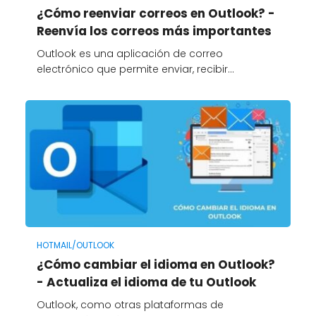
¿Cómo reenviar correos en Outlook? -
Reenvía los correos más importantes
Outlook es una aplicación de correo
electrónico que permite enviar, recibir…
HOTMAIL/OUTLOOK
¿Cómo cambiar el idioma en Outlook?
- Actualiza el idioma de tu Outlook
Outlook, como otras plataformas de