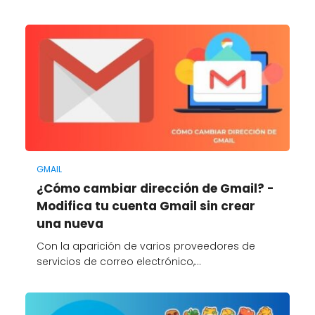
GMAIL
¿Cómo cambiar dirección de Gmail? -
Modifica tu cuenta Gmail sin crear
una nueva
Con la aparición de varios proveedores de
servicios de correo electrónico,…