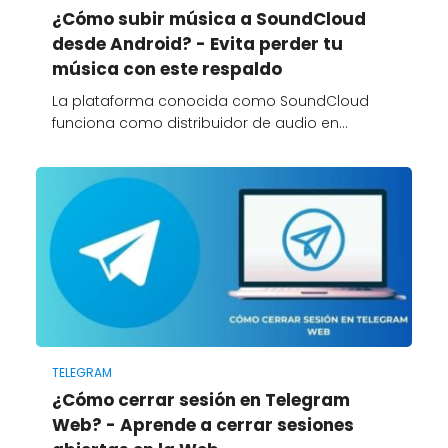
¿Cómo subir música a SoundCloud
desde Android? - Evita perder tu
música con este respaldo
La plataforma conocida como SoundCloud
funciona como distribuidor de audio en…
TELEGRAM
¿Cómo cerrar sesión en Telegram
Web? - Aprende a cerrar sesiones