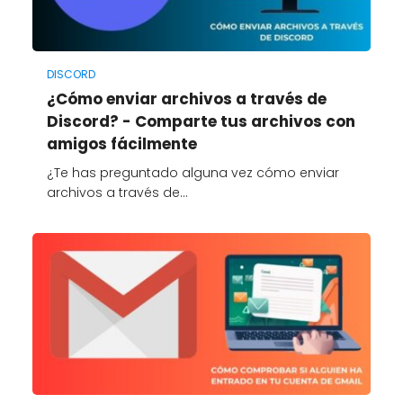
DISCORD
¿Cómo enviar archivos a través de
Discord? - Comparte tus archivos con
amigos fácilmente
¿Te has preguntado alguna vez cómo enviar
archivos a través de…