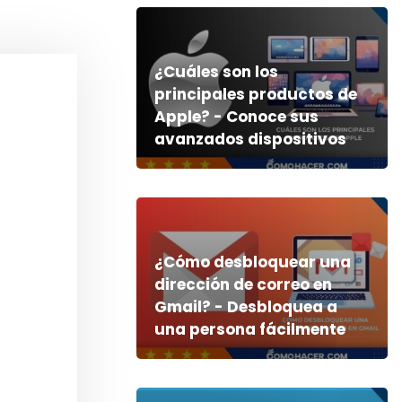
¿Cuáles son los
principales productos de
Apple? - Conoce sus
avanzados dispositivos
¿Cómo desbloquear una
dirección de correo en
Gmail? - Desbloquea a
una persona fácilmente