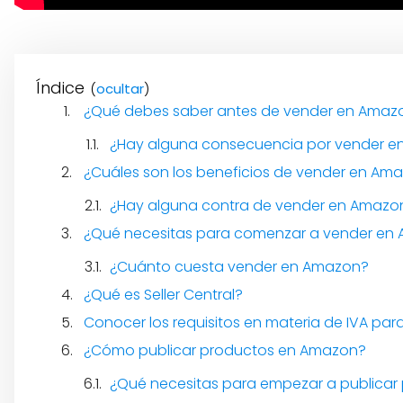
Índice
(
)
¿Qué debes saber antes de vender en Amaz
¿Hay alguna consecuencia por vender en
¿Cuáles son los beneficios de vender en Am
¿Hay alguna contra de vender en Amazo
¿Qué necesitas para comenzar a vender en
¿Cuánto cuesta vender en Amazon?
¿Qué es Seller Central?
Conocer los requisitos en materia de IVA pa
¿Cómo publicar productos en Amazon?
¿Qué necesitas para empezar a publicar