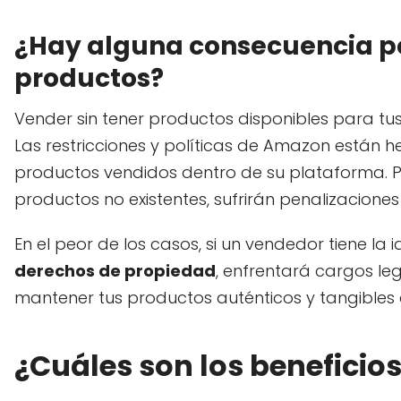
¿Hay alguna consecuencia po
productos?
Vender sin tener productos disponibles para tus
Las restricciones y políticas de Amazon están h
productos vendidos dentro de su plataforma. P
productos no existentes, sufrirán penalizaciones
En el peor de los casos, si un vendedor tiene la
derechos de propiedad
, enfrentará cargos le
mantener tus productos auténticos y tangibles a
¿Cuáles son los benefici