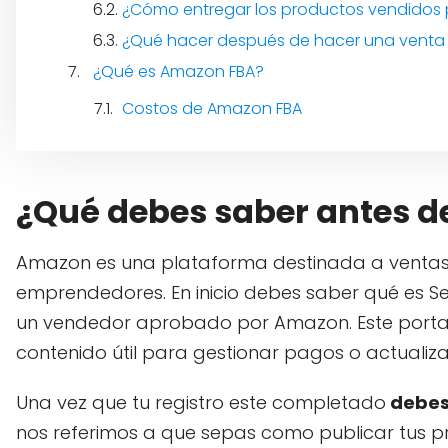
¿Cómo entregar los productos vendidos
¿Qué hacer después de hacer una vent
¿Qué es Amazon FBA?
Costos de Amazon FBA
¿Qué debes saber antes 
Amazon es una plataforma destinada a ventas o
emprendedores. En inicio debes saber qué es Se
un vendedor aprobado por Amazon. Este portal 
contenido útil para gestionar pagos o actualiza
Una vez que tu registro este completado
debes 
nos referimos a que sepas como publicar tus p