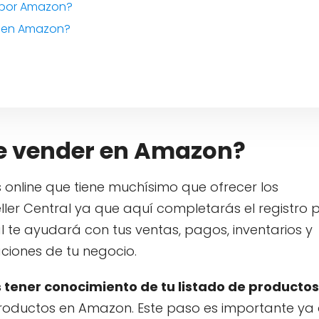
 por Amazon?
a en Amazon?
de vender en Amazon?
nline que tiene muchísimo que ofrecer los
ller Central ya que aquí completarás el registro 
te ayudará con tus ventas, pagos, inventarios y
ciones de tu negocio.
tener conocimiento de tu listado de productos
roductos en Amazon. Este paso es importante ya 