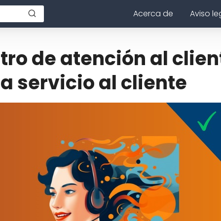
Acerca de
Aviso le
ro de atención al clien
 servicio al cliente