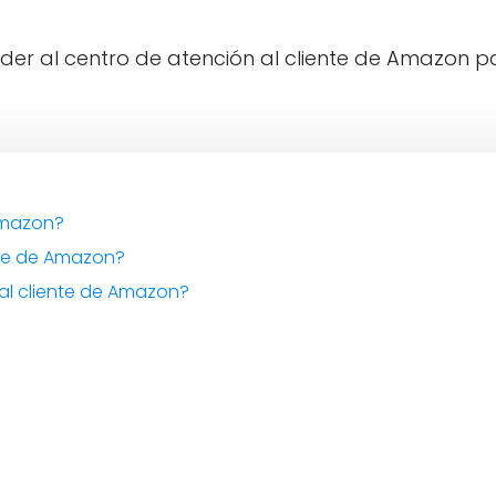
der al centro de atención al cliente de Amazon p
 Amazon?
ente de Amazon?
al cliente de Amazon?