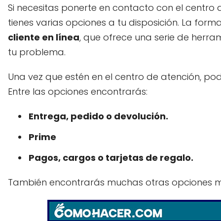
Si necesitas ponerte en contacto con el centro 
tienes varias opciones a tu disposición. La f
cliente en línea
, que ofrece una serie de herr
tu problema.
Una vez que estén en el centro de atención, podr
Entre las opciones encontrarás:
Entrega, pedido o devolución.
Prime
Pagos, cargos o tarjetas de regalo.
También encontrarás muchas otras opciones m