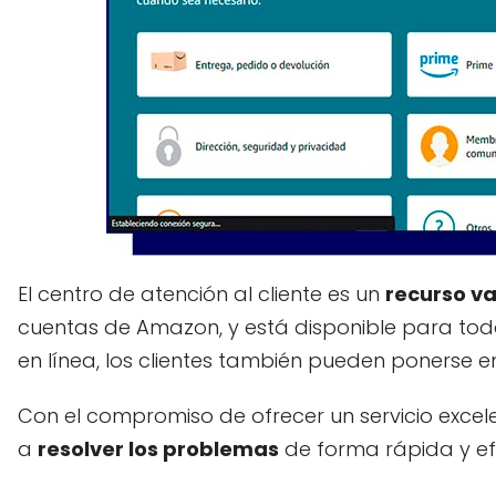
El centro de atención al cliente es un
recurso va
cuentas de Amazon, y está disponible para todos
en línea, los clientes también pueden ponerse 
Con el compromiso de ofrecer un servicio excel
a
resolver los problemas
de forma rápida y efi