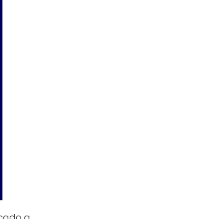
icado a