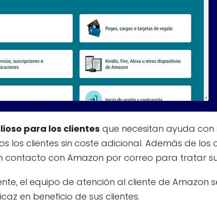
lioso para los clientes
que necesitan ayuda con 
 los clientes sin coste adicional. Además de los 
en contacto con Amazon por correo para tratar su
ente, el equipo de atención al cliente de Amazon 
caz en beneficio de sus clientes.