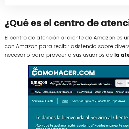
¿Qué es el centro de aten
El centro de atención al cliente de Amazon es u
con Amazon para recibir asistencia sobre diver
necesario para proveer a sus usuarios de
la a