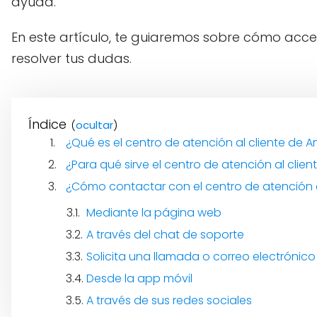
ayuda.
En este artículo, te guiaremos sobre cómo acce
resolver tus dudas.
Índice
(
)
¿Qué es el centro de atención al cliente de
¿Para qué sirve el centro de atención al cli
¿Cómo contactar con el centro de atención 
Mediante la página web
A través del chat de soporte
Solicita una llamada o correo electrónico
Desde la app móvil
A través de sus redes sociales