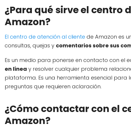
¿Para qué sirve el centro d
Amazon?
El centro de atención al cliente
de Amazon es un
consultas, quejas y
comentarios sobre sus co
Es un medio para ponerse en contacto con el e
en línea
y resolver cualquier problema relacion
plataforma. Es una herramienta esencial para l
preguntas que requieren aclaración.
¿Cómo contactar con el ce
Amazon?