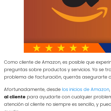
Como cliente de Amazon, es posible que experi
preguntas sobre productos y servicios. Ya se tr
problema de facturación, querrás asegurarte 
Afortunadamente, desde
los inicios de Amazon
al cliente
para ayudarte con cualquier problem
atención al cliente no siempre es sencillo, y pu