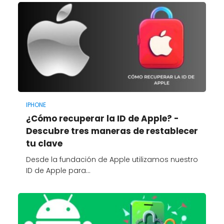
IPHONE
¿Cómo recuperar la ID de Apple? -
Descubre tres maneras de restablecer
tu clave
Desde la fundación de Apple utilizamos nuestro
ID de Apple para…