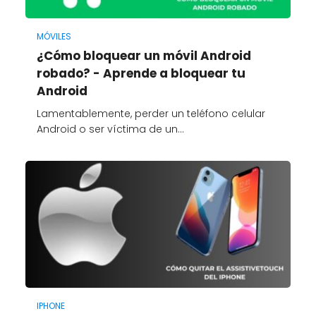
MÓVILES
¿Cómo bloquear un móvil Android
robado? - Aprende a bloquear tu
Android
Lamentablemente, perder un teléfono celular
Android o ser víctima de un…
IPHONE