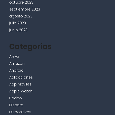
octubre 2023
septiembre 2023
agosto 2023
julio 2023
junio 2023
Categorías
Alexa
Amazon
Android
Aplicaciones
App Móviles
Apple Watch
Badoo
Discord
Dispositivos