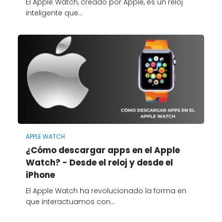
El Apple Watch, creado por Apple, es un reloj
inteligente que…
APPLE WATCH
¿Cómo descargar apps en el Apple
Watch? - Desde el reloj y desde el
iPhone
El Apple Watch ha revolucionado la forma en
que interactuamos con…