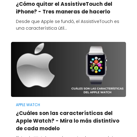
¿Cómo quitar el AssistiveTouch del
iPhone? - Tres maneras de hacerlo
Desde que Apple se fundó, el AssistiveTouch es
una característica útil…
APPLE WATCH
¿Cuáles son las características del
Apple Watch? - Mira lo más distintivo
de cada modelo