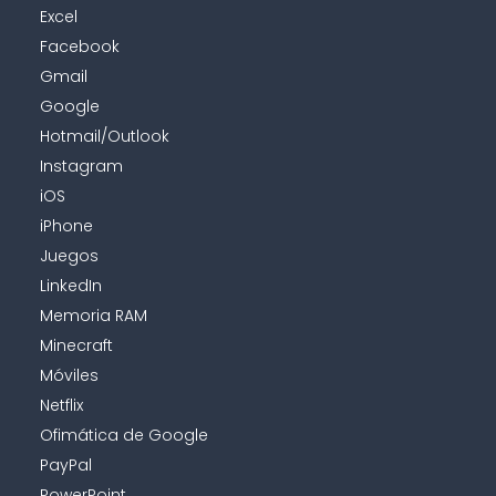
Excel
Facebook
Gmail
Google
Hotmail/Outlook
Instagram
iOS
iPhone
Juegos
LinkedIn
Memoria RAM
Minecraft
Móviles
Netflix
Ofimática de Google
PayPal
PowerPoint