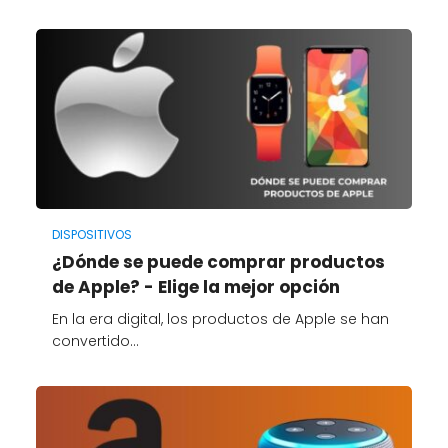
DISPOSITIVOS
¿Dónde se puede comprar productos
de Apple? - Elige la mejor opción
En la era digital, los productos de Apple se han
convertido…