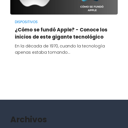
DISPOSITIVOS
¿Cómo se fundó Apple? - Conoce los
inicios de este gigante tecnológico
En la década de 1970, cuando la tecnología
apenas estaba tomando…
Archivos