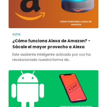
ALEXA
¿Cómo funciona Alexa de Amazon? -
Sácale el mayor provecho a Alexa
Este asistente inteligente activado por voz ha
revolucionado nuestra forma de…