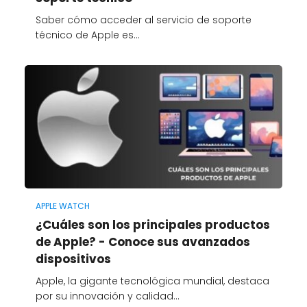
Saber cómo acceder al servicio de soporte
técnico de Apple es…
APPLE WATCH
¿Cuáles son los principales productos
de Apple? - Conoce sus avanzados
dispositivos
Apple, la gigante tecnológica mundial, destaca
por su innovación y calidad…