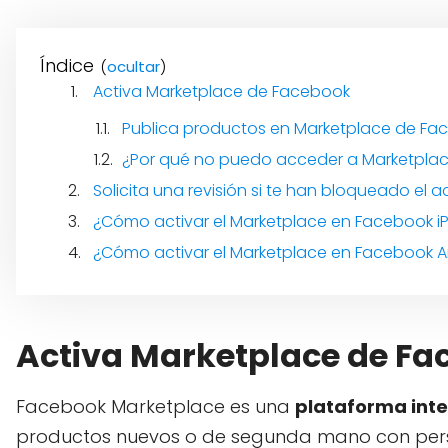
Índice
(
)
Activa Marketplace de Facebook
Publica productos en Marketplace de Fa
¿Por qué no puedo acceder a Marketpla
Solicita una revisión si te han bloqueado el 
¿Cómo activar el Marketplace en Facebook 
¿Cómo activar el Marketplace en Facebook A
Activa Marketplace de Fa
Facebook Marketplace es una
plataforma int
productos nuevos o de segunda mano con perso