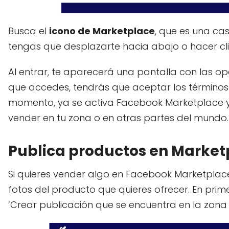
Busca el
icono de Marketplace
, que es una cas
tengas que desplazarte hacia abajo o hacer cli
Al entrar, te aparecerá una pantalla con las opc
que accedes, tendrás que aceptar los términos
momento, ya se activa Facebook Marketplace y
vender en tu zona o en otras partes del mundo.
Publica productos en Market
Si quieres vender algo en Facebook Marketpla
fotos del producto que quieres ofrecer. En prim
‘Crear publicación que se encuentra en la zona 