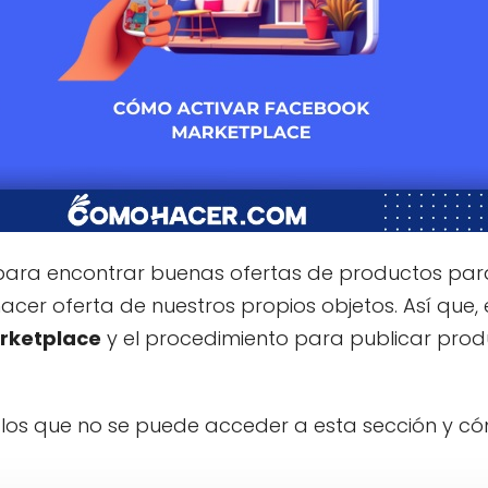
 para encontrar buenas ofertas de productos par
er oferta de nuestros propios objetos. Así que, 
rketplace
y el procedimiento para publicar prod
 los que no se puede acceder a esta sección y c