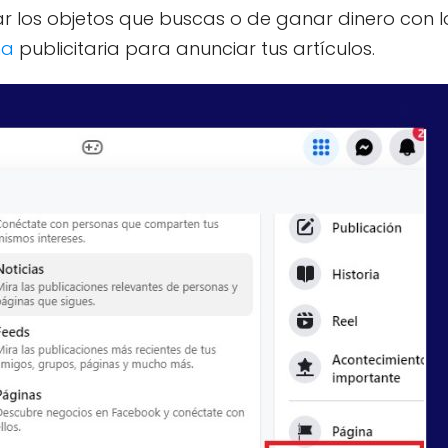
r los objetos que buscas o de ganar dinero con 
ña
publicitaria para anunciar tus artículos.