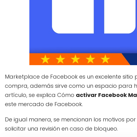
Marketplace de Facebook es un excelente sitio
compra, además sirve como un espacio para hac
artículo, se explica Cómo
activar Facebook Ma
este mercado de Facebook.
De igual manera, se mencionan los motivos por
solicitar una revisión en caso de bloqueo.