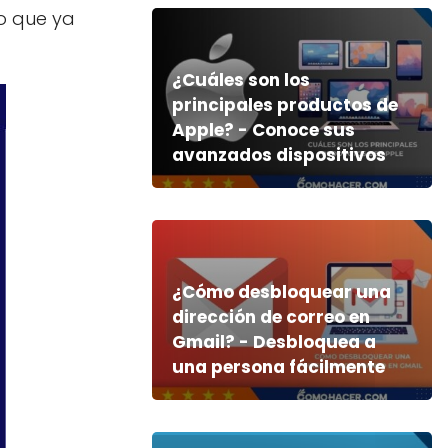
lo que ya
¿Cuáles son los
principales productos de
Apple? - Conoce sus
avanzados dispositivos
¿Cómo desbloquear una
dirección de correo en
Gmail? - Desbloquea a
una persona fácilmente