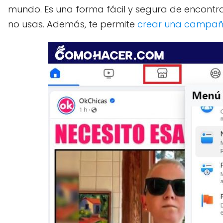
mundo. Es una forma fácil y segura de encontra
no usas. Además, te permite
crear una campa