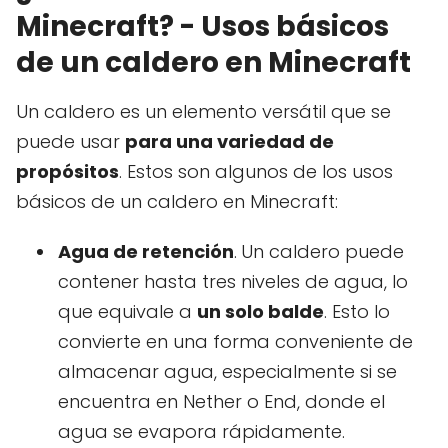
Minecraft? - Usos básicos
de un caldero en Minecraft
Un caldero es un elemento versátil que se
puede usar
para una variedad de
propósitos
. Estos son algunos de los usos
básicos de un caldero en Minecraft:
Agua de retención
.
Un caldero puede
contener hasta tres niveles de agua, lo
que equivale a
un solo balde
. Esto lo
convierte en una forma conveniente de
almacenar agua, especialmente si se
encuentra en Nether o End, donde el
agua se evapora rápidamente.