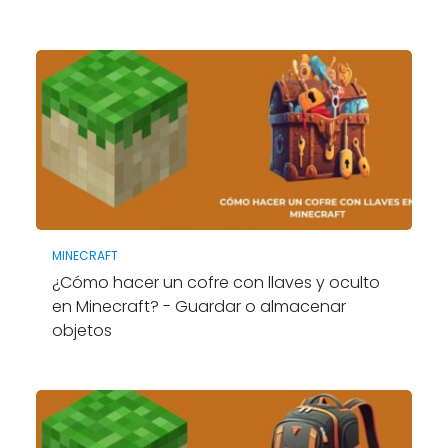
MINECRAFT
¿Cómo hacer un cofre con llaves y oculto
en Minecraft? - Guardar o almacenar
objetos