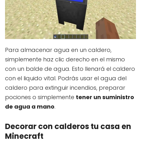
Para almacenar agua en un caldero,
simplemente haz clic derecho en el mismo
con un balde de agua. Esto llenará el caldero
con el liquido vital. Podrás usar el agua del
caldero para extinguir incendios, preparar
pociones o simplemente
tener un suministro
de agua a mano
.
Decorar con calderos tu casa en
Minecraft