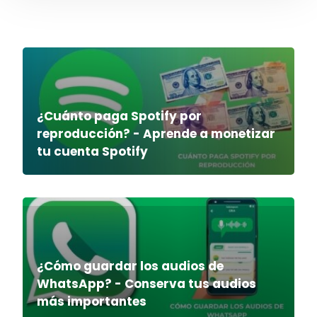
¿Cuánto paga Spotify por
reproducción? - Aprende a monetizar
tu cuenta Spotify
¿Cómo guardar los audios de
WhatsApp? - Conserva tus audios
más importantes