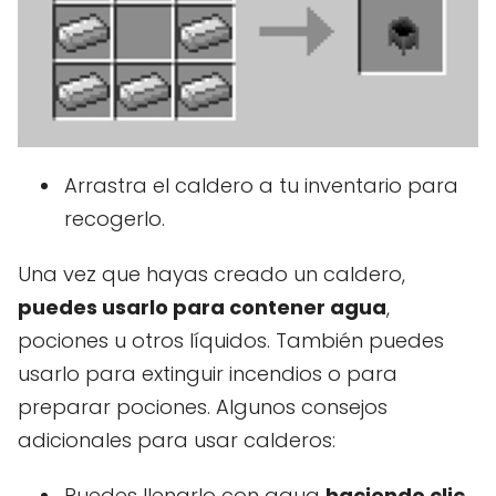
Arrastra el caldero a tu inventario para
recogerlo.
Una vez que hayas creado un caldero,
puedes usarlo para contener agua
,
pociones u otros líquidos. También puedes
usarlo para extinguir incendios o para
preparar pociones. Algunos consejos
adicionales para usar calderos:
Puedes llenarlo con agua
haciendo clic