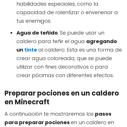
habilidades especiales, como la
capacidad de ralentizar o envenenar a
tus enemigos.
Agua de teñido
.
Se puede usar un
caldero para teñir el agua
agregando
un
tinte
al caldero. Esta es una forma de
crear agua coloreada, que se puede
utilizar con fines decorativos o para
crear pócimas con diferentes efectos.
Preparar pociones en un caldero
en Minecraft
A continuación te mostraremos los
pasos
para preparar pociones
en un caldero en