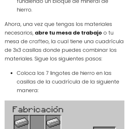
fundiendo un bloque de mineral de
hierro.
Ahora, una vez que tengas los materiales
necesarios,
abre tu mesa de trabajo
o tu
mesa de crafteo, la cual tiene una cuadrícula
de 3x3 casillas donde puedes combinar los
materiales. Sigue los siguientes pasos:
Coloca los 7 lingotes de hierro en las
casillas de la cuadrícula de la siguiente
manera: