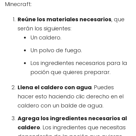
Minecraft:
Reúne los materiales necesarios
, que
serán los siguientes:
Un caldero.
Un polvo de fuego.
Los ingredientes necesarios para la
poción que quieres preparar.
Llena el caldero con agua
.
Puedes
hacer esto haciendo clic derecho en el
caldero con un balde de agua.
Agrega los ingredientes necesarios al
caldero
. Los ingredientes que necesitas