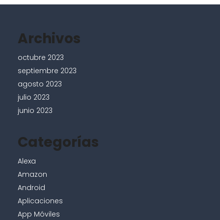
Archivos
octubre 2023
septiembre 2023
agosto 2023
julio 2023
junio 2023
Categorías
Alexa
Amazon
Android
Aplicaciones
App Móviles