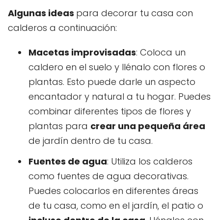
Algunas ideas
para decorar tu casa con
calderos a continuación:
Macetas improvisadas
: Coloca un
caldero en el suelo y llénalo con flores o
plantas. Esto puede darle un aspecto
encantador y natural a tu hogar. Puedes
combinar diferentes tipos de flores y
plantas para
crear una pequeña área
de jardín dentro de tu casa.
Fuentes de agua
: Utiliza los calderos
como fuentes de agua decorativas.
Puedes colocarlos en diferentes áreas
de tu casa, como en el jardín, el patio o