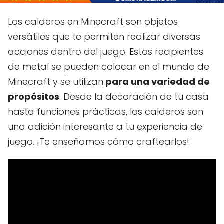
Los calderos en Minecraft son objetos
versátiles que te permiten realizar diversas
acciones dentro del juego. Estos recipientes
de metal se pueden colocar en el mundo de
Minecraft y se utilizan
para una variedad de
propósitos
. Desde la decoración de tu casa
hasta funciones prácticas, los calderos son
una adición interesante a tu experiencia de
juego. ¡Te enseñamos cómo craftearlos!