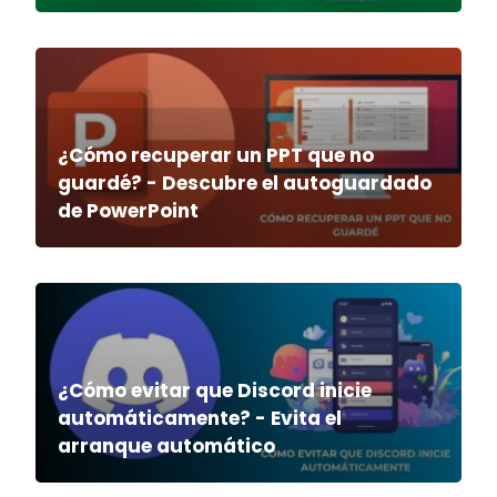
¿Cómo recuperar un PPT que no
guardé? - Descubre el autoguardado
de PowerPoint
¿Cómo evitar que Discord inicie
automáticamente? - Evita el
arranque automático