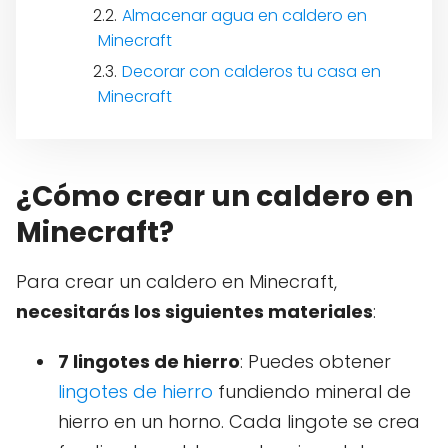
Almacenar agua en caldero en
Minecraft
Decorar con calderos tu casa en
Minecraft
¿Cómo crear un caldero en
Minecraft?
Para crear un caldero en Minecraft,
necesitarás los siguientes materiales
:
7 lingotes de hierro
: Puedes obtener
lingotes de hierro
fundiendo mineral de
hierro en un horno. Cada lingote se crea