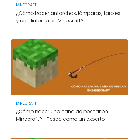
MINECRAFT
¿Cómo hacer antorchas, lámparas, faroles
y una linterna en Minecraft?
MINECRAFT
¿Cómo hacer una caña de pescar en
Minecraft? - Pesca como un experto