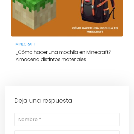
MINECRAFT
¿Cómo hacer una mochila en Minecraft? -
Almacena distintos materiales
Deja una respuesta