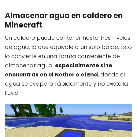
Almacenar agua en caldero en
Minecraft
Un caldero puede contener hasta tres niveles
de agua, lo que equivale a un solo balde. Esto
lo convierte en una forma conveniente de
almacenar agua,
especialmente si te
encuentras en el Nether o el End
, donde el
agua se evapora rápidamente y no existe la
lluvia.