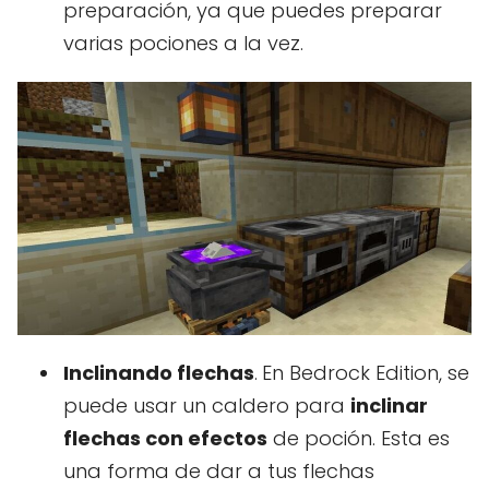
preparación, ya que puedes preparar
varias pociones a la vez.
Inclinando flechas
.
En Bedrock Edition, se
puede usar un caldero para
inclinar
flechas con efectos
de poción. Esta es
una forma de dar a tus flechas