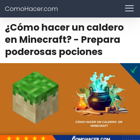
ComoHacer.com
¿Cómo hacer un caldero
en Minecraft? - Prepara
poderosas pociones