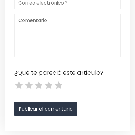
¿Qué te pareció este artículo?