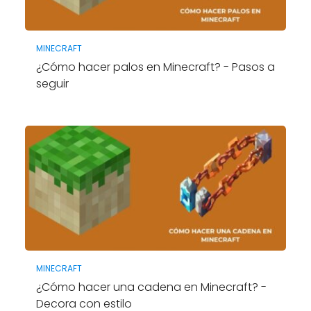
MINECRAFT
¿Cómo hacer palos en Minecraft? - Pasos a
seguir
MINECRAFT
¿Cómo hacer una cadena en Minecraft? -
Decora con estilo