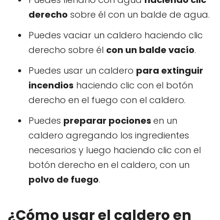
derecho
sobre él con un balde de agua.
Puedes vaciar un caldero haciendo clic
derecho sobre él
con un balde vacío
.
Puedes usar un caldero
para extinguir
incendios
haciendo clic con el botón
derecho en el fuego con el caldero.
Puedes
preparar pociones
en un
caldero agregando los ingredientes
necesarios y luego haciendo clic con el
botón derecho en el caldero, con un
polvo de fuego
.
¿Cómo usar el caldero en