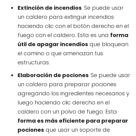
Extinción de incendios
. Se puede usar
un caldero para extinguir incendios
haciendo clic con el botón derecho en el
fuego con el caldero. Esta es una
forma
útil de apagar incendios
que bloquean
el camino o que amenazan tus
estructuras.
Elaboración de pociones
.
Se puede usar
un caldero para preparar pociones
agregando los ingredientes necesarios y
luego haciendo clic derecho en el
caldero con un polvo de fuego. Esta
forma es más eficiente para preparar
pociones
que usar un soporte de