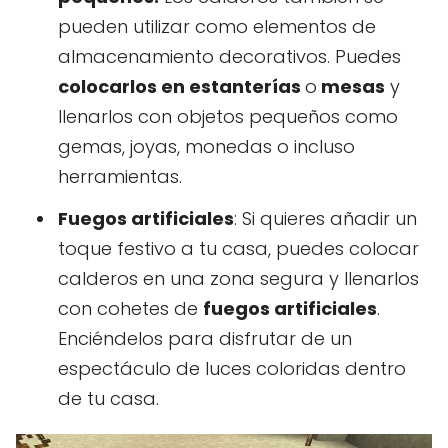
pueden utilizar como elementos de
almacenamiento decorativos. Puedes
colocarlos en estanterías
o
mesas
y
llenarlos con objetos pequeños como
gemas, joyas, monedas o incluso
herramientas.
Fuegos artificiales
: Si quieres añadir un
toque festivo a tu casa, puedes colocar
calderos en una zona segura y llenarlos
con cohetes de
fuegos artificiales
.
Enciéndelos para disfrutar de un
espectáculo de luces coloridas dentro
de tu casa.