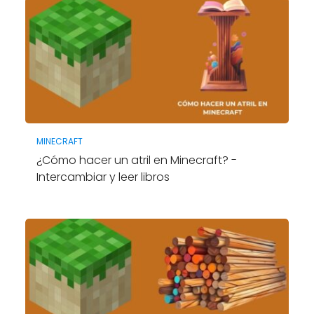
MINECRAFT
¿Cómo hacer un atril en Minecraft? -
Intercambiar y leer libros