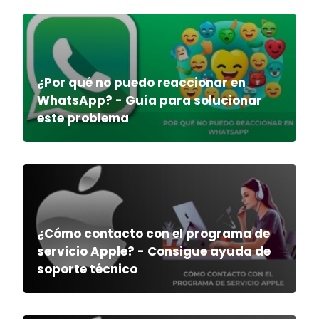
¿Por qué no puedo reaccionar en
WhatsApp? - Guía para solucionar
este problema
¿Cómo contacto con el programa de
servicio Apple? - Consigue ayuda de
soporte técnico