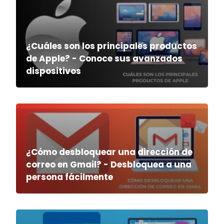
¿Cuáles son los principales productos
de Apple? - Conoce sus avanzados
dispositivos
¿Cómo desbloquear una dirección de
correo en Gmail? - Desbloquea a una
persona fácilmente