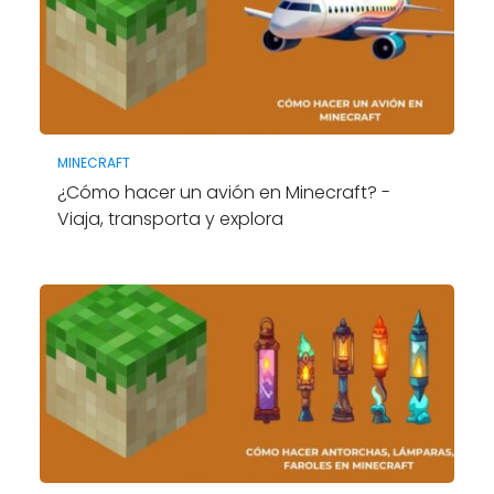
MINECRAFT
¿Cómo hacer un avión en Minecraft? -
Viaja, transporta y explora