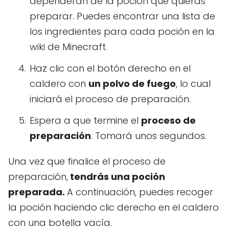
dependerán de la poción que quieras
preparar. Puedes encontrar una lista de
los ingredientes para cada poción en la
wiki de Minecraft.
Haz clic con el botón derecho en el
caldero con
un polvo de fuego
, lo cual
iniciará el proceso de preparación.
Espera a que termine el
proceso de
preparación
. Tomará unos segundos.
Una vez que finalice el proceso de
preparación,
tendrás una poción
preparada.
A continuación, puedes recoger
la poción haciendo clic derecho en el caldero
con una botella vacía.