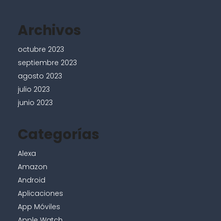
Archivos
octubre 2023
septiembre 2023
agosto 2023
julio 2023
junio 2023
Categorías
Alexa
Amazon
Android
Aplicaciones
App Móviles
Apple Watch