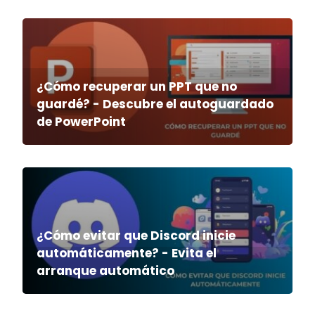
¿Cómo recuperar un PPT que no
guardé? - Descubre el autoguardado
de PowerPoint
¿Cómo evitar que Discord inicie
automáticamente? - Evita el
arranque automático