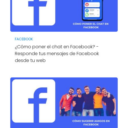
FACEBOOK
¿Cómo poner el chat en Facebook? -
Responde tus mensajes de Facebook
desde tu web