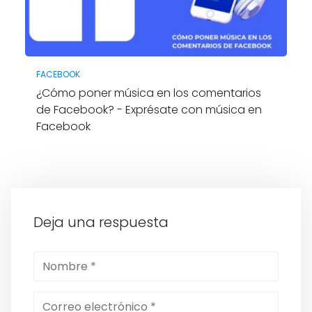
FACEBOOK
¿Cómo poner música en los comentarios
de Facebook? - Exprésate con música en
Facebook
Deja una respuesta