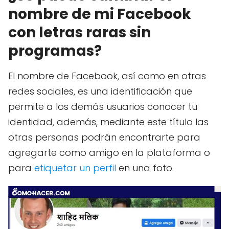
nombre de mi Facebook
con letras raras sin
programas?
El nombre de Facebook, así como en otras
redes sociales, es una identificación que
permite a los demás usuarios conocer tu
identidad, además, mediante este título las
otras personas podrán encontrarte para
agregarte como amigo en la plataforma o
para
etiquetar un perfil
en una foto.