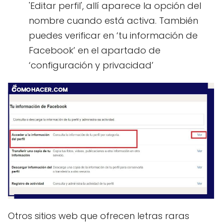
'Editar perfil', allí aparece la opción del
nombre cuando está activa. También
puedes verificar en ‘tu información de
Facebook’ en el apartado de
‘configuración y privacidad’
Otros sitios web que ofrecen letras raras