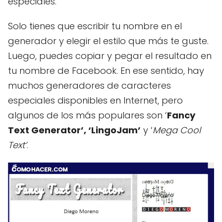
especiales.
Solo tienes que escribir tu nombre en el
generador y elegir el estilo que más te guste.
Luego, puedes copiar y pegar el resultado en
tu nombre de Facebook. En ese sentido, hay
muchos generadores de caracteres
especiales disponibles en Internet, pero
algunos de los más populares son ‘
Fancy
Text Generator’, ‘LingoJam’
y ‘
Mega Cool
Text’
.