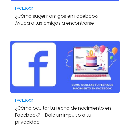
FACEBOOK
¿Cómo sugerir amigos en Facebook? -
Ayuda a tus amigos a encontrarse
FACEBOOK
¿Cómo ocultar tu fecha de nacimiento en
Facebook? - Dale un impulso a tu
privacidad