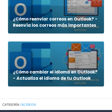
¿Cómo reenviar correos en Outlook? -
Reenvía los correos más importantes
¿Cómo cambiar el idioma en Outlook?
- Actualiza el idioma de tu Outlook
FACEBOOK