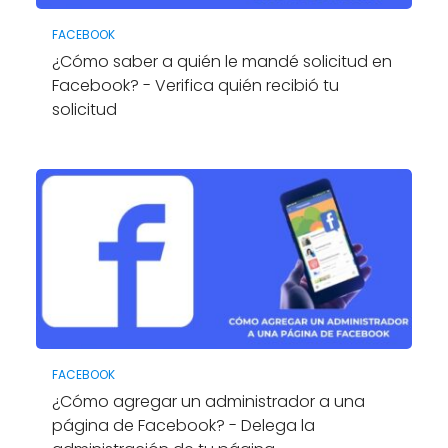
FACEBOOK
¿Cómo saber a quién le mandé solicitud en
Facebook? - Verifica quién recibió tu
solicitud
FACEBOOK
¿Cómo agregar un administrador a una
página de Facebook? - Delega la