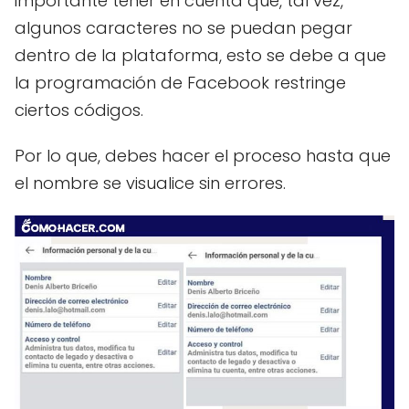
importante tener en cuenta que, tal vez,
algunos caracteres no se puedan pegar
dentro de la plataforma, esto se debe a que
la programación de Facebook restringe
ciertos códigos.
Por lo que, debes hacer el proceso hasta que
el nombre se visualice sin errores.