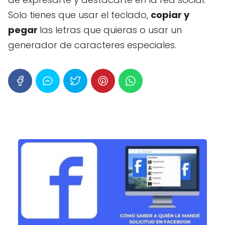
Solo tienes que usar el teclado,
copiar y
pegar
las letras que quieras o usar un
generador de caracteres especiales.