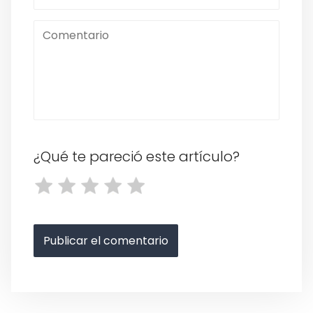
¿Qué te pareció este artículo?