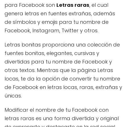
para Facebook son
Letras raras
, el cual
genera letras en fuentes extrañas, además
de símbolos y emojis para tu nombre de
Facebook, Instagram, Twitter y otros.
Letras bonitas proporciona una colección de
fuentes bonitas, elegantes, cursivas y
divertidas para tu nombre de Facebook y
otros textos. Mientras que la página Letras
locas, te da la opción de convertir tu nombre
de Facebook en letras locas, raras, extrañas y
únicas.
Modificar el nombre de tu Facebook con
letras raras es una forma divertida y original
de expresarte y destacarte en la red social.