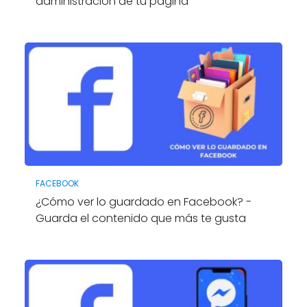
administración de tu página
FACEBOOK
¿Cómo ver lo guardado en Facebook? -
Guarda el contenido que más te gusta