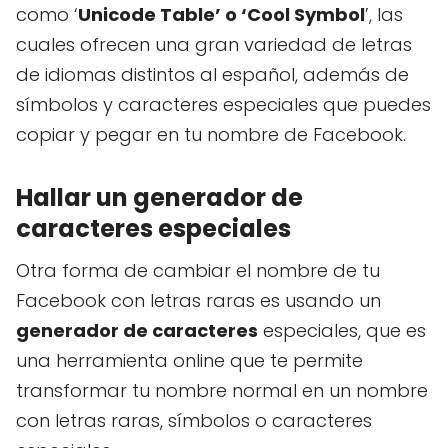
como ‘
Unicode Table’ o ‘Cool Symbol
’, las
cuales ofrecen una gran variedad de letras
de idiomas distintos al español, además de
símbolos y caracteres especiales que puedes
copiar y pegar en tu nombre de Facebook.
Hallar un generador de
caracteres especiales
Otra forma de cambiar el nombre de tu
Facebook con letras raras es usando un
generador de caracteres
especiales, que es
una herramienta online que te permite
transformar tu nombre normal en un nombre
con letras raras, símbolos o caracteres