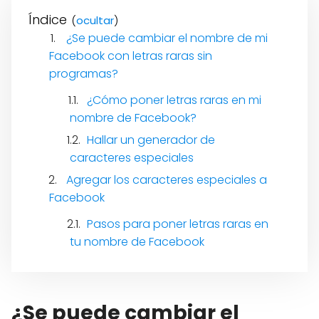
Índice
(
)
¿Se puede cambiar el nombre de mi
Facebook con letras raras sin
programas?
¿Cómo poner letras raras en mi
nombre de Facebook?
Hallar un generador de
caracteres especiales
Agregar los caracteres especiales a
Facebook
Pasos para poner letras raras en
tu nombre de Facebook
¿Se puede cambiar el