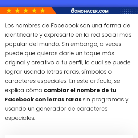
Los nombres de Facebook son una forma de
identificarte y expresarte en la red social más
popular del mundo. Sin embargo, a veces
puede que quieras darle un toque más
original y creativo a tu perfil, lo cual se puede
lograr usando letras raras, símbolos o
caracteres especiales. En este artículo, se
explica cómo
cambiar el nombre de tu
Facebook con letras raras
sin programas y
usando un generador de caracteres
especiales.