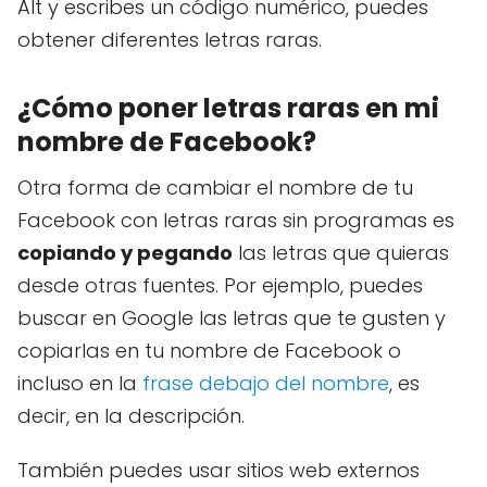
Alt y escribes un código numérico, puedes
obtener diferentes letras raras.
¿Cómo poner letras raras en mi
nombre de Facebook?
Otra forma de cambiar el nombre de tu
Facebook con letras raras sin programas es
copiando y pegando
las letras que quieras
desde otras fuentes. Por ejemplo, puedes
buscar en Google las letras que te gusten y
copiarlas en tu nombre de Facebook o
incluso en la
frase debajo del nombre
, es
decir, en la descripción.
También puedes usar sitios web externos