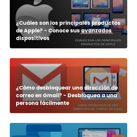
¿Cuáles son los principales productos
de Apple? - Conoce sus avanzados
dispositivos
¿Cómo desbloquear una dirección de
correo en Gmail? - Desbloquea a una
persona fácilmente