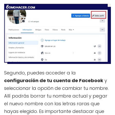
Segundo, puedes acceder a la
configuración de tu cuenta de Facebook
y
seleccionar la opción de cambiar tu nombre.
Allí podrás borrar tu nombre actual y pegar
el nuevo nombre con las letras raras que
hayas elegido. Es importante destacar que