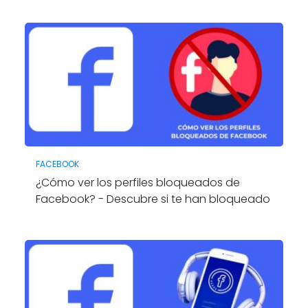
FACEBOOK
¿Cómo ver los perfiles bloqueados de
Facebook? - Descubre si te han bloqueado