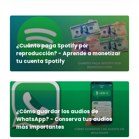
¿Cuánto paga Spotify por
reproducción? - Aprende a monetizar
tu cuenta Spotify
¿Cómo guardar los audios de
WhatsApp? - Conserva tus audios
más importantes