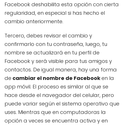
Facebook deshabilita esta opción con cierta
regularidad, en especial si has hecho el
cambio anteriormente.
Tercero, debes revisar el cambio y
confirmarlo con tu contraseña, luego, tu
nombre se actualizará en tu perfil de
Facebook y será visible para tus amigos y
contactos. De igual manera, hay una forma
de
cambiar el nombre de Facebook
en la
app móvil. El proceso es similar al que se
hace desde el navegador del celular, pero
puede variar según el sistema operativo que
uses. Mientras que en computadoras la
opción a veces se encuentra activa y en