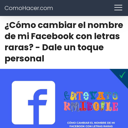
ComoHacer.com
¿Cómo cambiar el nombre
de mi Facebook con letras
raras? - Dale un toque
personal