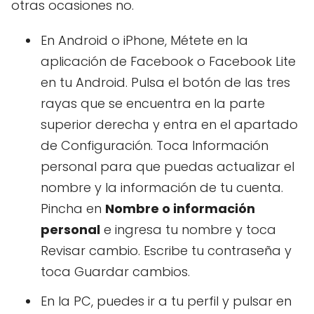
otras ocasiones no.
En Android o iPhone, Métete en la
aplicación de Facebook o Facebook Lite
en tu Android. Pulsa el botón de las tres
rayas que se encuentra en la parte
superior derecha y entra en el apartado
de Configuración. Toca Información
personal para que puedas actualizar el
nombre y la información de tu cuenta.
Pincha en
Nombre o información
personal
e ingresa tu nombre y toca
Revisar cambio. Escribe tu contraseña y
toca Guardar cambios.
En la PC, puedes ir a tu perfil y pulsar en