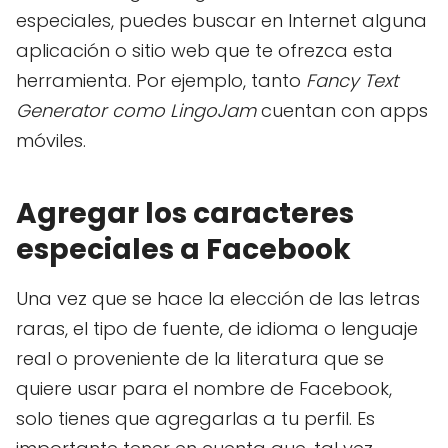
especiales, puedes buscar en Internet alguna
aplicación o sitio web que te ofrezca esta
herramienta. Por ejemplo, tanto
Fancy Text
Generator como LingoJam
cuentan con apps
móviles.
Agregar los caracteres
especiales a Facebook
Una vez que se hace la elección de las letras
raras, el tipo de fuente, de idioma o lenguaje
real o proveniente de la literatura que se
quiere usar para el nombre de Facebook,
solo tienes que agregarlas a tu perfil. Es