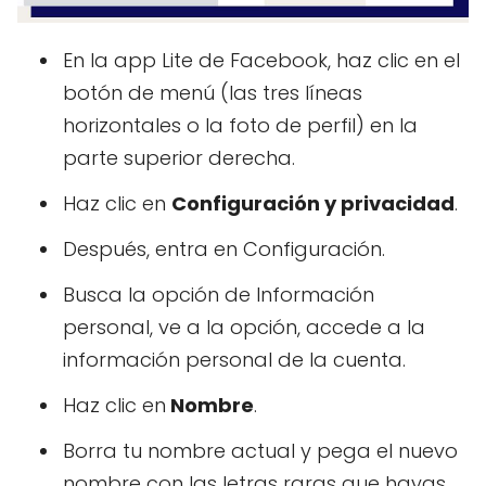
En la app Lite de Facebook, haz clic en el
botón de menú (las tres líneas
horizontales o la foto de perfil) en la
parte superior derecha.
Haz clic en
Configuración y privacidad
.
Después, entra en Configuración.
Busca la opción de Información
personal, ve a la opción, accede a la
información personal de la cuenta.
Haz clic en
Nombre
.
Borra tu nombre actual y pega el nuevo
nombre con las letras raras que hayas