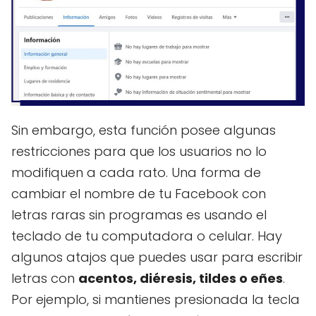
Sin embargo, esta función posee algunas
restricciones para que los usuarios no lo
modifiquen a cada rato. Una forma de
cambiar el nombre de tu Facebook con
letras raras sin programas es usando el
teclado de tu computadora o celular. Hay
algunos atajos que puedes usar para escribir
letras con
acentos, diéresis, tildes o eñes
.
Por ejemplo, si mantienes presionada la tecla