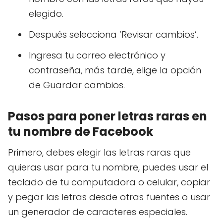
elegido.
Después selecciona ‘Revisar cambios’.
Ingresa tu correo electrónico y
contraseña, más tarde, elige la opción
de Guardar cambios.
Pasos para poner letras raras en
tu nombre de Facebook
Primero, debes elegir las letras raras que
quieras usar para tu nombre, puedes usar el
teclado de tu computadora o celular, copiar
y pegar las letras desde otras fuentes o usar
un generador de caracteres especiales.