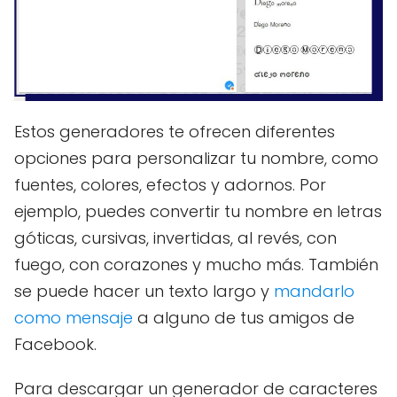
Estos generadores te ofrecen diferentes
opciones para personalizar tu nombre, como
fuentes, colores, efectos y adornos. Por
ejemplo, puedes convertir tu nombre en letras
góticas, cursivas, invertidas, al revés, con
fuego, con corazones y mucho más. También
se puede hacer un texto largo y
mandarlo
como mensaje
a alguno de tus amigos de
Facebook.
Para descargar un generador de caracteres