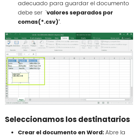
adecuado para guardar el documento
debe ser '
valores separados por
comas(*.csv)'
.
Seleccionamos los destinatarios
Crear el documento en Word:
Abre la