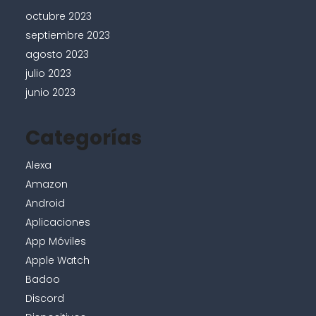
octubre 2023
septiembre 2023
agosto 2023
julio 2023
junio 2023
Categorías
Alexa
Amazon
Android
Aplicaciones
App Móviles
Apple Watch
Badoo
Discord