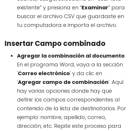
existente” y presiona en “
Examinar
” para
buscar el archivo CSV que guardaste en
tu computadora e importa el archivo.
Insertar Campo combinado
Agregar la combinación al documento
:
En el programa Word, vaya a la sección
'
Correo electrónico
' y da clic en
'
Agregar campo de combinación
'. Aquí
hay varias opciones donde hay que
definir los campos correspondientes al
contenido de la lista de destinatarios. Por
ejemplo: nombre, apellido, correo,
dirección, etc. Repite este proceso para