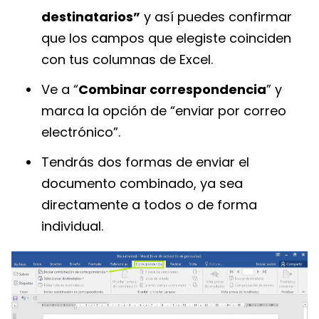
destinatarios”
y así puedes confirmar
que los campos que elegiste coinciden
con tus columnas de Excel.
Ve a “
Combinar correspondencia
” y
marca la opción de “enviar por correo
electrónico”.
Tendrás dos formas de enviar el
documento combinado, ya sea
directamente a todos o de forma
individual.