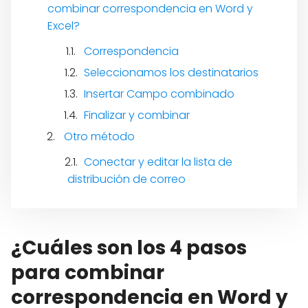
combinar correspondencia en Word y
Excel?
Correspondencia
Seleccionamos los destinatarios
Insertar Campo combinado
Finalizar y combinar
Otro método
Conectar y editar la lista de
distribución de correo
¿Cuáles son los 4 pasos
para combinar
correspondencia en Word y