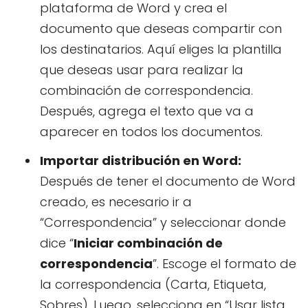
plataforma de Word y crea el
documento que deseas compartir con
los destinatarios. Aquí eliges la plantilla
que deseas usar para realizar la
combinación de correspondencia.
Después, agrega el texto que va a
aparecer en todos los documentos.
Importar distribución en Word:
Después de tener el documento de Word
creado, es necesario ir a
“Correspondencia” y seleccionar donde
dice “
Iniciar combinación de
correspondencia
”. Escoge el formato de
la correspondencia (Carta, Etiqueta,
Sobres). Luego, selecciona en “Usar lista