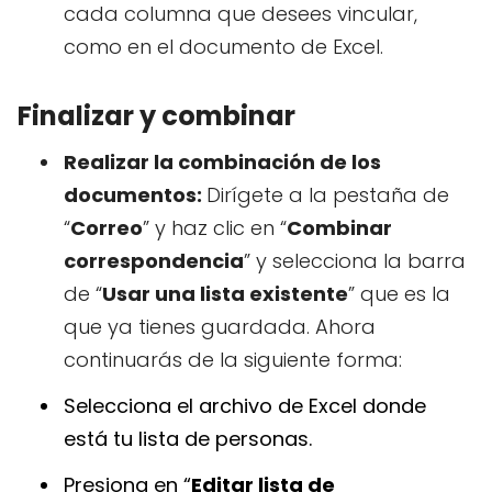
cada columna que desees vincular,
como en el documento de Excel.
Finalizar y combinar
Realizar la combinación de los
documentos:
Dirígete a la pestaña de
“
Correo
” y haz clic en “
Combinar
correspondencia
” y selecciona la barra
de “
Usar una lista existente
” que es la
que ya tienes guardada. Ahora
continuarás de la siguiente forma:
Selecciona el archivo de Excel donde
está tu lista de personas.
Presiona en “
Editar lista de