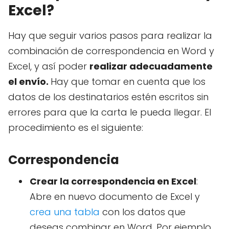
Excel?
Hay que seguir varios pasos para realizar la
combinación de correspondencia en Word y
Excel, y así poder
realizar adecuadamente
el envío.
Hay que tomar en cuenta que los
datos de los destinatarios estén escritos sin
errores para que la carta le pueda llegar. El
procedimiento es el siguiente:
Correspondencia
Crear la correspondencia en Excel
:
Abre en nuevo documento de Excel y
crea una tabla
con los datos que
deseas combinar en Word. Por ejemplo,