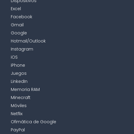
Dispositivos
Excel
Facebook
Gmail
Google
Hotmail/Outlook
Instagram
iOS
iPhone
Juegos
LinkedIn
Memoria RAM
Minecraft
Móviles
Netflix
Ofimática de Google
PayPal