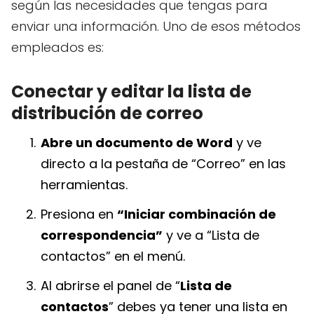
según las necesidades que tengas para
enviar una información. Uno de esos métodos
empleados es:
Conectar y editar la lista de
distribución de correo
Abre un documento de Word
y ve
directo a la pestaña de “Correo” en las
herramientas.
Presiona en
“Iniciar combinación de
correspondencia”
y ve a “Lista de
contactos” en el menú.
Al abrirse el panel de “
Lista de
contactos
” debes ya tener una lista en