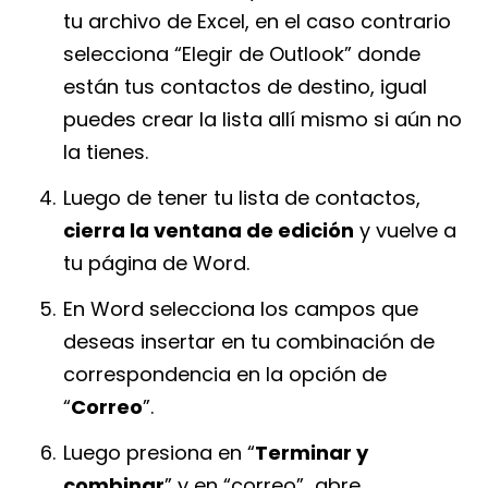
tu archivo de Excel, en el caso contrario
selecciona “Elegir de Outlook” donde
están tus contactos de destino, igual
puedes crear la lista allí mismo si aún no
la tienes.
Luego de tener tu lista de contactos,
cierra la ventana de edición
y vuelve a
tu página de Word.
En Word selecciona los campos que
deseas insertar en tu combinación de
correspondencia en la opción de
“
Correo
”.
Luego presiona en “
Terminar y
combinar
” y en “correo” abre