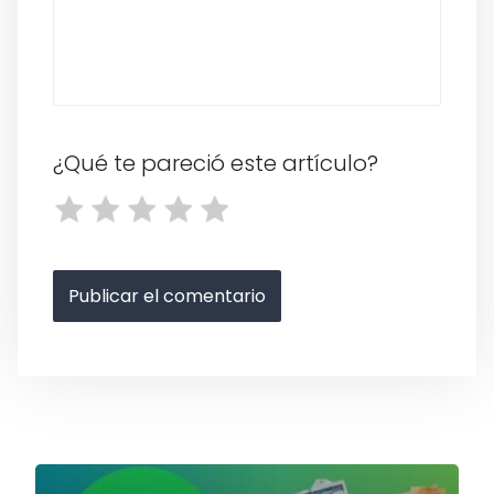
¿Qué te pareció este artículo?