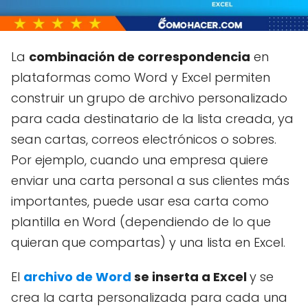
La
combinación de correspondencia
en
plataformas como Word y Excel permiten
construir un grupo de archivo personalizado
para cada destinatario de la lista creada, ya
sean cartas, correos electrónicos o sobres.
Por ejemplo, cuando una empresa quiere
enviar una carta personal a sus clientes más
importantes, puede usar esa carta como
plantilla en Word (dependiendo de lo que
quieran que compartas) y una lista en Excel.
El
archivo de Word
se inserta a Excel
y se
crea la carta personalizada para cada una