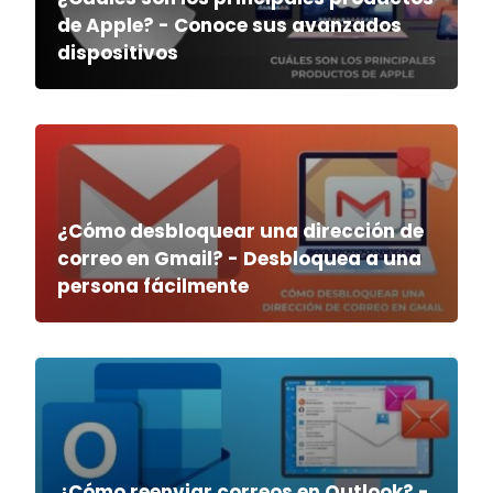
de Apple? - Conoce sus avanzados
dispositivos
¿Cómo desbloquear una dirección de
correo en Gmail? - Desbloquea a una
persona fácilmente
¿Cómo reenviar correos en Outlook? -