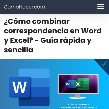
ComoHacer.com
¿Cómo combinar
correspondencia en Word
y Excel? - Guía rápida y
sencilla