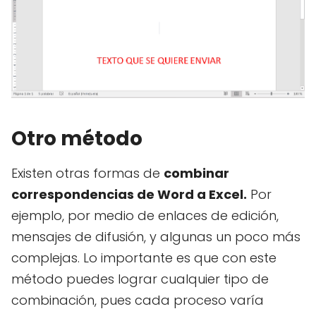
Otro método
Existen otras formas de
combinar
correspondencias de Word a Excel.
Por
ejemplo, por medio de enlaces de edición,
mensajes de difusión, y algunas un poco más
complejas. Lo importante es que con este
método puedes lograr cualquier tipo de
combinación, pues cada proceso varía