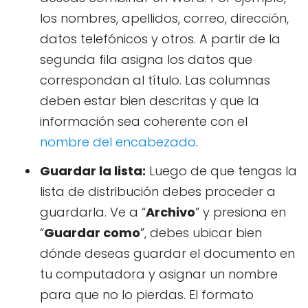
los nombres, apellidos, correo, dirección,
datos telefónicos y otros. A partir de la
segunda fila asigna los datos que
correspondan al título. Las columnas
deben estar bien descritas y que la
información sea coherente con el
nombre del encabezado
.
Guardar la lista:
Luego de que tengas la
lista de distribución debes proceder a
guardarla. Ve a “
Archivo
” y presiona en
“
Guardar como
”, debes ubicar bien
dónde deseas guardar el documento en
tu computadora y asignar un nombre
para que no lo pierdas. El formato