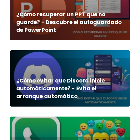
¿Cómo recuperar un PPT que no
guardé? - Descubre el autoguardado
de PowerPoint
¿Cómo evitar que Discord inicie
automáticamente? - Evita el
arranque automático