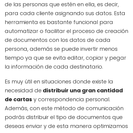
de las personas que estén en ella, es decir,
para cada cliente asignando sus datos. Esta
herramienta es bastante funcional para
automatizar o facilitar el proceso de creación
de documentos con los datos de cada
persona, además se puede invertir menos
tiempo ya que se evita editar, copiar y pegar
la información de cada destinatario.
Es muy útil en situaciones donde existe la
necesidad de
distribuir una gran cantidad
de cartas
y correspondencia personal.
Además, con este método de comunicación
podrás distribuir el tipo de documentos que
deseas enviar y de esta manera optimizamos