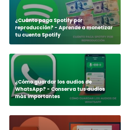
¿Cuánto paga Spotify por
reproducción? - Aprende a monetizar
tu cuenta Spotify
¿Cómo guardar los audios de
WhatsApp? - Conserva tus audios
más importantes