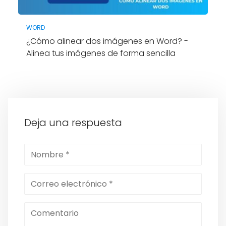
WORD
¿Cómo alinear dos imágenes en Word? -
Alinea tus imágenes de forma sencilla
Deja una respuesta