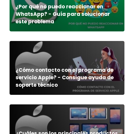
¿Por qué no puedo reaccionar en
WhatsApp? - Guía para solucionar
este problema
¿Cómo contacto con el programa de
servicio Apple? - Consigue ayuda de
soporte técnico
¿Cuáles son los principales productos