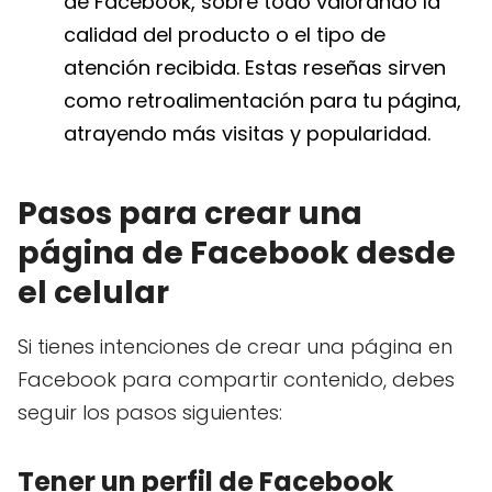
de Facebook, sobre todo valorando la
calidad del producto o el tipo de
atención recibida. Estas reseñas sirven
como retroalimentación para tu página,
atrayendo más visitas y popularidad.
Pasos para crear una
página de Facebook desde
el celular
Si tienes intenciones de crear una página en
Facebook para compartir contenido, debes
seguir los pasos siguientes:
Tener un perfil de Facebook