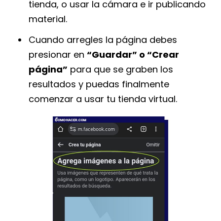
tienda, o usar la cámara e ir publicando
material.
Cuando arregles la página debes
presionar en
“Guardar” o “Crear
página”
para que se graben los
resultados y puedas finalmente
comenzar a usar tu tienda virtual.