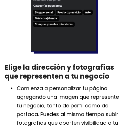
Elige la dirección y fotografías
que representen a tu negocio
Comienza a personalizar tu página
agregando una imagen que represente
tu negocio, tanto de perfil como de
portada. Puedes al mismo tiempo subir
fotografías que aporten visibilidad a tu