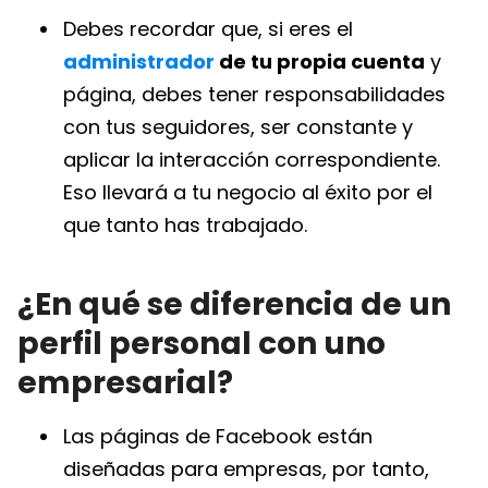
Debes recordar que, si eres el
administrador
de tu propia cuenta
y
página, debes tener responsabilidades
con tus seguidores, ser constante y
aplicar la interacción correspondiente.
Eso llevará a tu negocio al éxito por el
que tanto has trabajado.
¿En qué se diferencia de un
perfil personal con uno
empresarial?
Las páginas de Facebook están
diseñadas para empresas, por tanto,