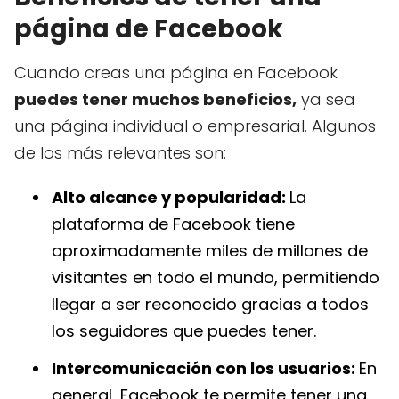
página de Facebook
Cuando creas una página en Facebook
puedes tener muchos beneficios,
ya sea
una página individual o empresarial. Algunos
de los más relevantes son:
Alto alcance y popularidad:
La
plataforma de Facebook tiene
aproximadamente miles de millones de
visitantes en todo el mundo, permitiendo
llegar a ser reconocido gracias a todos
los seguidores que puedes tener.
Intercomunicación con los usuarios:
En
general, Facebook te permite tener una