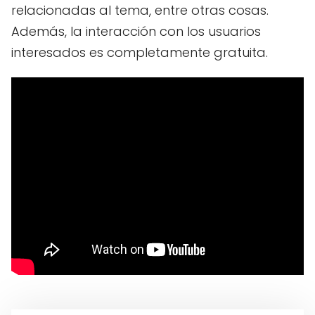
relacionadas al tema, entre otras cosas.
Además, la interacción con los usuarios
interesados es completamente gratuita.