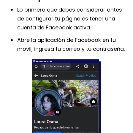
Lo primero que debes considerar antes
de configurar tu página es tener una
cuenta de Facebook activa.
Abre la aplicación de Facebook en tu
móvil, ingresa tu correo y tu contraseña.