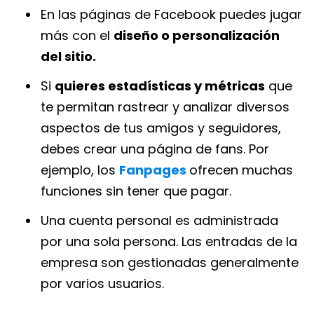
En las páginas de Facebook puedes jugar
más con el
diseño o personalización
del sitio.
Si
quieres estadísticas y métricas
que
te permitan rastrear y analizar diversos
aspectos de tus amigos y seguidores,
debes crear una página de fans. Por
ejemplo, los
Fanpages
ofrecen muchas
funciones sin tener que pagar.
Una cuenta personal es administrada
por una sola persona. Las entradas de la
empresa son gestionadas generalmente
por varios usuarios.