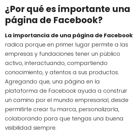
¿Por qué es importante una
página de Facebook?
La importancia de una página de Facebook
radica porque en primer lugar permite a las
empresas y fundaciones tener un público
activo, interactuando, compartiendo
conocimiento, y atentos a sus productos.
Agregando que, una página en la
plataforma de Facebook ayuda a construir
un camino por el mundo empresarial, desde
permitirte crear tu marca, personalizarla,
colaborando para que tengas una buena
visibilidad siempre.