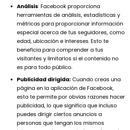
Análisis
: Facebook proporciona
herramientas de análisis, estadísticas y
métricas para proporcionar información
especial acerca de tus seguidores, como
edad, ubicación e intereses. Esto te
beneficia para comprender a tus
visitantes y limitarlos si el contenido no
es para todo público.
Publicidad dirigida:
Cuando creas una
página en la aplicación de Facebook,
esta te permite por obvias razones hacer
publicidad, lo que significa que incluso
puedes dirigir ciertos anuncios a
personas que tengan los mismos