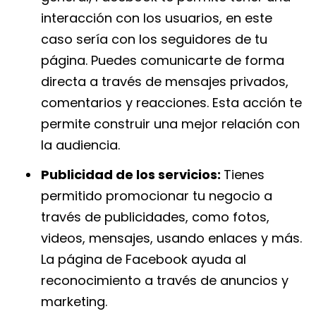
interacción con los usuarios, en este
caso sería con los seguidores de tu
página. Puedes comunicarte de forma
directa a través de mensajes privados,
comentarios y reacciones. Esta acción te
permite construir una mejor relación con
la audiencia.
Publicidad de los servicios:
Tienes
permitido promocionar tu negocio a
través de publicidades, como fotos,
videos, mensajes, usando enlaces y más.
La página de Facebook ayuda al
reconocimiento a través de anuncios y
marketing.