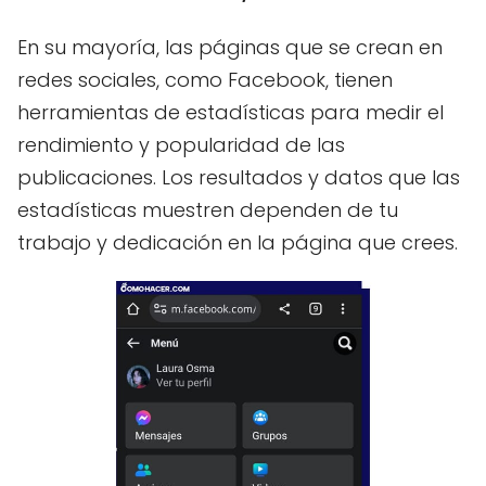
En su mayoría, las páginas que se crean en
redes sociales, como Facebook, tienen
herramientas de estadísticas para medir el
rendimiento y popularidad de las
publicaciones. Los resultados y datos que las
estadísticas muestren dependen de tu
trabajo y dedicación en la página que crees.