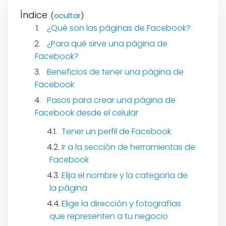
Índice
(
)
¿Qué son las páginas de Facebook?
¿Para qué sirve una página de
Facebook?
Beneficios de tener una página de
Facebook
Pasos para crear una página de
Facebook desde el celular
Tener un perfil de Facebook
Ir a la sección de herramientas de
Facebook
Elija el nombre y la categoría de
la página
Elige la dirección y fotografías
que representen a tu negocio