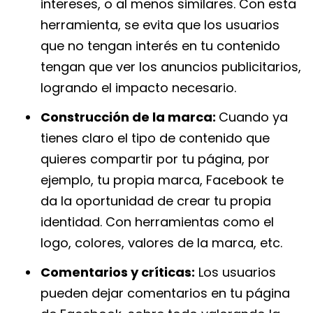
intereses, o al menos similares. Con esta
herramienta, se evita que los usuarios
que no tengan interés en tu contenido
tengan que ver los anuncios publicitarios,
logrando el impacto necesario.
Construcción de la marca:
Cuando ya
tienes claro el tipo de contenido que
quieres compartir por tu página, por
ejemplo, tu propia marca, Facebook te
da la oportunidad de crear tu propia
identidad. Con herramientas como el
logo, colores, valores de la marca, etc.
Comentarios y críticas:
Los usuarios
pueden dejar comentarios en tu página