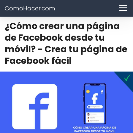
ComoHacer.com
¿Cómo crear una página
de Facebook desde tu
móvil? - Crea tu página de
Facebook fácil