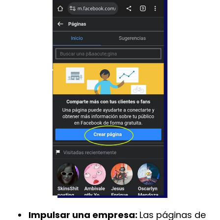
Impulsar una empresa:
Las páginas de