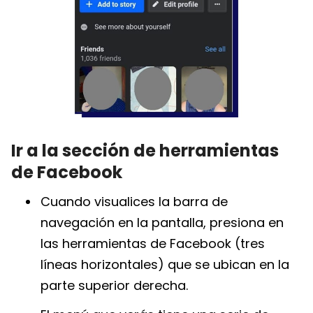
Ir a la sección de herramientas
de Facebook
Cuando visualices la barra de
navegación en la pantalla, presiona en
las herramientas de Facebook (tres
líneas horizontales) que se ubican en la
parte superior derecha.