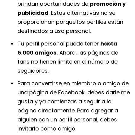
brindan oportunidades de
promoción y
publicidad
. Estas alternativas no se
proporcionan porque los perfiles están
destinados a uso personal.
Tu perfil personal puede tener
hasta
5.000 amigos.
Ahora, las páginas de
fans no tienen límite en el número de
seguidores.
Para convertirse en miembro o amigo de
una página de Facebook, debes darle me
gusta y ya comienzas a seguir a la
página directamente. Para agregar a
alguien con un perfil personal, debes
invitarlo como amigo.