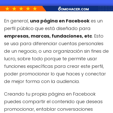
En general,
una página en Facebook
es un
perfil público que está diseñado para
empresas, marcas, fundaciones, etc
. Esto
se usa para diferenciar cuentas personales
de un negocio, o una organización sin fines de
lucro, sobre todo porque te permite usar
funciones específicas para crear este perfil,
poder promocionar lo que haces y conectar
de mejor forma con la audiencia.
Creando tu propia página en Facebook
puedes compartir el contenido que deseas
promocionar, entablar conversaciones