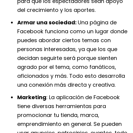
para que los espectadores sean apoyo
del crecimiento y los aportes.
Armar una sociedad:
Una página de
Facebook funciona como un lugar donde
puedes abordar ciertos temas con
personas interesadas, ya que los que
decidan seguirte será porque sienten
agrado por el tema, como fanáticos,
aficionados y más. Todo esto desarrolla
una conexión más directa y creativa.
Marketing
: La aplicación de Facebook
tiene diversas herramientas para
promocionar tu tienda, marca,
emprendimiento en general. Se pueden
usar anuncios, patrocinios, eventos, todo