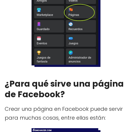
¿Para qué sirve una página
de Facebook?
Crear una página en Facebook puede servir
para muchas cosas, entre ellas están: