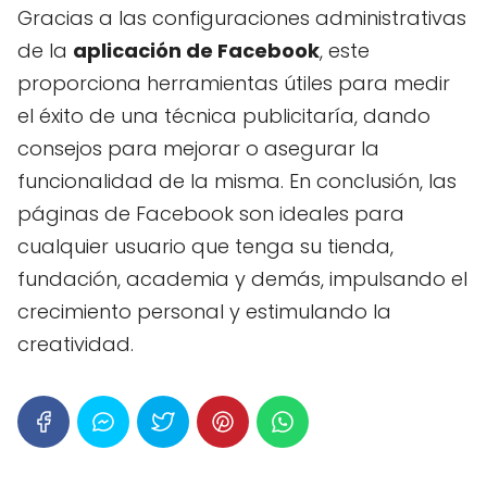
Gracias a las configuraciones administrativas
de la
aplicación de Facebook
, este
proporciona herramientas útiles para medir
el éxito de una técnica publicitaría, dando
consejos para mejorar o asegurar la
funcionalidad de la misma. En conclusión, las
páginas de Facebook son ideales para
cualquier usuario que tenga su tienda,
fundación, academia y demás, impulsando el
crecimiento personal y estimulando la
creatividad.