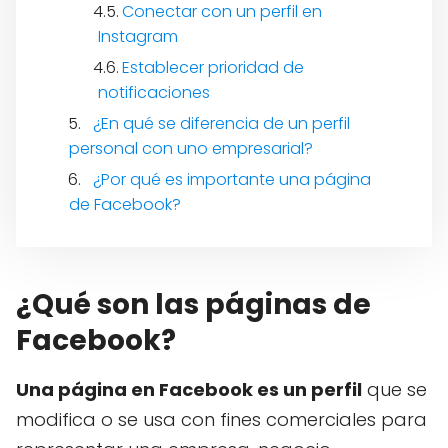
Conectar con un perfil en
Instagram
Establecer prioridad de
notificaciones
¿En qué se diferencia de un perfil
personal con uno empresarial?
¿Por qué es importante una página
de Facebook?
¿Qué son las páginas de
Facebook?
Una página en Facebook es un perfil
que se
modifica o se usa con fines comerciales para