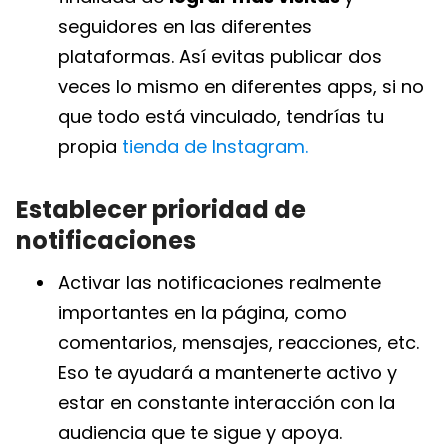
seguidores en las diferentes
plataformas. Así evitas publicar dos
veces lo mismo en diferentes apps, si no
que todo está vinculado, tendrías tu
propia
tienda de Instagram.
Establecer prioridad de
notificaciones
Activar las notificaciones realmente
importantes en la página, como
comentarios, mensajes, reacciones, etc.
Eso te ayudará a mantenerte activo y
estar en constante interacción con la
audiencia que te sigue y apoya.