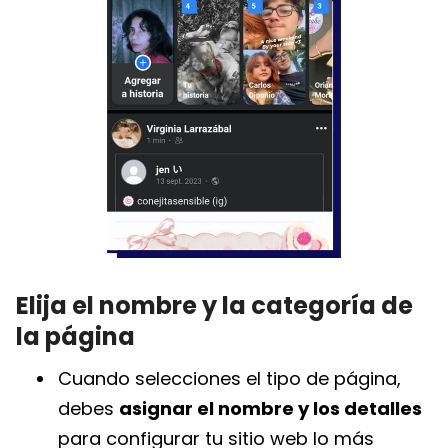
Elija el nombre y la categoría de
la página
Cuando selecciones el tipo de página,
debes
asignar el nombre y los detalles
para configurar tu sitio web lo más