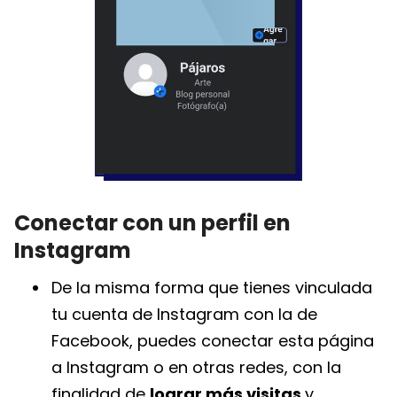
Conectar con un perfil en
Instagram
De la misma forma que tienes vinculada
tu cuenta de Instagram con la de
Facebook, puedes conectar esta página
a Instagram o en otras redes, con la
finalidad de
lograr más visitas
y