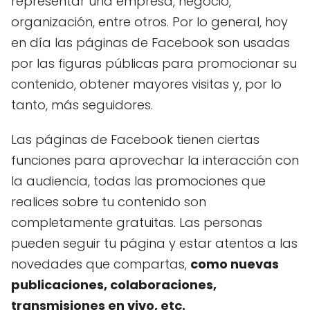
representar una empresa, negocio,
organización, entre otros. Por lo general, hoy
en día las páginas de Facebook son usadas
por las figuras públicas para promocionar su
contenido, obtener mayores visitas y, por lo
tanto, más seguidores.
Las páginas de Facebook tienen ciertas
funciones para aprovechar la interacción con
la audiencia, todas las promociones que
realices sobre tu contenido son
completamente gratuitas. Las personas
pueden seguir tu página y estar atentos a las
novedades que compartas,
como nuevas
publicaciones, colaboraciones,
transmisiones en vivo, etc.