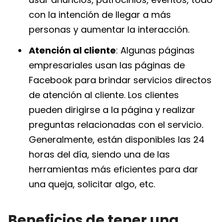
con la intención de llegar a más
personas y aumentar la interacción.
Atención al cliente
: Algunas páginas
empresariales usan las páginas de
Facebook para brindar servicios directos
de atención al cliente. Los clientes
pueden dirigirse a la página y realizar
preguntas relacionadas con el servicio.
Generalmente, están disponibles las 24
horas del día, siendo una de las
herramientas más eficientes para dar
una queja, solicitar algo, etc.
Beneficios de tener una