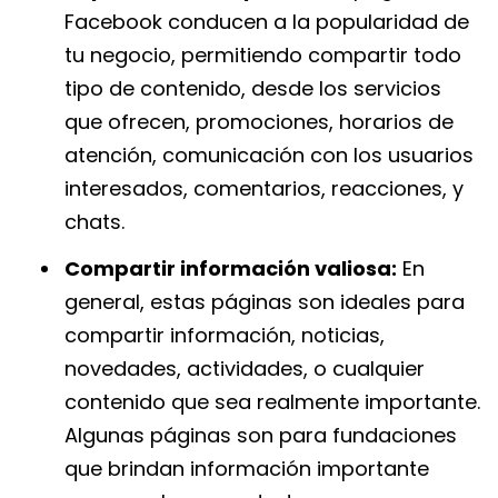
Facebook conducen a la popularidad de
tu negocio, permitiendo compartir todo
tipo de contenido, desde los servicios
que ofrecen, promociones, horarios de
atención, comunicación con los usuarios
interesados, comentarios, reacciones, y
chats.
Compartir información valiosa:
En
general, estas páginas son ideales para
compartir información, noticias,
novedades, actividades, o cualquier
contenido que sea realmente importante.
Algunas páginas son para fundaciones
que brindan información importante