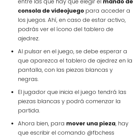
entre las que hay que elegir el
mando de
consola de videojuego
para acceder a
los juegos. Ahí, en caso de estar activo,
podrás ver el ícono del tablero de
ajedrez.
Al pulsar en el juego, se debe esperar a
que aparezca el tablero de ajedrez en la
pantalla, con las piezas blancas y
negras.
El jugador que inicia el juego tendrá las
piezas blancas y podrá comenzar la
partida.
Ahora bien, para
mover una pieza
, hay
que escribir el comando @fbchess