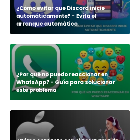
¿Cómo evitar que Discord inicie
automáticamente? - Evita el
arranque automático
¿Por qué no puedo reaccionar en
WhatsApp? - Guía para solucionar
este problema