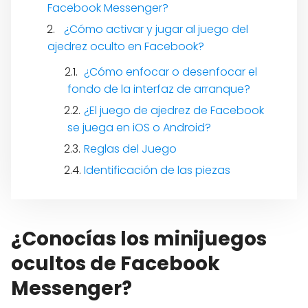
Facebook Messenger?
¿Cómo activar y jugar al juego del
ajedrez oculto en Facebook?
¿Cómo enfocar o desenfocar el
fondo de la interfaz de arranque?
¿El juego de ajedrez de Facebook
se juega en iOS o Android?
Reglas del Juego
Identificación de las piezas
¿Conocías los minijuegos
ocultos de Facebook
Messenger?