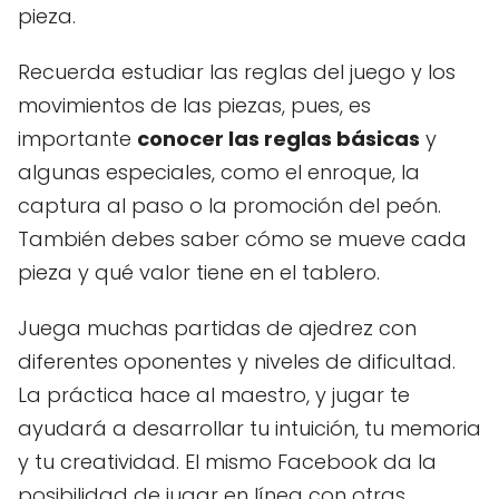
pieza.
Recuerda estudiar las reglas del juego y los
movimientos de las piezas, pues, es
importante
conocer las reglas básicas
y
algunas especiales, como el enroque, la
captura al paso o la promoción del peón.
También debes saber cómo se mueve cada
pieza y qué valor tiene en el tablero.
Juega muchas partidas de ajedrez con
diferentes oponentes y niveles de dificultad.
La práctica hace al maestro, y jugar te
ayudará a desarrollar tu intuición, tu memoria
y tu creatividad. El mismo Facebook da la
posibilidad de jugar en línea con otras