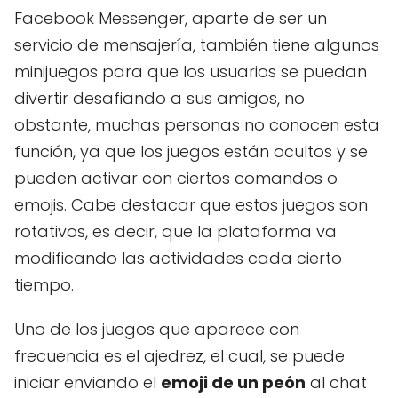
Facebook Messenger, aparte de ser un
servicio de mensajería, también tiene algunos
minijuegos para que los usuarios se puedan
divertir desafiando a sus amigos, no
obstante, muchas personas no conocen esta
función, ya que los juegos están ocultos y se
pueden activar con ciertos comandos o
emojis. Cabe destacar que estos juegos son
rotativos, es decir, que la plataforma va
modificando las actividades cada cierto
tiempo.
Uno de los juegos que aparece con
frecuencia es el ajedrez, el cual, se puede
iniciar enviando el
emoji de un peón
al chat