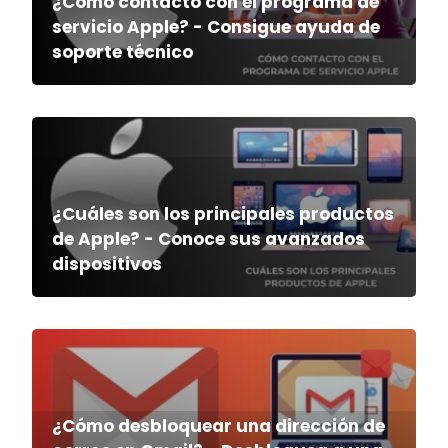
¿Cómo contacto con el programa de
servicio Apple? - Consigue ayuda de
soporte técnico
¿Cuáles son los principales productos
de Apple? - Conoce sus avanzados
dispositivos
¿Cómo desbloquear una dirección de