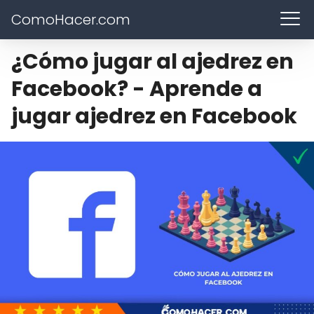
ComoHacer.com
¿Cómo jugar al ajedrez en
Facebook? - Aprende a
jugar ajedrez en Facebook