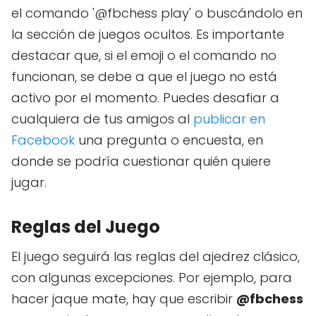
el comando '@fbchess play' o buscándolo en
la sección de juegos ocultos. Es importante
destacar que, si el emoji o el comando no
funcionan, se debe a que el juego no está
activo por el momento. Puedes desafiar a
cualquiera de tus amigos al
publicar en
Facebook
una pregunta o encuesta, en
donde se podría cuestionar quién quiere
jugar.
Reglas del Juego
El juego seguirá las reglas del ajedrez clásico,
con algunas excepciones. Por ejemplo, para
hacer jaque mate, hay que escribir
@fbchess