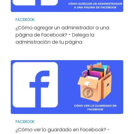
FACEBOOK
¿Cómo agregar un administrador a una
página de Facebook? - Delega la
administración de tu página
FACEBOOK
¿Cómo ver lo guardado en Facebook? -