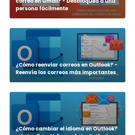
correo en Gmail? - Desbloquea a una
persona fácilmente
¿Cómo reenviar correos en Outlook? -
Reenvía los correos más importantes
¿Cómo cambiar el idioma en Outlook?