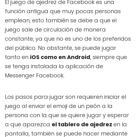
El juego de ajedrez de Facebook es una
función antigua que muy pocas personas
emplean, esto también se debe a que el
juego sale de circulación de manera
constante, ya que no es uno de los preferidos
del público. No obstante, se puede jugar
tanto en
iOS como en Android
, siempre que
se tenga instalada la aplicación de
Messenger Facebook.
Los pasos para jugar son requieren iniciar el
juego al enviar el emoji de un peón a la
persona con la que se quiere jugar y esperar
a que aparezca
el tablero de ajedrez
en la
pantalla, también se puede hacer mediante