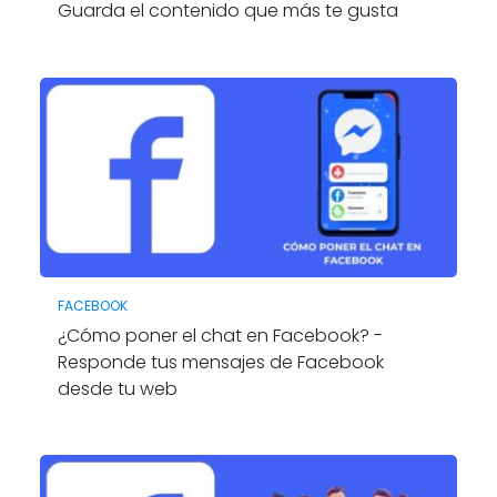
Guarda el contenido que más te gusta
FACEBOOK
¿Cómo poner el chat en Facebook? -
Responde tus mensajes de Facebook
desde tu web