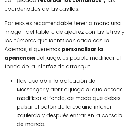
complicado
recordar los comandos
y las
coordenadas de las casillas.
Por eso, es recomendable tener a mano una
imagen del tablero de ajedrez con las letras y
los números que identifican cada casilla.
Además, si queremos
personalizar la
apariencia
del juego, es posible modificar el
fondo de la interfaz de arranque.
Hay que abrir la aplicación de
Messenger y abrir el juego al que deseas
modificar el fondo, de modo que debes
pulsar el botón de la esquina inferior
izquierda y después entrar en la consola
de mando.