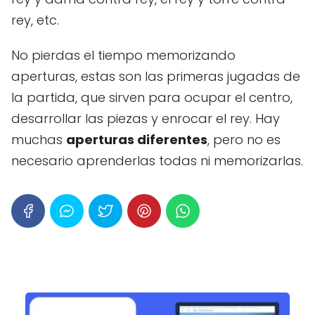
rey, etc.
No pierdas el tiempo memorizando
aperturas, estas son las primeras jugadas de
la partida, que sirven para ocupar el centro,
desarrollar las piezas y enrocar el rey. Hay
muchas
aperturas diferentes
, pero no es
necesario aprenderlas todas ni memorizarlas.