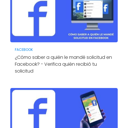
FACEBOOK
¿Cómo saber a quién le mandé solicitud en
Facebook? - Verifica quién recibió tu
solicitud