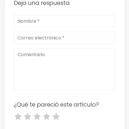
Deja una respuesta
¿Qué te pareció este artículo?