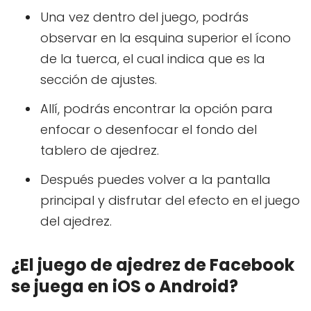
Una vez dentro del juego, podrás
observar en la esquina superior el ícono
de la tuerca, el cual indica que es la
sección de ajustes.
Allí, podrás encontrar la opción para
enfocar o desenfocar el fondo del
tablero de ajedrez.
Después puedes volver a la pantalla
principal y disfrutar del efecto en el juego
del ajedrez.
¿El juego de ajedrez de Facebook
se juega en iOS o Android?