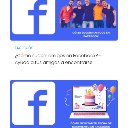
FACEBOOK
¿Cómo sugerir amigos en Facebook? -
Ayuda a tus amigos a encontrarse