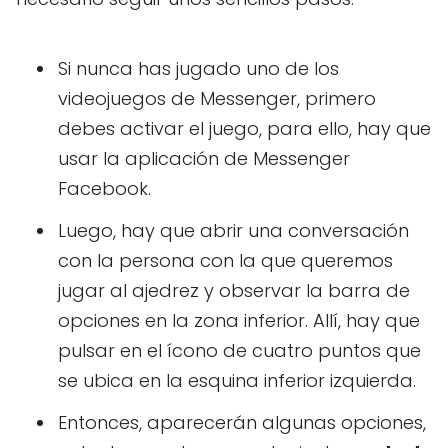
Si nunca has jugado uno de los
videojuegos de Messenger, primero
debes activar el juego, para ello, hay que
usar la aplicación de Messenger
Facebook.
Luego, hay que abrir una conversación
con la persona con la que queremos
jugar al ajedrez y observar la barra de
opciones en la zona inferior. Allí, hay que
pulsar en el ícono de cuatro puntos que
se ubica en la esquina inferior izquierda.
Entonces, aparecerán algunas opciones,