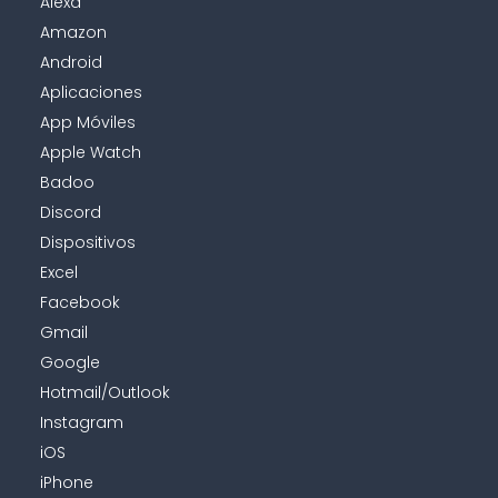
Alexa
Amazon
Android
Aplicaciones
App Móviles
Apple Watch
Badoo
Discord
Dispositivos
Excel
Facebook
Gmail
Google
Hotmail/Outlook
Instagram
iOS
iPhone