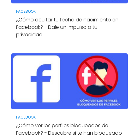
FACEBOOK
¿Cómo ocultar tu fecha de nacimiento en
Facebook? - Dale un impulso a tu
privacidad
FACEBOOK
¿Cómo ver los perfiles bloqueados de
Facebook? - Descubre si te han bloqueado