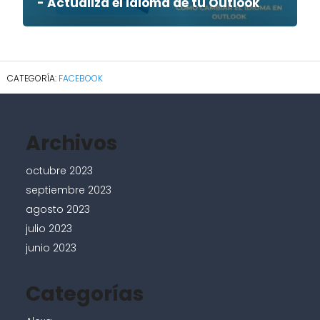
- Actualiza el idioma de tu Outlook
FACEBOOK
Archivos
octubre 2023
septiembre 2023
agosto 2023
julio 2023
junio 2023
Categorías