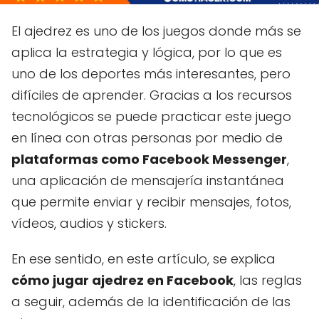
El ajedrez es uno de los juegos donde más se
aplica la estrategia y lógica, por lo que es
uno de los deportes más interesantes, pero
difíciles de aprender. Gracias a los recursos
tecnológicos se puede practicar este juego
en línea con otras personas por medio de
plataformas como Facebook Messenger
,
una aplicación de mensajería instantánea
que permite enviar y recibir mensajes, fotos,
vídeos, audios y stickers.
En ese sentido, en este artículo, se explica
cómo jugar ajedrez en Facebook
, las reglas
a seguir, además de la identificación de las