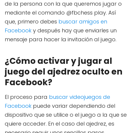
de la persona con la que queremos jugar o
mediante el comando @fbchess play. Así
que, primero debes
buscar amigos en
Facebook
y después hay que enviarles un
mensaje para hacer la invitación al juego.
¿Cómo activar y jugar al
juego del ajedrez oculto en
Facebook?
El proceso para
buscar videojuegos de
Facebook
puede variar dependiendo del
dispositivo que se utilice o el juego a la que se
quiere acceder. En el caso del ajedrez, es
necesario seguir unos sencillos pasos.