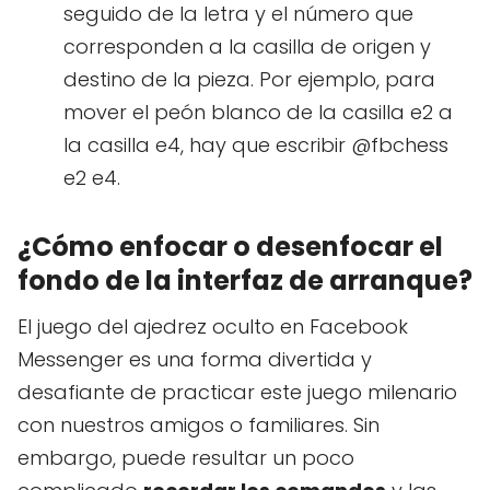
seguido de la letra y el número que
corresponden a la casilla de origen y
destino de la pieza. Por ejemplo, para
mover el peón blanco de la casilla e2 a
la casilla e4, hay que escribir @fbchess
e2 e4.
¿Cómo enfocar o desenfocar el
fondo de la interfaz de arranque?
El juego del ajedrez oculto en Facebook
Messenger es una forma divertida y
desafiante de practicar este juego milenario
con nuestros amigos o familiares. Sin
embargo, puede resultar un poco