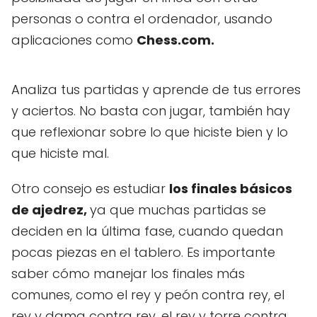
personas o contra el ordenador, usando
aplicaciones como
Chess.com.
Analiza tus partidas y aprende de tus errores
y aciertos. No basta con jugar, también hay
que reflexionar sobre lo que hiciste bien y lo
que hiciste mal.
Otro consejo es estudiar
los finales básicos
de ajedrez,
ya que muchas partidas se
deciden en la última fase, cuando quedan
pocas piezas en el tablero. Es importante
saber cómo manejar los finales más
comunes, como el rey y peón contra rey, el
rey y dama contra rey, el rey y torre contra