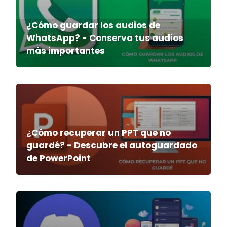
¿Cómo guardar los audios de
WhatsApp? - Conserva tus audios
más importantes
¿Cómo recuperar un PPT que no
guardé? - Descubre el autoguardado
de PowerPoint