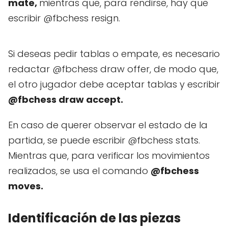
mate,
mientras que, para rendirse, hay que
escribir @fbchess resign.
Si deseas pedir tablas o empate, es necesario
redactar @fbchess draw offer, de modo que,
el otro jugador debe aceptar tablas y escribir
@fbchess draw accept.
En caso de querer observar el estado de la
partida, se puede escribir @fbchess stats.
Mientras que, para verificar los movimientos
realizados, se usa el comando
@fbchess
moves.
Identificación de las piezas