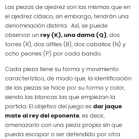
Las piezas de ajedrez son las mismas que en
el ajedrez clásico, sin embargo, tendrán una
denominación distinta. Así, se puede
observar un
rey (K), una dama (Q)
, dos
torres (R), dos alfiles (B), dos caballos (N) y
ocho peones (P) por cada bando.
Cada pieza tiene su forma y movimiento
característico, de modo que, la identificación
de las piezas se hace por su forma y color,
siendo las blancas las que empiezan la
partida. El objetivo del juego es
dar jaque
mate al rey del oponente
, es decir,
amenazarlo con una pieza propia sin que
pueda escapar o ser defendido por otra