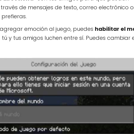
 través de mensajes de texto, correo electrónico o
prefieras.
s agregar emoción al juego, puedes
habilitar el 
 tú y tus amigos luchen entre sí. Puedes cambiar 