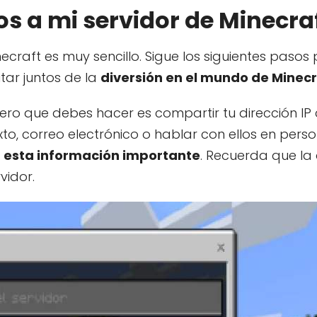
s a mi servidor de Minecra
necraft es muy sencillo. Sigue los siguientes pasos
tar juntos de la
diversión en el mundo de Minecr
mero que debes hacer es compartir tu dirección IP 
to, correo electrónico o hablar con ellos en per
 esta información importante
. Recuerda que la 
vidor.