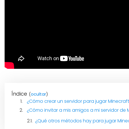
Índice
(
)
¿Cómo crear un servidor para jugar Minecraf
¿Cómo invitar a mis amigos a mi servidor de 
¿Qué otros métodos hay para jugar Minecr