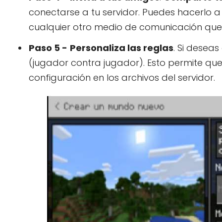
conectarse a tu servidor. Puedes hacerlo a
cualquier otro medio de comunicación que 
Paso 5 -
Personaliza las reglas
. Si desea
(jugador contra jugador). Esto permite que
configuración en los archivos del servidor.