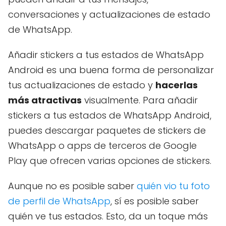
conversaciones y actualizaciones de estado
de WhatsApp.
Añadir stickers a tus estados de WhatsApp
Android es una buena forma de personalizar
tus actualizaciones de estado y
hacerlas
más atractivas
visualmente. Para añadir
stickers a tus estados de WhatsApp Android,
puedes descargar paquetes de stickers de
WhatsApp o apps de terceros de Google
Play que ofrecen varias opciones de stickers.
Aunque no es posible saber
quién vio tu foto
de perfil de WhatsApp
, sí es posible saber
quién ve tus estados. Esto, da un toque más