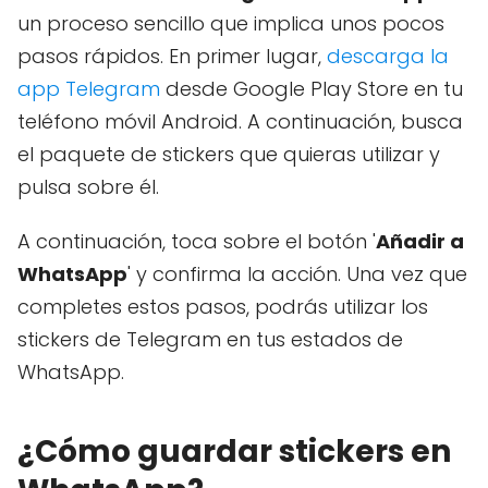
un proceso sencillo que implica unos pocos
pasos rápidos. En primer lugar,
descarga la
app Telegram
desde Google Play Store en tu
teléfono móvil Android. A continuación, busca
el paquete de stickers que quieras utilizar y
pulsa sobre él.
A continuación, toca sobre el botón '
Añadir a
WhatsApp
' y confirma la acción. Una vez que
completes estos pasos, podrás utilizar los
stickers de Telegram en tus estados de
WhatsApp.
¿Cómo guardar stickers en