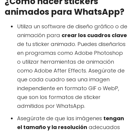
¿Cómo hacer stickers
animados para WhatsApp?
Utiliza un software de diseño gráfico o de
animación para
crear los cuadros clave
de tu sticker animado. Puedes diseñarlos
en programas como Adobe Photoshop
o utilizar herramientas de animación
como Adobe After Effects. Asegúrate de
que cada cuadro sea una imagen
independiente en formato GIF o WebP,
que son los formatos de sticker
admitidos por WhatsApp.
Asegúrate de que las imágenes
tengan
el tamaño y la resolución
adecuados