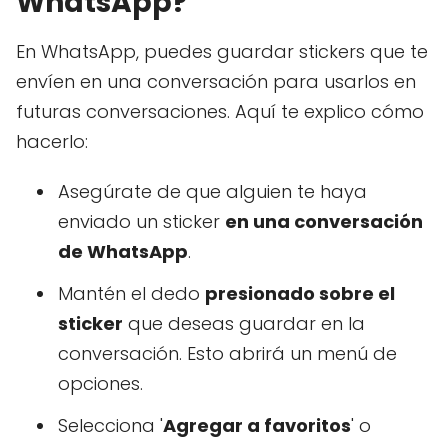
WhatsApp?
En WhatsApp, puedes guardar stickers que te
envíen en una conversación para usarlos en
futuras conversaciones. Aquí te explico cómo
hacerlo:
Asegúrate de que alguien te haya
enviado un sticker
en una conversación
de WhatsApp
.
Mantén el dedo
presionado sobre el
sticker
que deseas guardar en la
conversación. Esto abrirá un menú de
opciones.
Selecciona '
Agregar a favoritos
' o