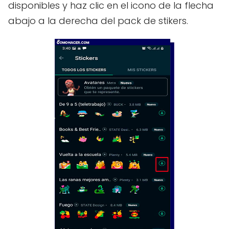
disponibles y haz clic en el icono de la flecha
abajo a la derecha del pack de stikers.