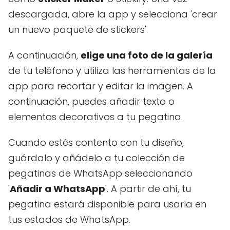
descargada, abre la app y selecciona 'crear
un nuevo paquete de stickers'.
A continuación,
elige una foto de la galería
de tu teléfono y utiliza las herramientas de la
app para recortar y editar la imagen. A
continuación, puedes añadir texto o
elementos decorativos a tu pegatina.
Cuando estés contento con tu diseño,
guárdalo y añádelo a tu colección de
pegatinas de WhatsApp seleccionando
'
Añadir a WhatsApp
'. A partir de ahí, tu
pegatina estará disponible para usarla en
tus estados de WhatsApp.