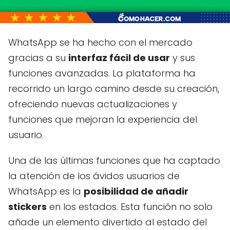
WhatsApp se ha hecho con el mercado
gracias a su
interfaz fácil de usar
y sus
funciones avanzadas. La plataforma ha
recorrido un largo camino desde su creación,
ofreciendo nuevas actualizaciones y
funciones que mejoran la experiencia del
usuario.
Una de las últimas funciones que ha captado
la atención de los ávidos usuarios de
WhatsApp es la
posibilidad de añadir
stickers
en los estados. Esta función no solo
añade un elemento divertido al estado del