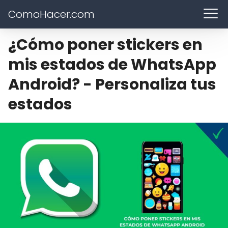
ComoHacer.com
¿Cómo poner stickers en
mis estados de WhatsApp
Android? - Personaliza tus
estados