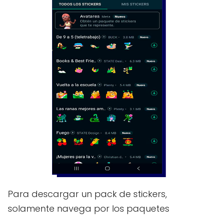
Para descargar un pack de stickers,
solamente navega por los paquetes