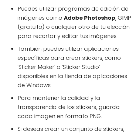
Puedes utilizar programas de edición de
imágenes como
Adobe Photoshop
, GIMP
(gratuito) o cualquier otro de tu elección
para recortar y editar tus imágenes.
También puedes utilizar aplicaciones
específicas para crear stickers, como
'Sticker Maker' o 'Sticker Studio'
disponibles en la tienda de aplicaciones
de Windows.
Para mantener la calidad y la
transparencia de los stickers, guarda
cada imagen en formato PNG.
Si deseas crear un conjunto de stickers,