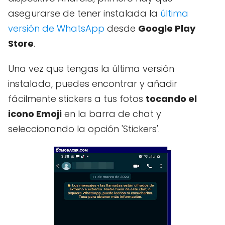
asegurarse de tener instalada la
última
versión de WhatsApp
desde
Google Play
Store
.
Una vez que tengas la última versión
instalada, puedes encontrar y añadir
fácilmente stickers a tus fotos
tocando el
icono Emoji
en la barra de chat y
seleccionando la opción 'Stickers'.