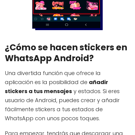
¿Cómo se hacen stickers en
WhatsApp Android?
Una divertida función que ofrece la
aplicación es la posibilidad de
añadir
stickers a tus mensajes
y estados. Si eres
usuario de Android, puedes crear y añadir
fácilmente stickers a tus estados de
WhatsApp con unos pocos toques.
Para empezar, tendrás que descargar una