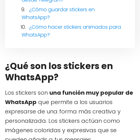
¿Cómo guardar stickers en
WhatsApp?
¿Cómo hacer stickers animados para
WhatsApp?
¿Qué son los stickers en
WhatsApp?
Los stickers son
una función muy popular de
WhatsApp
que permite a los usuarios
expresarse de una forma más creativa y
personalizada. Los stickers actúan como
imágenes coloridas y expresivas que se
pueden añadir a tus mensajes,