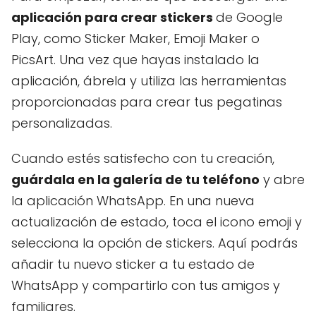
aplicación para crear stickers
de Google
Play, como Sticker Maker, Emoji Maker o
PicsArt. Una vez que hayas instalado la
aplicación, ábrela y utiliza las herramientas
proporcionadas para crear tus pegatinas
personalizadas.
Cuando estés satisfecho con tu creación,
guárdala en la galería de tu teléfono
y abre
la aplicación WhatsApp. En una nueva
actualización de estado, toca el icono emoji y
selecciona la opción de stickers. Aquí podrás
añadir tu nuevo sticker a tu estado de
WhatsApp y compartirlo con tus amigos y
familiares.