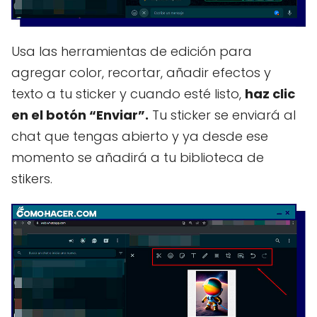
Usa las herramientas de edición para
agregar color, recortar, añadir efectos y
texto a tu sticker y cuando esté listo,
haz clic
en el botón “Enviar”.
Tu sticker se enviará al
chat que tengas abierto y ya desde ese
momento se añadirá a tu biblioteca de
stikers.