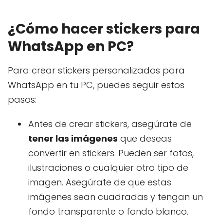
¿Cómo hacer stickers para
WhatsApp en PC?
Para crear stickers personalizados para
WhatsApp en tu PC, puedes seguir estos
pasos:
Antes de crear stickers, asegúrate de
tener las imágenes
que deseas
convertir en stickers. Pueden ser fotos,
ilustraciones o cualquier otro tipo de
imagen. Asegúrate de que estas
imágenes sean cuadradas y tengan un
fondo transparente o fondo blanco.