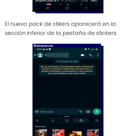
El nuevo pack de stikers aparecerá en la
sección inferior de la pestaña de stickers.