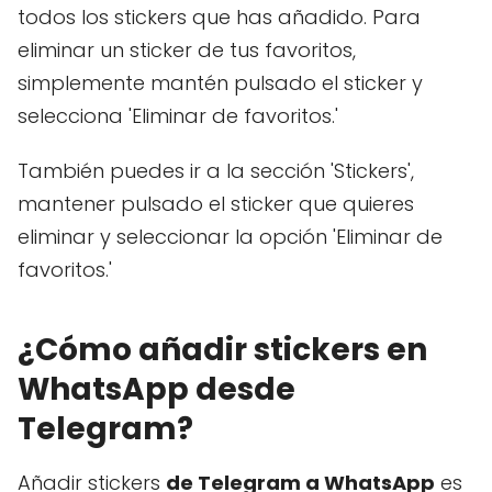
todos los stickers que has añadido. Para
eliminar un sticker de tus favoritos,
simplemente mantén pulsado el sticker y
selecciona 'Eliminar de favoritos.'
También puedes ir a la sección 'Stickers',
mantener pulsado el sticker que quieres
eliminar y seleccionar la opción 'Eliminar de
favoritos.'
¿Cómo añadir stickers en
WhatsApp desde
Telegram?
Añadir stickers
de Telegram a WhatsApp
es