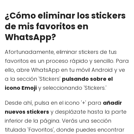
¿Cómo eliminar los stickers
de mis favoritos en
WhatsApp?
Afortunadamente, eliminar stickers de tus
favoritos es un proceso rápido y sencillo. Para
ello, abre WhatsApp en tu móvil Android y ve
a la sección 'Stickers'
pulsando sobre el
icono Emoji
y seleccionando 'Stickers.'
Desde ahí, pulsa en el icono '+' para
añadir
nuevos stickers
y desplázate hasta la parte
inferior de la página. Verás una sección
titulada 'Favoritos', donde puedes encontrar