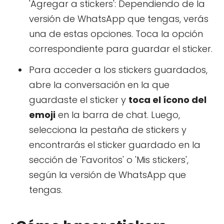
'Agregar a stickers': Dependiendo de la
versión de WhatsApp que tengas, verás
una de estas opciones. Toca la opción
correspondiente para guardar el sticker.
Para acceder a los stickers guardados,
abre la conversación en la que
guardaste el sticker y
toca el ícono del
emoji
en la barra de chat. Luego,
selecciona la pestaña de stickers y
encontrarás el sticker guardado en la
sección de 'Favoritos' o 'Mis stickers',
según la versión de WhatsApp que
tengas.