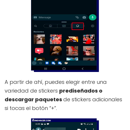
A partir de ahí, puedes elegir entre una
variedad de stickers
prediseñados o
descargar paquetes
de stickers adicionales
si tocas el botón “+”.