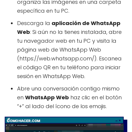
organiza las imágenes en una carpeta
específica en tu PC.
Descarga la
aplicación de WhatsApp
Web
: Si aún no la tienes instalada, abre
tu navegador web en tu PC y visita la
página web de WhatsApp Web
(https://web.whatsapp.com/). Escanea
el código QR en tu teléfono para iniciar
sesión en WhatsApp Web.
Abre una conversación contigo mismo
en
WhatsApp Web
haz clic en el botón
“+” al lado del ícono de los emojis.