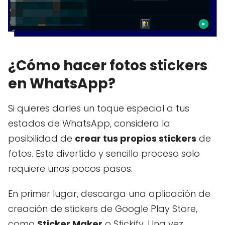
¿Cómo hacer fotos stickers
en WhatsApp?
Si quieres darles un toque especial a tus
estados de WhatsApp, considera la
posibilidad de
crear tus propios stickers
de
fotos. Este divertido y sencillo proceso solo
requiere unos pocos pasos.
En primer lugar, descarga una aplicación de
creación de stickers de Google Play Store,
como
Sticker Maker
o Stickify. Una vez