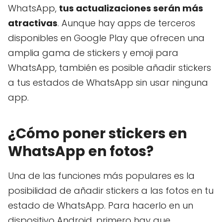
WhatsApp,
tus actualizaciones serán más
atractivas
. Aunque hay apps de terceros
disponibles en Google Play que ofrecen una
amplia gama de stickers y emoji para
WhatsApp, también es posible añadir stickers
a tus estados de WhatsApp sin usar ninguna
app.
¿Cómo poner stickers en
WhatsApp en fotos?
Una de las funciones más populares es la
posibilidad de añadir stickers a las fotos en tu
estado de WhatsApp. Para hacerlo en un
dispositivo Android, primero hay que