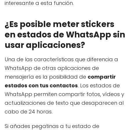
interesante a esta función.
¿Es posible meter stickers
en estados de WhatsApp sin
usar aplicaciones?
Una de las características que diferencia a
WhatsApp de otras aplicaciones de
mensajería es la posibilidad de
compartir
estados con tus contactos
. Los estados de
WhatsApp permiten compartir fotos, vídeos y
actualizaciones de texto que desaparecen al
cabo de 24 horas.
Si añades pegatinas a tu estado de