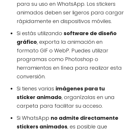
para su uso en WhatsApp. Los stickers
animados deben ser ligeros para cargar
rápidamente en dispositivos móviles.
Si estás utilizando
software de diseño
gráfico
, exporta la animación en
formato GIF o WebP. Puedes utilizar
programas como Photoshop o
herramientas en línea para realizar esta
conversión.
Si tienes varias
imágenes para tu
sticker animado
, organízalas en una
carpeta para facilitar su acceso.
Si WhatsApp
no admite directamente
stickers animados
, es posible que