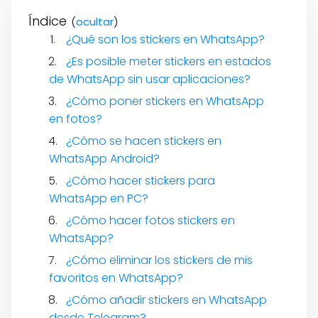
Índice
(
)
¿Qué son los stickers en WhatsApp?
¿Es posible meter stickers en estados
de WhatsApp sin usar aplicaciones?
¿Cómo poner stickers en WhatsApp
en fotos?
¿Cómo se hacen stickers en
WhatsApp Android?
¿Cómo hacer stickers para
WhatsApp en PC?
¿Cómo hacer fotos stickers en
WhatsApp?
¿Cómo eliminar los stickers de mis
favoritos en WhatsApp?
¿Cómo añadir stickers en WhatsApp
desde Telegram?