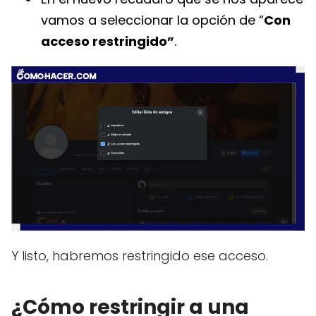
vamos a seleccionar la opción de “
Con
acceso restringido”
.
Y listo, habremos restringido ese acceso.
¿Cómo restringir a una