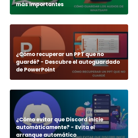
más importantes
¿Cómo recuperar un PPT que no
guardé? - Descubre el autoguardado
de PowerPoint
¿Cómo evitar que Discord inicie
automáticamente? - Evita el
arranque automático