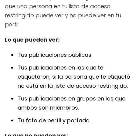
que una persona en tu lista de acceso
restringido puede ver y no puede ver en tu
perfil:
Lo que pueden ver:
Tus publicaciones públicas.
Tus publicaciones en las que te
etiquetaron, si la persona que te etiquetó
no está en la lista de acceso restringido.
Tus publicaciones en grupos en los que
ambos son miembros.
Tu foto de perfil y portada.
Lo que no pueden ver: