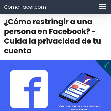
ComoHacer.com
¿Cómo restringir a una
persona en Facebook? -
Cuida la privacidad de tu
cuenta