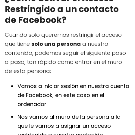
Restringido a un contacto
de Facebook?
Cuando solo queremos restringir el acceso
que tiene
solo una persona
a nuestro
contenido, podemos seguir el siguiente paso
a paso, tan rápido como entrar en el muro
de esta persona:
Vamos a iniciar sesión en nuestra cuenta
de Facebook, en este caso en el
ordenador.
Nos vamos al muro de la persona a la
que le vamos a asignar un acceso
restringido a nuestro contenido.