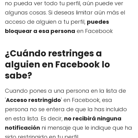
no pueda ver todo tu perfil, aún puede ver
algunas cosas. Si deseas limitar aún más el
acceso de alguien a tu perfil,
puedes
bloquear a esa persona
en Facebook
¿Cuándo restringes a
alguien en Facebook lo
sabe?
Cuando pones a una persona en la lista de
'
Acceso restringido
' en Facebook, esa
persona no se entera de que la has incluido
en esta lista. Es decir,
no recibirá ninguna
notificación
ni mensaje que le indique que ha
sido restringido en tu perfil.