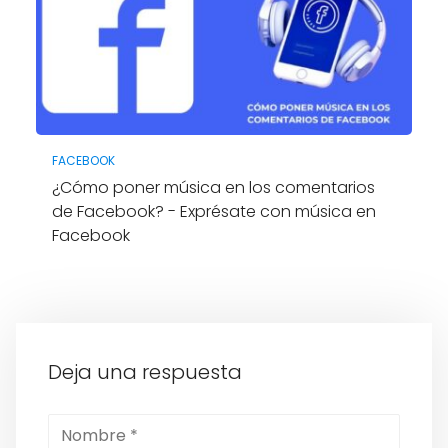
FACEBOOK
¿Cómo poner música en los comentarios
de Facebook? - Exprésate con música en
Facebook
Deja una respuesta