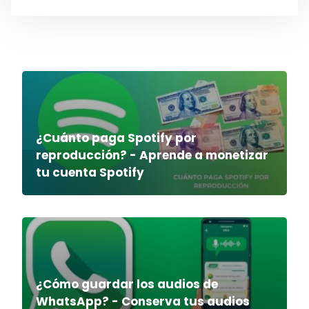
¿Cuánto paga Spotify por
reproducción? - Aprende a monetizar
tu cuenta Spotify
¿Cómo guardar los audios de
WhatsApp? - Conserva tus audios