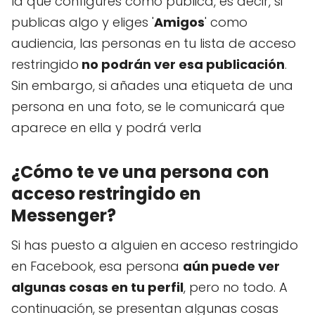
la que configures como pública, es decir, si
publicas algo y eliges '
Amigos
' como
audiencia, las personas en tu lista de acceso
restringido
no podrán ver esa publicación
.
Sin embargo, si añades una etiqueta de una
persona en una foto, se le comunicará que
aparece en ella y podrá verla
¿Cómo te ve una persona con
acceso restringido en
Messenger?
Si has puesto a alguien en acceso restringido
en Facebook, esa persona
aún puede ver
algunas cosas en tu perfil
, pero no todo. A
continuación, se presentan algunas cosas