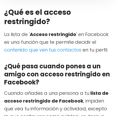
¿Qué es el acceso
restringido?
La lista de '
Acceso restringido
' en Facebook
es una función que te permite decidir el
contenido que ven tus contactos
en tu perfil.
¿Qué pasa cuando pones a un
amigo con acceso restringido en
Facebook?
Cuando añades a una persona a tu
lista de
acceso restringido de Facebook
, impiden
que vea tu información y actividad, excepto