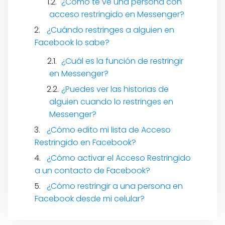
¿Cómo te ve una persona con
acceso restringido en Messenger?
¿Cuándo restringes a alguien en
Facebook lo sabe?
¿Cuál es la función de restringir
en Messenger?
¿Puedes ver las historias de
alguien cuando lo restringes en
Messenger?
¿Cómo edito mi lista de Acceso
Restringido en Facebook?
¿Cómo activar el Acceso Restringido
a un contacto de Facebook?
¿Cómo restringir a una persona en
Facebook desde mi celular?