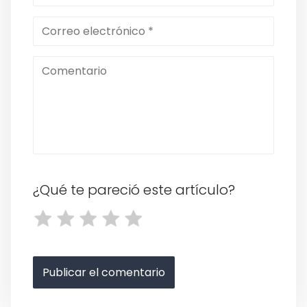
¿Qué te pareció este artículo?