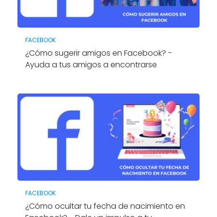
FACEBOOK
¿Cómo sugerir amigos en Facebook? -
Ayuda a tus amigos a encontrarse
FACEBOOK
¿Cómo ocultar tu fecha de nacimiento en