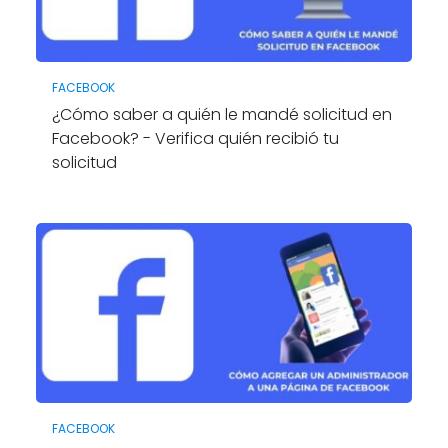
FACEBOOK
¿Cómo saber a quién le mandé solicitud en
Facebook? - Verifica quién recibió tu
solicitud
FACEBOOK