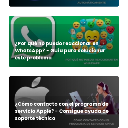
¿Por qué no puedo reaccionar en
WhatsApp? - Guía para solucionar
este problema
¿Cómo contacto con el programa de
servicio Apple? - Consigue ayuda de
soporte técnico