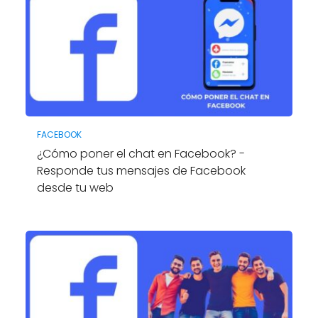
FACEBOOK
¿Cómo poner el chat en Facebook? -
Responde tus mensajes de Facebook
desde tu web