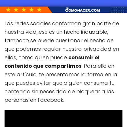
Las redes sociales conforman gran parte de
nuestra vida, ese es un hecho indudable,
tampoco se puede cuestionar el hecho de
que podemos regular nuestra privacidad en
ellas, como quien puede
consumir el
contenido que compartimos
. Para ello en
este artículo, te presentamos la forma en la
que puedes evitar que alguien consuma tu
contenido sin necesidad de bloquear a las
personas en Facebook.