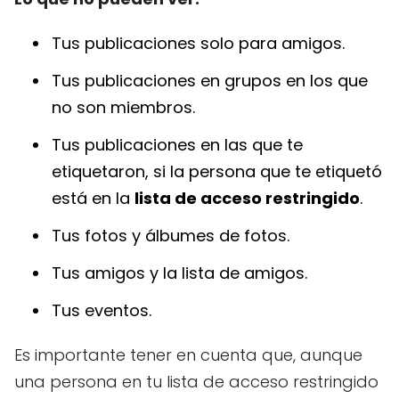
Tus publicaciones solo para amigos.
Tus publicaciones en grupos en los que
no son miembros.
Tus publicaciones en las que te
etiquetaron, si la persona que te etiquetó
está en la
lista de acceso restringido
.
Tus fotos y álbumes de fotos.
Tus amigos y la lista de amigos.
Tus eventos.
Es importante tener en cuenta que, aunque
una persona en tu lista de acceso restringido