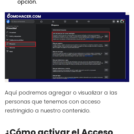
opción.
Aquí podremos agregar o visualizar a las
personas que tenemos con acceso
restringido a nuestro contenido.
¿Cómo activar el Acceso