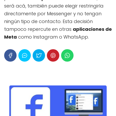
será acá, también puede elegir restringirla
directamente por Messenger y no tengan
ningún tipo de contacto. Esta decisión
tampoco repercute en otras
aplicaciones de
Meta
como Instagram o WhatsApp.