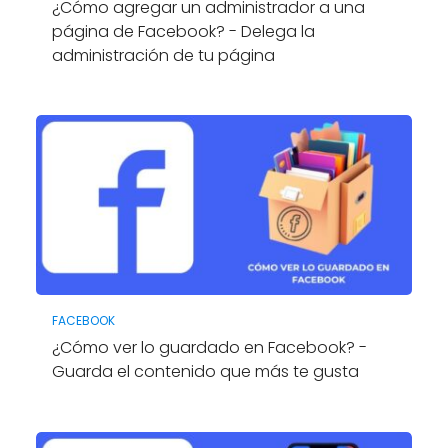
¿Cómo agregar un administrador a una
página de Facebook? - Delega la
administración de tu página
FACEBOOK
¿Cómo ver lo guardado en Facebook? -
Guarda el contenido que más te gusta