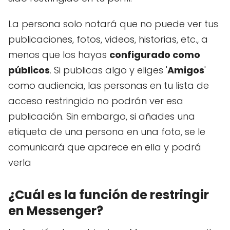
La persona solo notará que no puede ver tus
publicaciones, fotos, videos, historias, etc., a
menos que los hayas
configurado como
públicos
. Si publicas algo y eliges '
Amigos
'
como audiencia, las personas en tu lista de
acceso restringido no podrán ver esa
publicación. Sin embargo, si añades una
etiqueta de una persona en una foto, se le
comunicará que aparece en ella y podrá
verla
¿Cuál es la función de restringir
en Messenger?