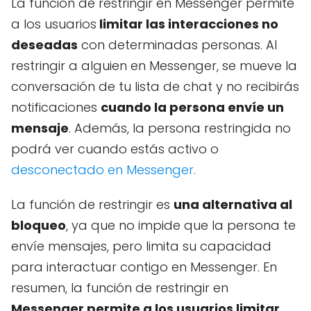
La función de restringir en Messenger permite
a los usuarios
limitar las interacciones no
deseadas
con determinadas personas. Al
restringir a alguien en Messenger, se mueve la
conversación de tu lista de chat y no recibirás
notificaciones
cuando la persona envíe un
mensaje
. Además, la persona restringida no
podrá ver cuando estás activo o
desconectado en Messenger.
La función de restringir es
una alternativa al
bloqueo
, ya que no impide que la persona te
envíe mensajes, pero limita su capacidad
para interactuar contigo en Messenger. En
resumen, la función de restringir en
Messenger permite a los usuarios limitar