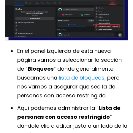
En el panel izquierdo de esta nueva
página vamos a seleccionar la sección
de “
Bloqueos
” dónde generalmente
buscamos una
lista de bloqueos,
pero
nos vamos a asegurar que sea la de
personas con acceso restringido.
Aquí podemos administrar la “
Lista de
personas con acceso restringido
”
dándole clic a editar justo a un lado de la