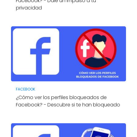
Facebook? - Dale un impulso a tu
privacidad
FACEBOOK
¿Cómo ver los perfiles bloqueados de
Facebook? - Descubre si te han bloqueado