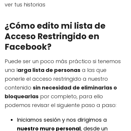
ver tus historias
¿Cómo edito mi lista de
Acceso Restringido en
Facebook?
Puede ser un poco más práctico si tenemos
una l
arga lista de personas
a las que
ponerle el acceso restringido a nuestro
contenido
sin necesidad de eliminarlas o
bloquearlas
por completo, para ello
podemos revisar el siguiente paso a paso:
Iniciamos sesión y nos dirigimos a
nuestro muro personal
, desde un