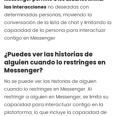
las interacciones
no deseadas con
determinadas personas, moviendo la
conversación de la lista de chat y limitando la
capacidad de la persona para interactuar
contigo en Messenger
¿Puedes ver las historias de
alguien cuando lo restringes en
Messenger?
No se puede ver las historias de alguien
cuando lo restringes en Messenger. Al
restringir a alguien en Messenger, se limita su
capacidad para interactuar contigo en la
plataforma, lo que incluye la capacidad de