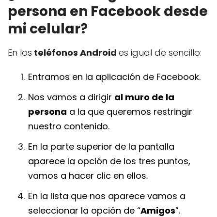
persona en Facebook desde
mi celular?
En los
teléfonos Android
es igual de sencillo:
Entramos en la aplicación de Facebook.
Nos vamos a dirigir
al muro de la
persona
a la que queremos restringir
nuestro contenido.
En la parte superior de la pantalla
aparece la opción de los tres puntos,
vamos a hacer clic en ellos.
En la lista que nos aparece vamos a
seleccionar la opción de “
Amigos
”.