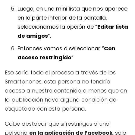
Luego, en una mini lista que nos aparece
en la parte inferior de la pantalla,
seleccionamos la opción de “
Editar lista
de amigos
”.
Entonces vamos a seleccionar “
Con
acceso restringido
”
Eso sería todo el proceso a través de los
Smartphones, esta persona no tendría
acceso a nuestro contenido a menos que en
la publicación haya alguna condición de
etiquetado con esta persona.
Cabe destacar que si restringes a una
persona
en la aplicación de Facebook
, solo