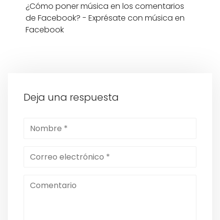
¿Cómo poner música en los comentarios
de Facebook? - Exprésate con música en
Facebook
Deja una respuesta