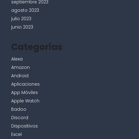
septiembre 2023
agosto 2023
julio 2023
junio 2023
Categorías
Alexa
Amazon
Android
Aplicaciones
App Móviles
Apple Watch
Badoo
Discord
Dispositivos
Excel