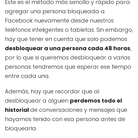
Este es el método más sencillo y rápido para
agregar una persona bloqueada a
Facebook nuevamente desde nuestros
teléfonos inteligentes o tabletas. Sin embargo,
hay que tener en cuenta que solo podemos
desbloquear a una persona cada 48 horas
,
por lo que si queremos desbloquear a varias
personas tendremos que esperar ese tiempo
entre cada una.
Además, hay que recordar que al
desbloquear a alguien
perdemos todo el
historial
de conversaciones y mensajes que
hayamos tenido con esa persona antes de
bloquearla.