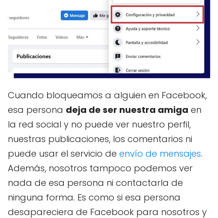
Cuando bloqueamos a alguien en Facebook,
esa persona
deja de ser nuestra amiga
en
la red social y no puede ver nuestro perfil,
nuestras publicaciones, los comentarios ni
puede usar el servicio de
envío de mensajes
.
Además, nosotros tampoco podemos ver
nada de esa persona ni contactarla de
ninguna forma. Es como si esa persona
desapareciera de Facebook para nosotros y