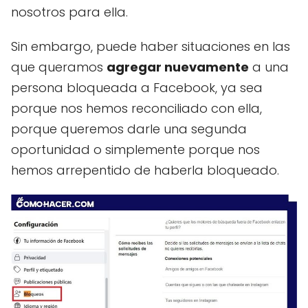
nosotros para ella.
Sin embargo, puede haber situaciones en las
que queramos
agregar nuevamente
a una
persona bloqueada a Facebook, ya sea
porque nos hemos reconciliado con ella,
porque queremos darle una segunda
oportunidad o simplemente porque nos
hemos arrepentido de haberla bloqueado.