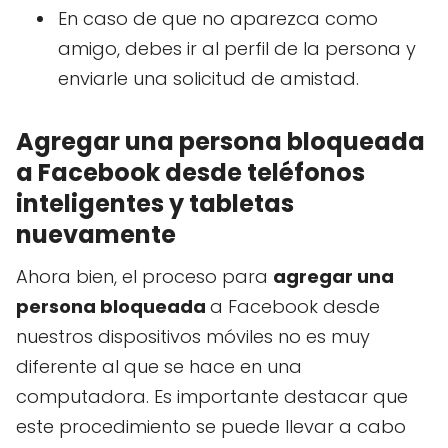
En caso de que no aparezca como
amigo, debes ir al perfil de la persona y
enviarle una solicitud de amistad.
Agregar una persona bloqueada
a Facebook desde teléfonos
inteligentes y tabletas
nuevamente
Ahora bien, el proceso para
agregar una
persona bloqueada
a Facebook desde
nuestros dispositivos móviles no es muy
diferente al que se hace en una
computadora. Es importante destacar que
este procedimiento se puede llevar a cabo