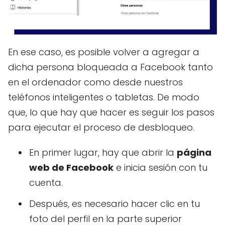
En ese caso, es posible volver a agregar a
dicha persona bloqueada a Facebook tanto
en el ordenador como desde nuestros
teléfonos inteligentes o tabletas. De modo
que, lo que hay que hacer es seguir los pasos
para ejecutar el proceso de desbloqueo.
En primer lugar, hay que abrir la
página
web de Facebook
e inicia sesión con tu
cuenta.
Después, es necesario hacer clic en tu
foto del perfil en la parte superior