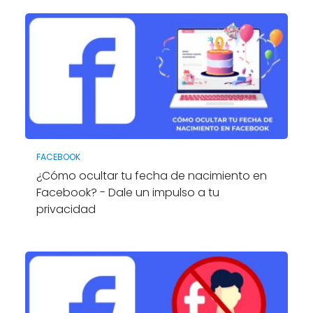
FACEBOOK
¿Cómo ocultar tu fecha de nacimiento en
Facebook? - Dale un impulso a tu
privacidad