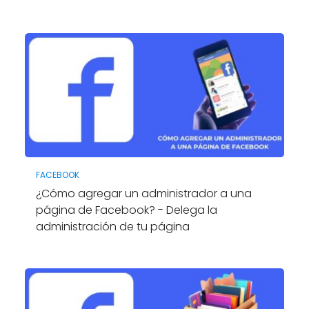
FACEBOOK
¿Cómo agregar un administrador a una
página de Facebook? - Delega la
administración de tu página