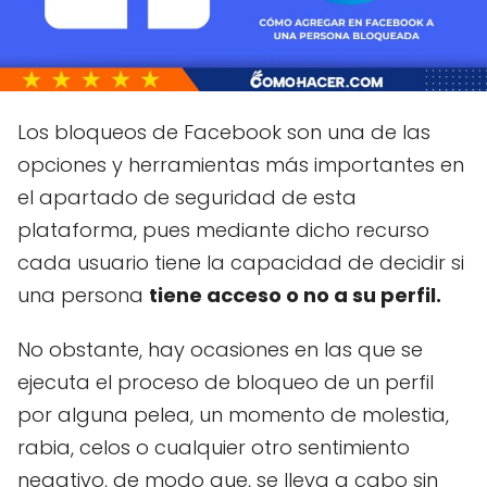
Los bloqueos de Facebook son una de las
opciones y herramientas más importantes en
el apartado de seguridad de esta
plataforma, pues mediante dicho recurso
cada usuario tiene la capacidad de decidir si
una persona
tiene acceso o no a su perfil.
No obstante, hay ocasiones en las que se
ejecuta el proceso de bloqueo de un perfil
por alguna pelea, un momento de molestia,
rabia, celos o cualquier otro sentimiento
negativo, de modo que, se lleva a cabo sin