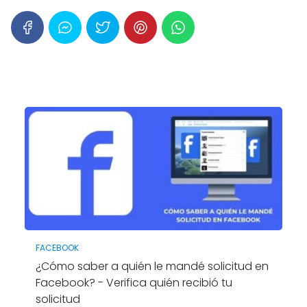
FACEBOOK
¿Cómo saber a quién le mandé solicitud en
Facebook? - Verifica quién recibió tu
solicitud