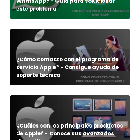
WhatsApp? - Guía para solucionar
este problema
¿Cómo contacto con el programa de
servicio Apple? - Consigue ayuda de
soporte técnico
¿Cuáles son los principales productos
de Apple? - Conoce sus avanzados