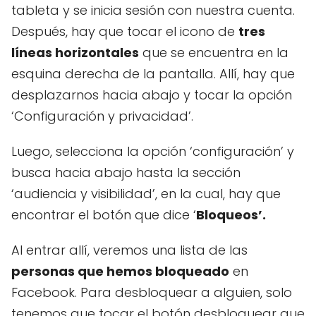
tableta y se inicia sesión con nuestra cuenta.
Después, hay que tocar el icono de
tres
líneas horizontales
que se encuentra en la
esquina derecha de la pantalla. Allí, hay que
desplazarnos hacia abajo y tocar la opción
‘Configuración y privacidad’.
Luego, selecciona la opción ‘configuración’ y
busca hacia abajo hasta la sección
‘audiencia y visibilidad’, en la cual, hay que
encontrar el botón que dice ‘
Bloqueos’.
Al entrar allí, veremos una lista de las
personas que hemos bloqueado
en
Facebook. Para desbloquear a alguien, solo
tenemos que tocar el botón desbloquear que