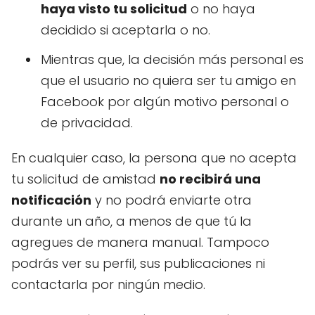
haya visto tu solicitud
o no haya
decidido si aceptarla o no.
Mientras que, la decisión más personal es
que el usuario no quiera ser tu amigo en
Facebook por algún motivo personal o
de privacidad.
En cualquier caso, la persona que no acepta
tu solicitud de amistad
no recibirá una
notificación
y no podrá enviarte otra
durante un año, a menos de que tú la
agregues de manera manual. Tampoco
podrás ver su perfil, sus publicaciones ni
contactarla por ningún medio.