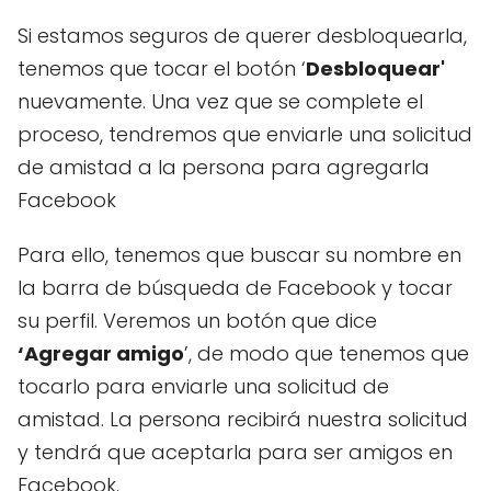
Si estamos seguros de querer desbloquearla,
tenemos que tocar el botón ‘
Desbloquear'
nuevamente. Una vez que se complete el
proceso, tendremos que enviarle una solicitud
de amistad a la persona para agregarla
Facebook
Para ello, tenemos que buscar su nombre en
la barra de búsqueda de Facebook y tocar
su perfil. Veremos un botón que dice
‘Agregar amigo
’, de modo que tenemos que
tocarlo para enviarle una solicitud de
amistad. La persona recibirá nuestra solicitud
y tendrá que aceptarla para ser amigos en
Facebook.