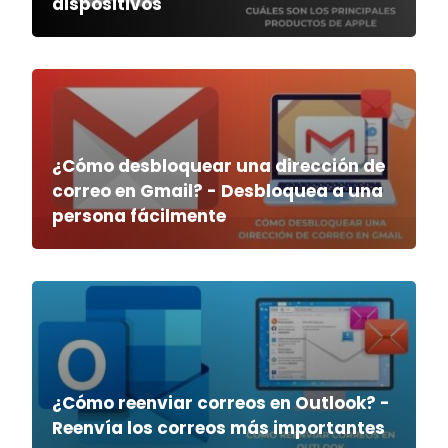
dispositivos
¿Cómo desbloquear una dirección de
correo en Gmail? - Desbloquea a una
persona fácilmente
¿Cómo reenviar correos en Outlook? -
Reenvía los correos más importantes