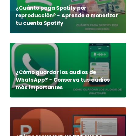
¿Cuánto paga Spotify por
reproducción? - Aprende a monetizar
tu cuenta Spotify
¿Cómo guardar los audios de
WhatsApp? - Conserva tus audios
más importantes