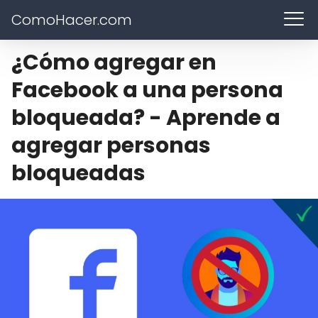
ComoHacer.com
¿Cómo agregar en
Facebook a una persona
bloqueada? - Aprende a
agregar personas
bloqueadas