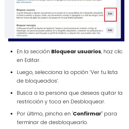
En la sección
Bloquear usuarios
, haz clic
en Editar.
Luego, selecciona la opción ‘Ver tu lista
de bloqueados’.
Busca a la persona que deseas quitar la
restricción y toca en Desbloquear.
Por último, pincha en '
Confirmar'
para
terminar de desbloquearlo.