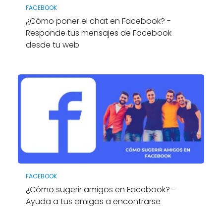
FACEBOOK
¿Cómo poner el chat en Facebook? -
Responde tus mensajes de Facebook
desde tu web
FACEBOOK
¿Cómo sugerir amigos en Facebook? -
Ayuda a tus amigos a encontrarse