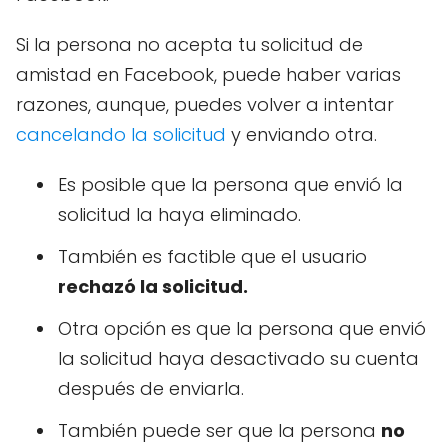
Si la persona no acepta tu solicitud de
amistad en Facebook, puede haber varias
razones, aunque, puedes volver a intentar
cancelando la solicitud
y enviando otra.
Es posible que la persona que envió la
solicitud la haya eliminado.
También es factible que el usuario
rechazó la solicitud.
Otra opción es que la persona que envió
la solicitud haya desactivado su cuenta
después de enviarla.
También puede ser que la persona
no