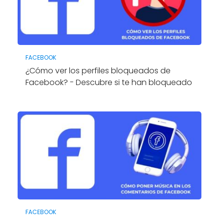
FACEBOOK
¿Cómo ver los perfiles bloqueados de
Facebook? - Descubre si te han bloqueado
FACEBOOK