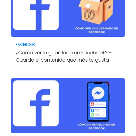
FACEBOOK
¿Cómo ver lo guardado en Facebook? -
Guarda el contenido que más te gusta