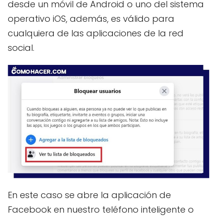
desde un móvil de Android o uno del sistema
operativo iOS, además, es válido para
cualquiera de las aplicaciones de la red
social.
En este caso se abre la aplicación de
Facebook en nuestro teléfono inteligente o