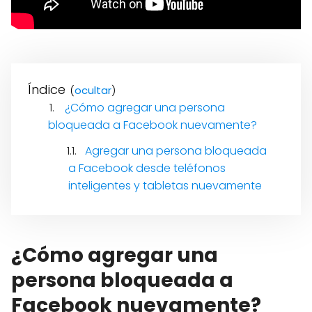
Índice
(
)
¿Cómo agregar una persona
bloqueada a Facebook nuevamente?
Agregar una persona bloqueada
a Facebook desde teléfonos
inteligentes y tabletas nuevamente
¿Cómo agregar una
persona bloqueada a
Facebook nuevamente?