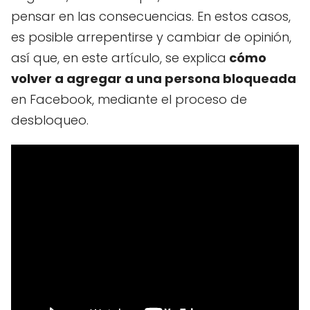
pensar en las consecuencias. En estos casos,
es posible arrepentirse y cambiar de opinión,
así que, en este artículo, se explica
cómo
volver a agregar a una persona bloqueada
en Facebook, mediante el proceso de
desbloqueo.