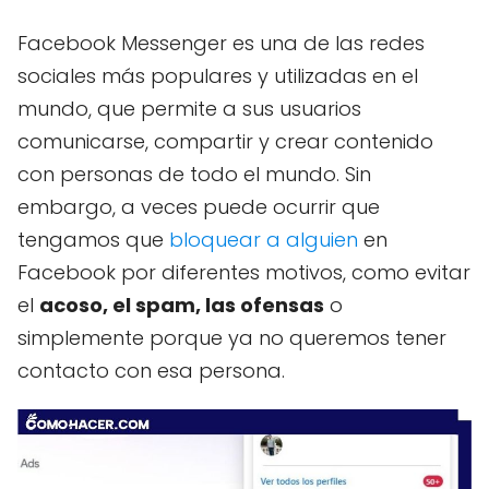
Facebook Messenger es una de las redes
sociales más populares y utilizadas en el
mundo, que permite a sus usuarios
comunicarse, compartir y crear contenido
con personas de todo el mundo. Sin
embargo, a veces puede ocurrir que
tengamos que
bloquear a alguien
en
Facebook por diferentes motivos, como evitar
el
acoso, el spam, las ofensas
o
simplemente porque ya no queremos tener
contacto con esa persona.