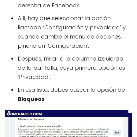
derecha de Facebook.
Allí, hay que seleccionar la opción
llamada ‘Configuración y privacidad’ y,
cuando cambie el menú de opciones,
pincha en ‘Configuración’.
Después, mirar a la columna izquierda
de la pantalla, cuya primera opción es
‘Privacidad’.
En esa lista, debes buscar la opción de
Bloqueos‎
.