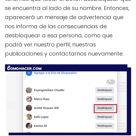
se encuentra al lado de su nombre. Entonces,
aparecerá un mensaje de advertencia que
nos informa de las consecuencias de
desbloquear a esa persona, como que
podrá ver nuestro perfil, nuestras
publicaciones y contactarnos nuevamente.