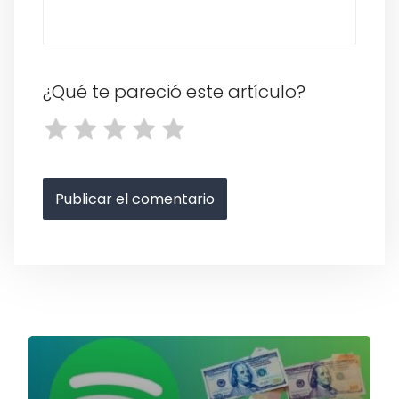
¿Qué te pareció este artículo?