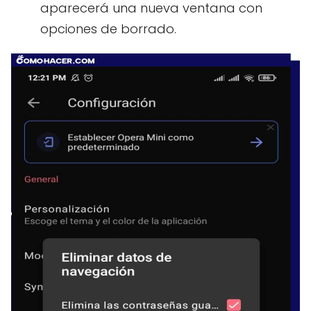
aparecerá una nueva ventana con
opciones de borrado.