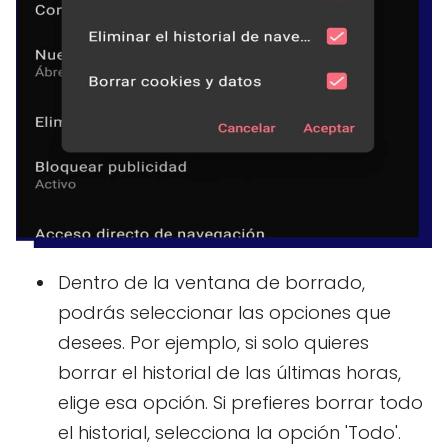
Dentro de la ventana de borrado,
podrás seleccionar las opciones que
desees. Por ejemplo, si solo quieres
borrar el historial de las últimas horas,
elige esa opción. Si prefieres borrar todo
el historial, selecciona la opción 'Todo'.