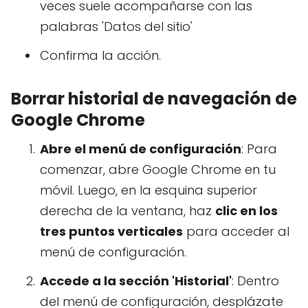
veces suele acompañarse con las
palabras 'Datos del sitio'
Confirma la acción.
Borrar historial de navegación de
Google Chrome
Abre el menú de configuración
: Para
comenzar, abre Google Chrome en tu
móvil. Luego, en la esquina superior
derecha de la ventana, haz
clic en los
tres puntos verticales
para acceder al
menú de configuración.
Accede a la sección 'Historial'
: Dentro
del menú de configuración, desplázate