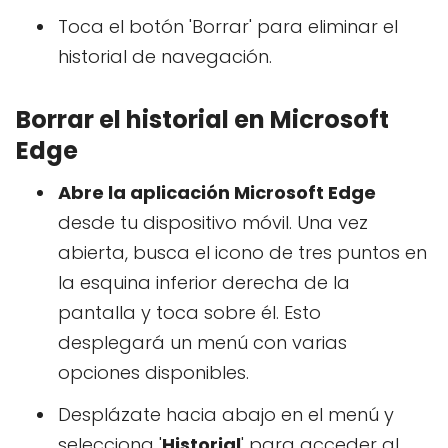
Toca el botón 'Borrar' para eliminar el
historial de navegación.
Borrar el historial en Microsoft
Edge
Abre la aplicación Microsoft Edge
desde tu dispositivo móvil. Una vez
abierta, busca el icono de tres puntos en
la esquina inferior derecha de la
pantalla y toca sobre él. Esto
desplegará un menú con varias
opciones disponibles.
Desplázate hacia abajo en el menú y
selecciona '
Historial
' para acceder al