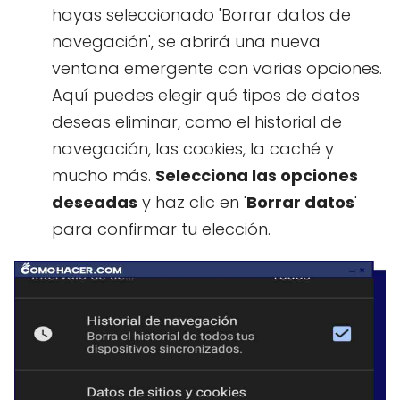
hayas seleccionado 'Borrar datos de
navegación', se abrirá una nueva
ventana emergente con varias opciones.
Aquí puedes elegir qué tipos de datos
deseas eliminar, como el historial de
navegación, las cookies, la caché y
mucho más.
Selecciona las opciones
deseadas
y haz clic en '
Borrar datos
'
para confirmar tu elección.