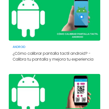
ANDROID
¿Cómo calibrar pantalla tactil android? -
Calibra tu pantalla y mejora tu experiencia