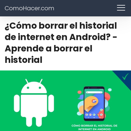
ComoHacer.com
¿Cómo borrar el historial
de internet en Android? -
Aprende a borrar el
historial