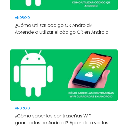
ANDROID
¿Cómo utilizar código QR Android? -
Aprende a utilizar el código QR en Android
ANDROID
¿Cómo saber las contraseñas WiFi
guardadas en Android? Aprende a ver las