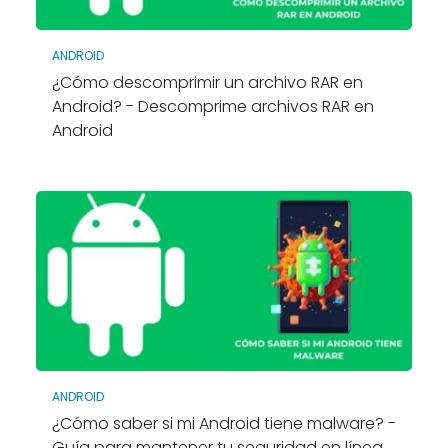
ANDROID
¿Cómo descomprimir un archivo RAR en
Android? - Descomprime archivos RAR en
Android
ANDROID
¿Cómo saber si mi Android tiene malware? -
Guía para mantener tu seguridad en línea