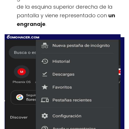
de la esquina superior derecha de la
pantalla y viene representado con
un
engranaje
.