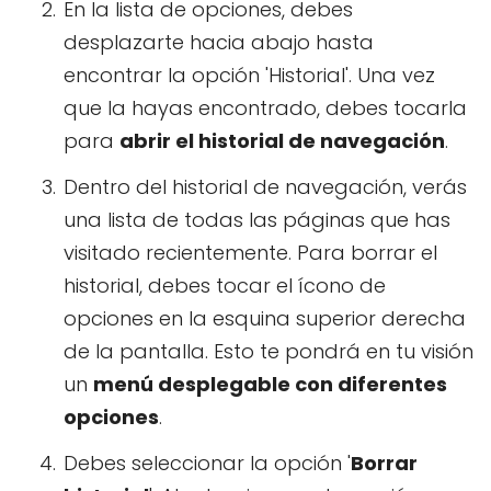
En la lista de opciones, debes
desplazarte hacia abajo hasta
encontrar la opción 'Historial'. Una vez
que la hayas encontrado, debes tocarla
para
abrir el historial de navegación
.
Dentro del historial de navegación, verás
una lista de todas las páginas que has
visitado recientemente. Para borrar el
historial, debes tocar el ícono de
opciones en la esquina superior derecha
de la pantalla. Esto te pondrá en tu visión
un
menú desplegable con diferentes
opciones
.
Debes seleccionar la opción '
Borrar