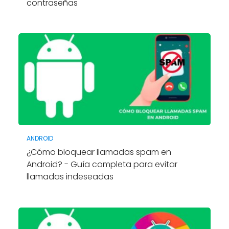
contraseñas
ANDROID
¿Cómo bloquear llamadas spam en
Android? - Guía completa para evitar
llamadas indeseadas