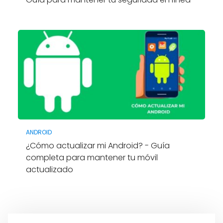
ANDROID
¿Cómo actualizar mi Android? - Guía
completa para mantener tu móvil
actualizado