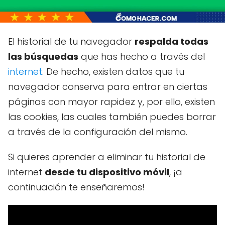
El historial de tu navegador
respalda todas
las búsquedas
que has hecho a través del
internet
. De hecho, existen datos que tu
navegador conserva para entrar en ciertas
páginas con mayor rapidez y, por ello, existen
las cookies, las cuales también puedes borrar
a través de la configuración del mismo.
Si quieres aprender a eliminar tu historial de
internet
desde tu dispositivo móvil
, ¡a
continuación te enseñaremos!