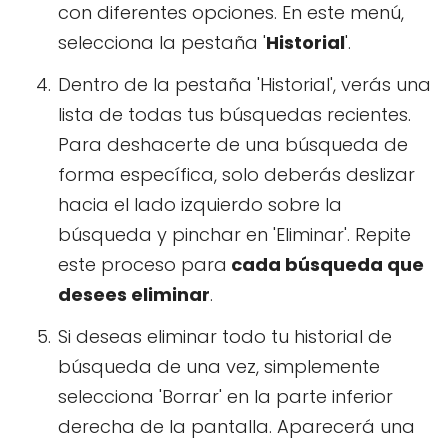
con diferentes opciones. En este menú,
selecciona la pestaña '
Historial
'.
Dentro de la pestaña 'Historial', verás una
lista de todas tus búsquedas recientes.
Para deshacerte de una búsqueda de
forma específica, solo deberás deslizar
hacia el lado izquierdo sobre la
búsqueda y pinchar en 'Eliminar'. Repite
este proceso para
cada búsqueda que
desees eliminar
.
Si deseas eliminar todo tu historial de
búsqueda de una vez, simplemente
selecciona 'Borrar' en la parte inferior
derecha de la pantalla. Aparecerá una