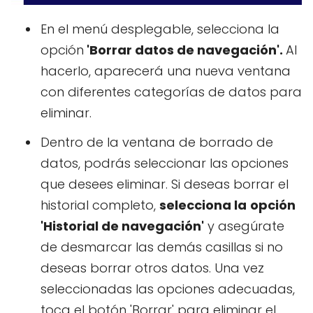
En el menú desplegable, selecciona la
opción
'Borrar datos de navegación'.
Al
hacerlo, aparecerá una nueva ventana
con diferentes categorías de datos para
eliminar.
Dentro de la ventana de borrado de
datos, podrás seleccionar las opciones
que desees eliminar. Si deseas borrar el
historial completo,
selecciona la
opción
'Historial de navegación'
y asegúrate
de desmarcar las demás casillas si no
deseas borrar otros datos. Una vez
seleccionadas las opciones adecuadas,
toca el botón 'Borrar' para eliminar el