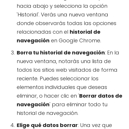
hacia abajo y selecciona la opción
'Historial'. Verás una nueva ventana
donde observarás todas las opciones
relacionadas con el
historial de
navegación
en Google Chrome.
Borra tu historial de navegación
: En la
nueva ventana, notarás una lista de
todos los sitios web visitados de forma
reciente. Puedes seleccionar los
elementos individuales que deseas
eliminar, o hacer clic en '
Borrar datos de
navegación
' para eliminar todo tu
historial de navegación.
Elige qué datos borrar
: Una vez que