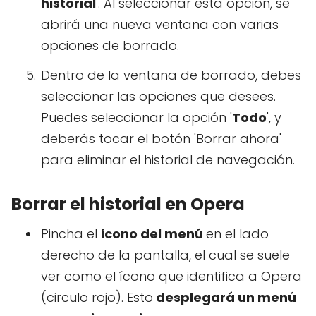
historial
'. Al seleccionar esta opción, se
abrirá una nueva ventana con varias
opciones de borrado.
Dentro de la ventana de borrado, debes
seleccionar las opciones que desees.
Puedes seleccionar la opción '
Todo
', y
deberás tocar el botón 'Borrar ahora'
para eliminar el historial de navegación.
Borrar el historial en Opera
Pincha el
icono del menú
en el lado
derecho de la pantalla, el cual se suele
ver como el ícono que identifica a Opera
(circulo rojo). Esto
desplegará un menú