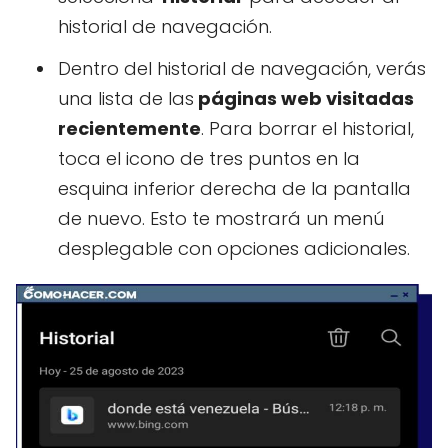
historial de navegación.
Dentro del historial de navegación, verás
una lista de las
páginas web visitadas
recientemente
. Para borrar el historial,
toca el icono de tres puntos en la
esquina inferior derecha de la pantalla
de nuevo. Esto te mostrará un menú
desplegable con opciones adicionales.