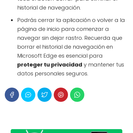
historial de navegación.
Podrás cerrar la aplicación o volver a la
página de inicio para comenzar a
navegar sin dejar rastro. Recuerda que
borrar el historial de navegación en
Microsoft Edge es esencial para
proteger tu privacidad
y mantener tus
datos personales seguros.