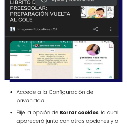
Accede a la Configuración de
privacidad.
Elije la opción de
Borrar cookies
, la cual
aparecerá junto con otras opciones y a