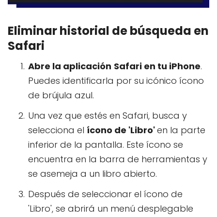
Eliminar historial de búsqueda en
Safari
Abre la aplicación
Safari en tu iPhone
.
Puedes identificarla por su icónico ícono
de brújula azul.
Una vez que estés en Safari, busca y
selecciona el
ícono de 'Libro'
en la parte
inferior de la pantalla. Este ícono se
encuentra en la barra de herramientas y
se asemeja a un libro abierto.
Después de seleccionar el ícono de
'Libro', se abrirá un menú desplegable