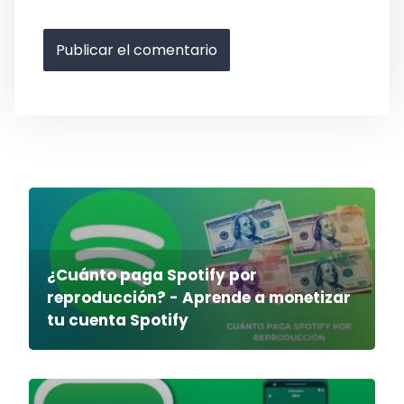
¿Cuánto paga Spotify por
reproducción? - Aprende a monetizar
tu cuenta Spotify