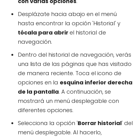
con varias opciones
.
Desplázate hacia abajo en el menú
hasta encontrar la opción 'Historial' y
tócala para abrir
el historial de
navegación.
Dentro del historial de navegación, verás
una lista de las páginas que has visitado
de manera reciente. Toca el icono de
opciones en la
esquina inferior derecha
de la pantalla
. A continuación, se
mostrará un menú desplegable con
diferentes opciones.
Selecciona la opción '
Borrar historial
' del
menú desplegable. Al hacerlo,