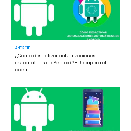
ANDROID
¿Cómo desactivar actualizaciones
automáticas de Android? - Recupera el
control