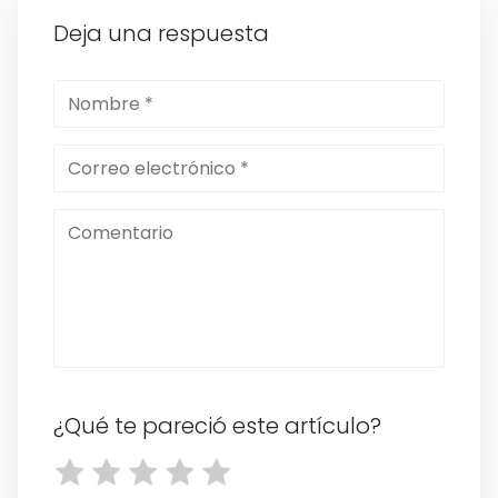
Deja una respuesta
¿Qué te pareció este artículo?