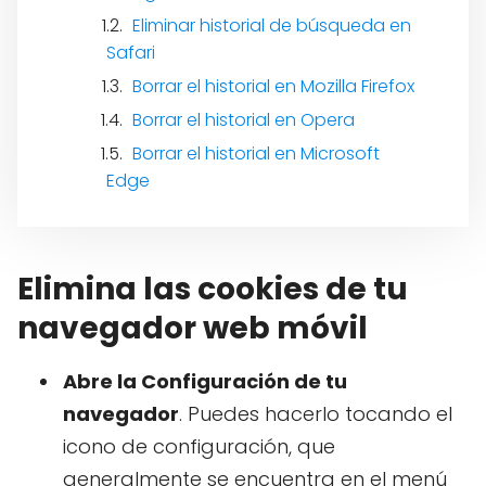
Eliminar historial de búsqueda en
Safari
Borrar el historial en Mozilla Firefox
Borrar el historial en Opera
Borrar el historial en Microsoft
Edge
Elimina las cookies de tu
navegador web móvil
Abre la Configuración de tu
navegador
. Puedes hacerlo tocando el
icono de configuración, que
generalmente se encuentra en el menú