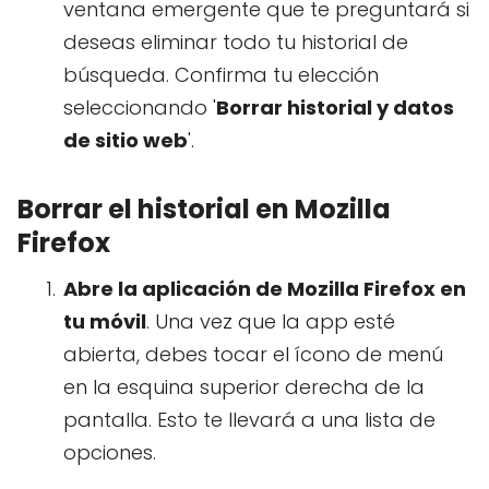
ventana emergente que te preguntará si
deseas eliminar todo tu historial de
búsqueda. Confirma tu elección
seleccionando '
Borrar historial y datos
de sitio web
'.
Borrar el historial en Mozilla
Firefox
Abre la aplicación de Mozilla Firefox en
tu móvil
. Una vez que la app esté
abierta, debes tocar el ícono de menú
en la esquina superior derecha de la
pantalla. Esto te llevará a una lista de
opciones.