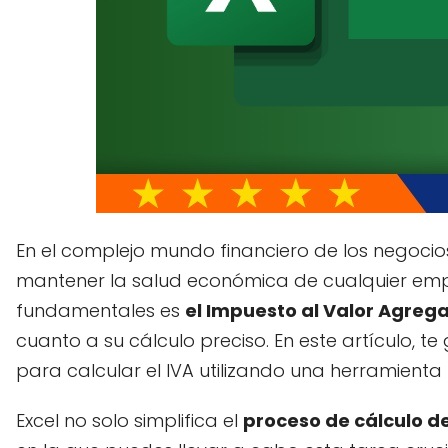
En el complejo mundo financiero de los negocio
mantener la salud económica de cualquier em
fundamentales es
el Impuesto al Valor Agre
cuanto a su cálculo preciso. En este artículo, t
para calcular el IVA utilizando una herramienta
Excel no solo simplifica el
proceso de cálculo de