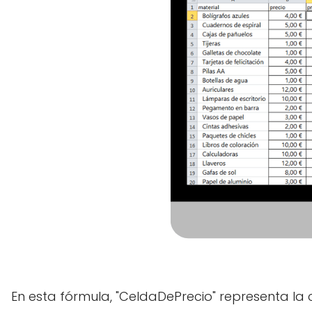
En esta fórmula, "CeldaDePrecio" representa la 