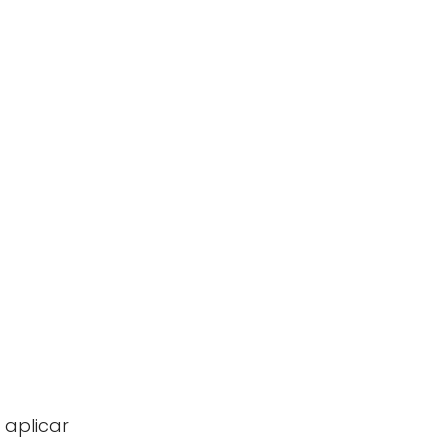
 aplicar