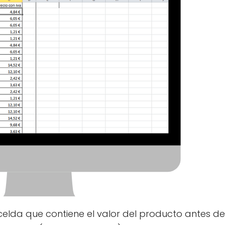
celda que contiene el valor del producto antes de