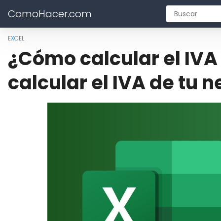
ComoHacer.com
EXCEL
¿Cómo calcular el IVA 
calcular el IVA de tu 