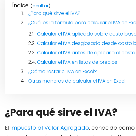
Índice
(
)
¿Para qué sirve el IVA?
¿Cuál es la fórmula para calcular el IVA en Ex
Calcular el IVA aplicado sobre costo bas
Calcular el IVA desglosado desde costo 
Calcular el IVA antes de aplicarlo al cost
Calcular el IVA en listas de precios
¿Cómo restar el IVA en Excel?
Otras maneras de calcular el IVA en Excel
¿Para qué sirve el IVA?
El
Impuesto al Valor Agregado
, conocido como