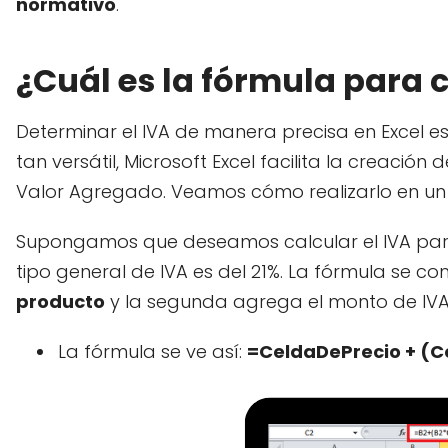
normativo
.
¿Cuál es la fórmula para c
Determinar el IVA de manera precisa en Excel e
tan versátil, Microsoft Excel facilita la creación d
Valor Agregado. Veamos cómo realizarlo en un 
Supongamos que deseamos calcular el IVA para
tipo general de IVA es del 21%. La fórmula se c
producto
y la segunda agrega el monto de IVA
La fórmula se ve así:
=CeldaDePrecio + (Ce