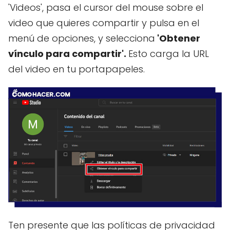
'Videos', pasa el cursor del mouse sobre el
video que quieres compartir y pulsa en el
menú de opciones, y selecciona
'Obtener
vínculo para compartir'.
Esto carga la URL
del video en tu portapapeles.
Ten presente que las políticas de privacidad