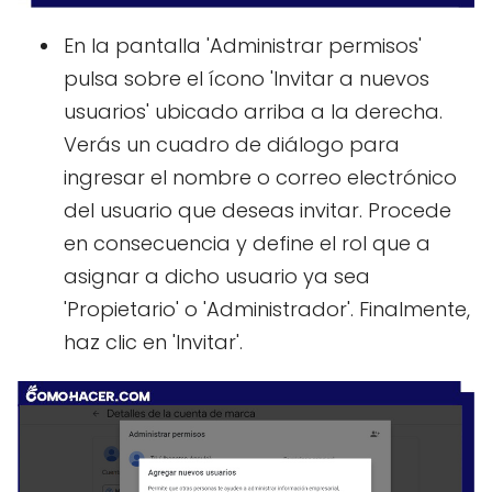
En la pantalla 'Administrar permisos'
pulsa sobre el ícono 'Invitar a nuevos
usuarios' ubicado arriba a la derecha.
Verás un cuadro de diálogo para
ingresar el nombre o correo electrónico
del usuario que deseas invitar. Procede
en consecuencia y define el rol que a
asignar a dicho usuario ya sea
'Propietario' o 'Administrador'. Finalmente,
haz clic en 'Invitar'.