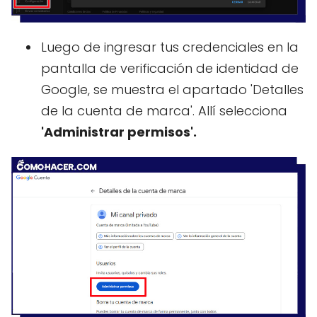
Luego de ingresar tus credenciales en la
pantalla de verificación de identidad de
Google, se muestra el apartado 'Detalles
de la cuenta de marca'. Allí selecciona
'Administrar permisos'.