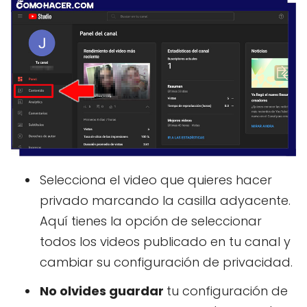
Selecciona el video que quieres hacer
privado marcando la casilla adyacente.
Aquí tienes la opción de seleccionar
todos los videos publicado en tu canal y
cambiar su configuración de privacidad.
No olvides guardar
tu configuración de