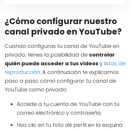
¿Cómo configurar nuestro
canal privado en YouTube?
Cuando configuras tu canal de YouTube en
privado, tienes la posibilidad de
controlar
quién puede acceder a tus vídeos
y
listas de
reproducción
. A continuación te explicamos
paso a paso cómo configurar tu canal de
YouTube como privado:
Accede a tu cuenta de YouTube con tu
correo electrónico y contraseña.
Haz clic en tu foto de perfil en la esquina