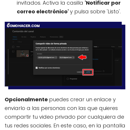
invitados. Activa la casilla
'Notificar por
correo electrónico'
y pulsa sobre 'Listo'.
Opcionalmente
puedes crear un enlace y
enviarlo a las personas con las que quieres
compartir tu video privado por cualquiera de
tus redes sociales. En este caso, en la pantalla