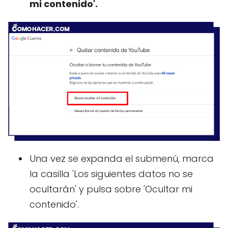
mi contenido'.
Una vez se expanda el submenú, marca
la casilla 'Los siguientes datos no se
ocultarán' y pulsa sobre 'Ocultar mi
contenido'.