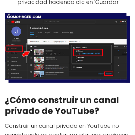
privacidad haciendo clic en 'Guardar'.
¿Cómo construir un canal
privado de YouTube?
Construir un canal privado en YouTube no
consiste solo en configurar algunas opciones