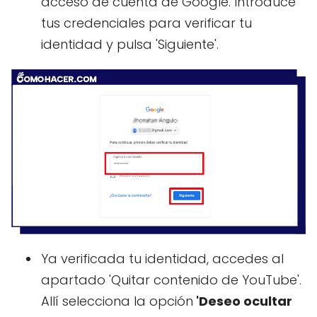
acceso de cuenta de Google. Introduce
tus credenciales para verificar tu
identidad y pulsa 'Siguiente'.
Ya verificada tu identidad, accedes al
apartado 'Quitar contenido de YouTube'.
Allí selecciona la opción
'Deseo ocultar