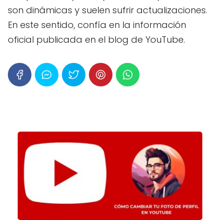
son dinámicas y suelen sufrir actualizaciones.
En este sentido, confía en la información
oficial publicada en el blog de YouTube.