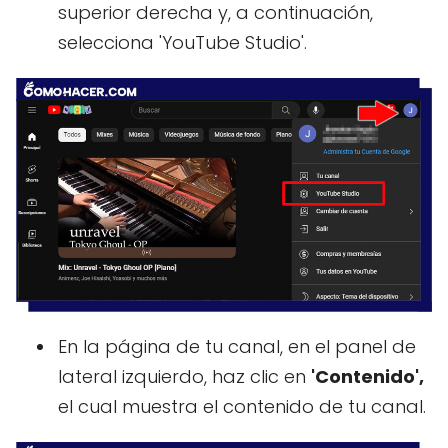
superior derecha y, a continuación,
selecciona 'YouTube Studio'.
En la página de tu canal, en el panel de
lateral izquierdo, haz clic en
'Contenido',
el cual muestra el contenido de tu canal.