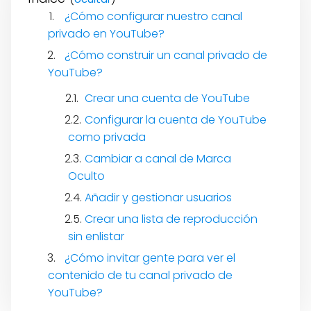
¿Cómo configurar nuestro canal
privado en YouTube?
¿Cómo construir un canal privado de
YouTube?
Crear una cuenta de YouTube
Configurar la cuenta de YouTube
como privada
Cambiar a canal de Marca
Oculto
Añadir y gestionar usuarios
Crear una lista de reproducción
sin enlistar
¿Cómo invitar gente para ver el
contenido de tu canal privado de
YouTube?