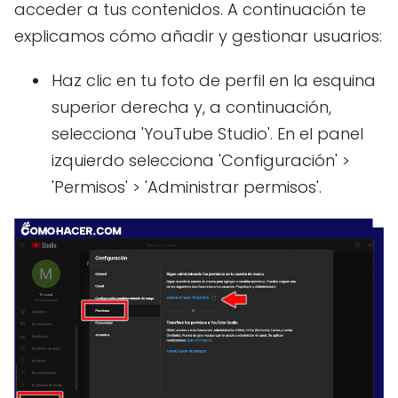
acceder a tus contenidos. A continuación te
explicamos cómo añadir y gestionar usuarios:
Haz clic en tu foto de perfil en la esquina
superior derecha y, a continuación,
selecciona 'YouTube Studio'. En el panel
izquierdo selecciona 'Configuración' >
'Permisos' > 'Administrar permisos'.