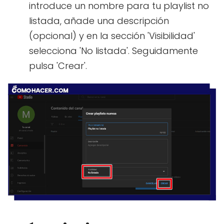
introduce un nombre para tu playlist no
listada, añade una descripción
(opcional) y en la sección 'Visibilidad'
selecciona 'No listada'. Seguidamente
pulsa 'Crear'.