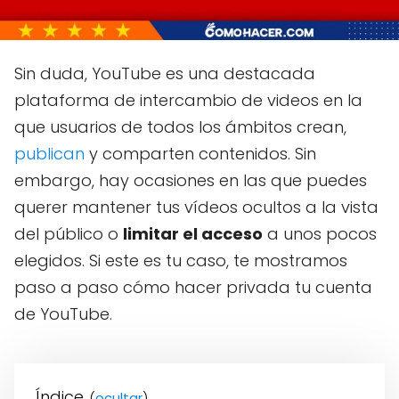
Sin duda, YouTube es una destacada
plataforma de intercambio de videos en la
que usuarios de todos los ámbitos crean,
publican
y comparten contenidos. Sin
embargo, hay ocasiones en las que puedes
querer mantener tus vídeos ocultos a la vista
del público o
limitar el acceso
a unos pocos
elegidos. Si este es tu caso, te mostramos
paso a paso cómo hacer privada tu cuenta
de YouTube.
Índice
(
)