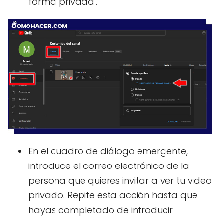
forma privada'.
En el cuadro de diálogo emergente,
introduce el correo electrónico de la
persona que quieres invitar a ver tu video
privado. Repite esta acción hasta que
hayas completado de introducir