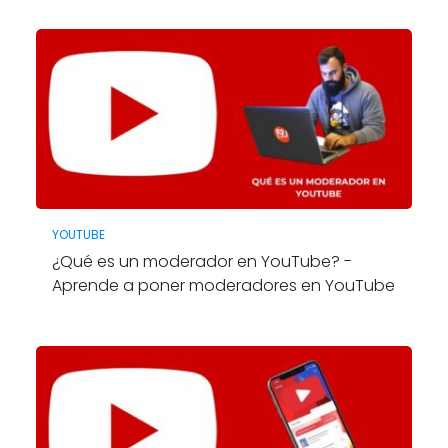
YOUTUBE
¿Qué es un moderador en YouTube? -
Aprende a poner moderadores en YouTube