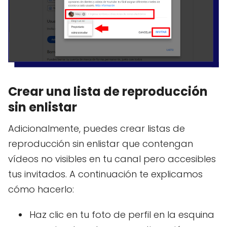
Crear una lista de reproducción
sin enlistar
Adicionalmente, puedes crear listas de
reproducción sin enlistar que contengan
vídeos no visibles en tu canal pero accesibles
tus invitados. A continuación te explicamos
cómo hacerlo:
Haz clic en tu foto de perfil en la esquina