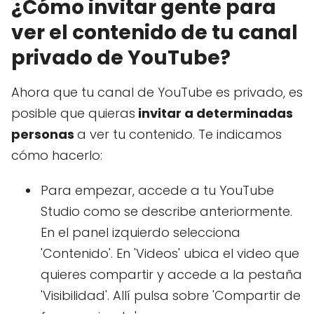
¿Cómo invitar gente para
ver el contenido de tu canal
privado de YouTube?
Ahora que tu canal de YouTube es privado, es
posible que quieras
invitar a determinadas
personas
a ver tu contenido. Te indicamos
cómo hacerlo:
Para empezar, accede a tu YouTube
Studio como se describe anteriormente.
En el panel izquierdo selecciona
'Contenido'. En 'Videos' ubica el video que
quieres compartir y accede a la pestaña
'Visibilidad'. Allí pulsa sobre 'Compartir de