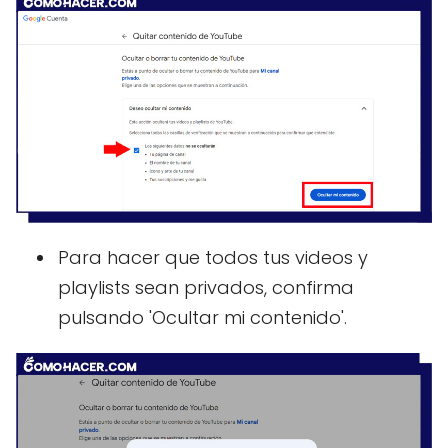
Para hacer que todos tus videos y
playlists sean privados, confirma
pulsando 'Ocultar mi contenido'.