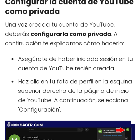
Configurar la cuenta de YouTube
como privada
Una vez creada tu cuenta de YouTube,
deberás
configurarla como privada
. A
continuación te explicamos cómo hacerlo:
Asegúrate de haber iniciado sesión en tu
cuenta de YouTube recién creada.
Haz clic en tu foto de perfil en la esquina
superior derecha de la página de inicio
de YouTube. A continuación, selecciona
'Configuración'.