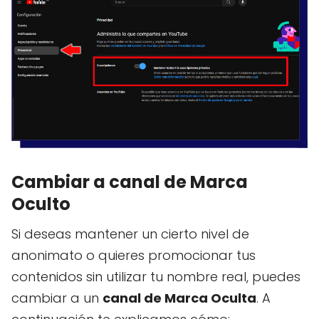
Cambiar a canal de Marca
Oculto
Si deseas mantener un cierto nivel de
anonimato o quieres promocionar tus
contenidos sin utilizar tu nombre real, puedes
cambiar a un
canal de Marca Oculta
. A