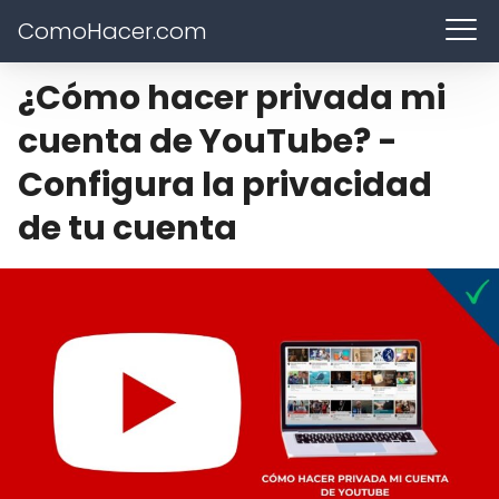
ComoHacer.com
¿Cómo hacer privada mi
cuenta de YouTube? -
Configura la privacidad
de tu cuenta