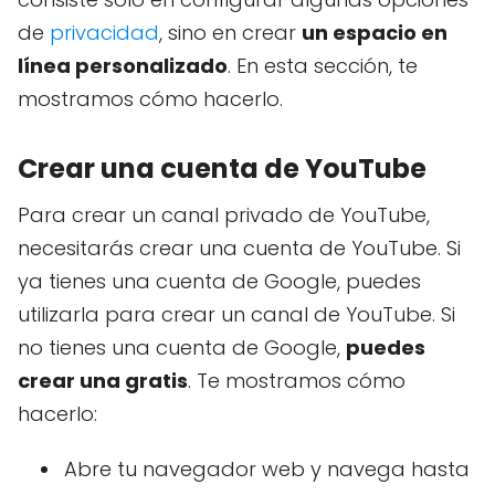
de
privacidad
, sino en crear
un espacio en
línea personalizado
. En esta sección, te
mostramos cómo hacerlo.
Crear una cuenta de YouTube
Para crear un canal privado de YouTube,
necesitarás crear una cuenta de YouTube. Si
ya tienes una cuenta de Google, puedes
utilizarla para crear un canal de YouTube. Si
no tienes una cuenta de Google,
puedes
crear una gratis
. Te mostramos cómo
hacerlo:
Abre tu navegador web y navega hasta