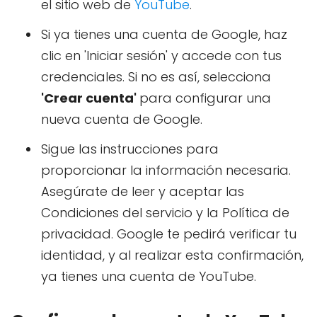
el sitio web de
YouTube
.
Si ya tienes una cuenta de Google, haz
clic en 'Iniciar sesión' y accede con tus
credenciales. Si no es así, selecciona
'Crear cuenta'
para configurar una
nueva cuenta de Google.
Sigue las instrucciones para
proporcionar la información necesaria.
Asegúrate de leer y aceptar las
Condiciones del servicio y la Política de
privacidad. Google te pedirá verificar tu
identidad, y al realizar esta confirmación,
ya tienes una cuenta de YouTube.