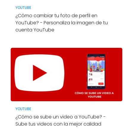
YOUTUBE
¿Cómo cambiar tu foto de perfil en
YouTube? - Personaliza la imagen de tu
cuenta YouTube
YOUTUBE
¿Cómo se sube un video a YouTube? -
Sube tus videos con la mejor calidad