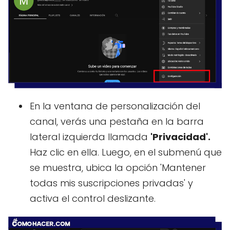
En la ventana de personalización del
canal, verás una pestaña en la barra
lateral izquierda llamada
'Privacidad'.
Haz clic en ella. Luego, en el submenú que
se muestra, ubica la opción 'Mantener
todas mis suscripciones privadas' y
activa el control deslizante.