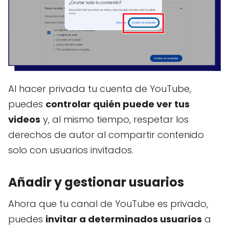
Al hacer privada tu cuenta de YouTube,
puedes
controlar quién puede ver tus
videos
y, al mismo tiempo, respetar los
derechos de autor al compartir contenido
solo con usuarios invitados.
Añadir y gestionar usuarios
Ahora que tu canal de YouTube es privado,
puedes
invitar a determinados usuarios
a