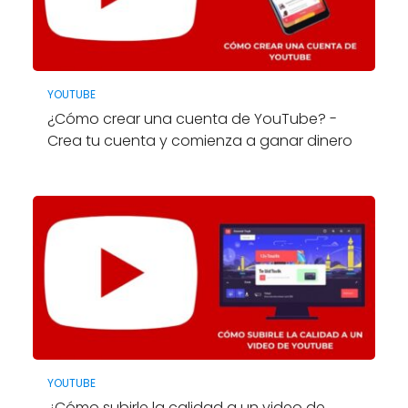
YOUTUBE
¿Cómo crear una cuenta de YouTube? -
Crea tu cuenta y comienza a ganar dinero
YOUTUBE
¿Cómo subirle la calidad a un video de