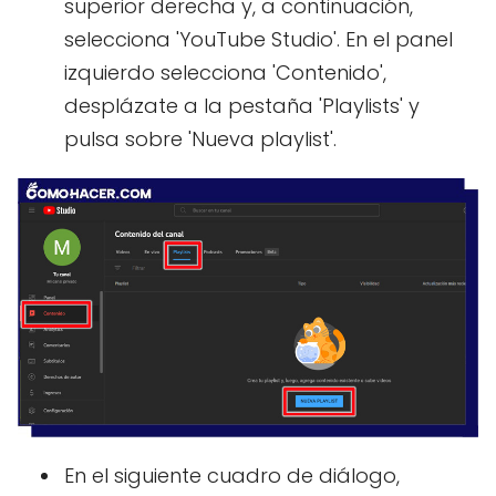
superior derecha y, a continuación,
selecciona 'YouTube Studio'. En el panel
izquierdo selecciona 'Contenido',
desplázate a la pestaña 'Playlists' y
pulsa sobre 'Nueva playlist'.
En el siguiente cuadro de diálogo,