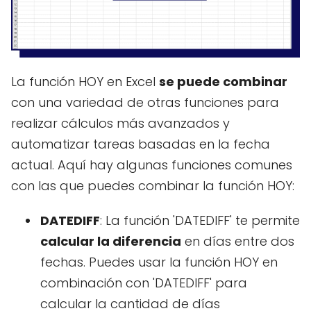
La función HOY en Excel
se puede combinar
con una variedad de otras funciones para
realizar cálculos más avanzados y
automatizar tareas basadas en la fecha
actual. Aquí hay algunas funciones comunes
con las que puedes combinar la función HOY:
DATEDIFF
: La función 'DATEDIFF' te permite
calcular la diferencia
en días entre dos
fechas. Puedes usar la función HOY en
combinación con 'DATEDIFF' para
calcular la cantidad de días