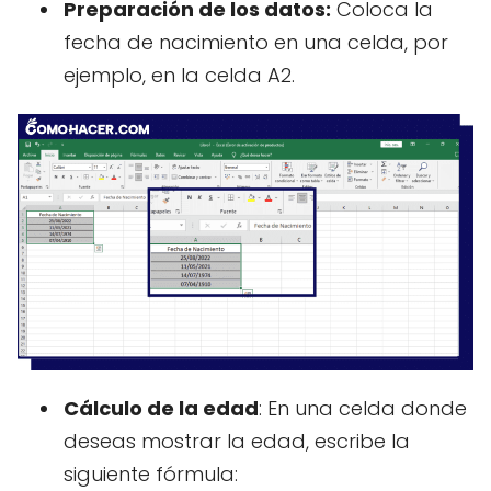
Preparación de los datos:
Coloca la
fecha de nacimiento en una celda, por
ejemplo, en la celda A2.
Cálculo de la edad
: En una celda donde
deseas mostrar la edad, escribe la
siguiente fórmula: