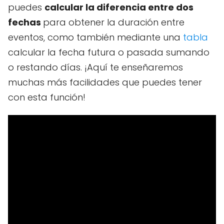
puedes
calcular la diferencia entre dos
fechas
para obtener la duración entre
eventos, como también mediante una
tabla
calcular la fecha futura o pasada sumando
o restando días. ¡Aquí te enseñaremos
muchas más facilidades que puedes tener
con esta función!