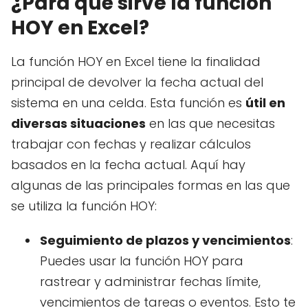
¿Para qué sirve la función
HOY en Excel?
La función HOY en Excel tiene la finalidad
principal de devolver la fecha actual del
sistema en una celda. Esta función es
útil en
diversas situaciones
en las que necesitas
trabajar con fechas y realizar cálculos
basados en la fecha actual. Aquí hay
algunas de las principales formas en las que
se utiliza la función HOY:
Seguimiento de plazos y vencimientos
:
Puedes usar la función HOY para
rastrear y administrar fechas límite,
vencimientos de tareas o eventos. Esto te