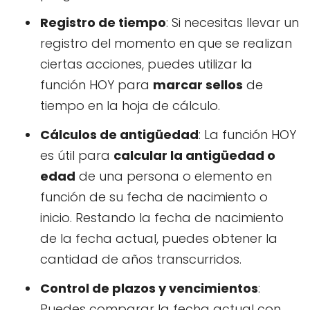
Registro de tiempo
: Si necesitas llevar un
registro del momento en que se realizan
ciertas acciones, puedes utilizar la
función HOY para
marcar sellos
de
tiempo en la hoja de cálculo.
Cálculos de antigüedad
: La función HOY
es útil para
calcular la antigüedad o
edad
de una persona o elemento en
función de su fecha de nacimiento o
inicio. Restando la fecha de nacimiento
de la fecha actual, puedes obtener la
cantidad de años transcurridos.
Control de plazos y vencimientos
:
Puedes comparar la fecha actual con