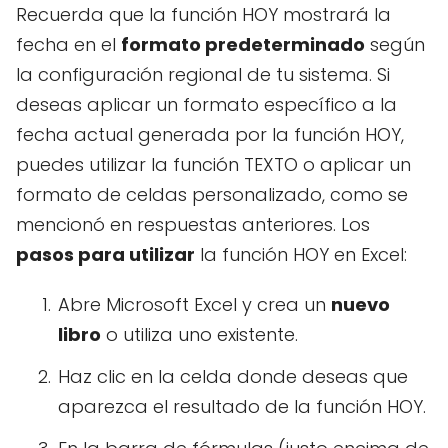
Recuerda que la función HOY mostrará la
fecha en el
formato predeterminado
según
la configuración regional de tu sistema. Si
deseas aplicar un formato específico a la
fecha actual generada por la función HOY,
puedes utilizar la función TEXTO o aplicar un
formato de celdas personalizado, como se
mencionó en respuestas anteriores. Los
pasos para utilizar
la función HOY en Excel:
Abre Microsoft Excel y crea un
nuevo
libro
o utiliza uno existente.
Haz clic en la celda donde deseas que
aparezca el resultado de la función HOY.