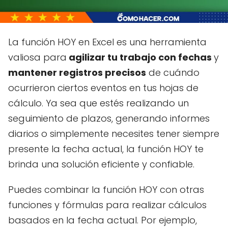
La función HOY en Excel es una herramienta
valiosa para
agilizar tu trabajo con fechas
y
mantener registros precisos
de cuándo
ocurrieron ciertos eventos en tus hojas de
cálculo. Ya sea que estés realizando un
seguimiento de plazos, generando informes
diarios o simplemente necesites tener siempre
presente la fecha actual, la función HOY te
brinda una solución eficiente y confiable.
Puedes combinar la función HOY con otras
funciones y fórmulas para realizar cálculos
basados en la fecha actual. Por ejemplo,