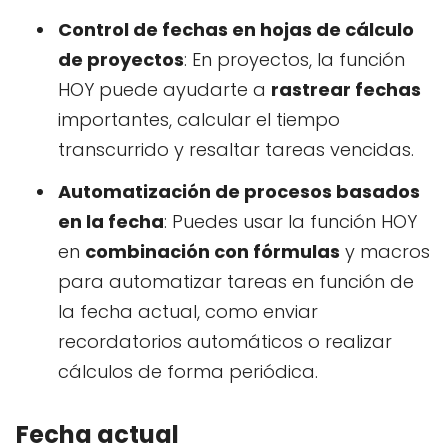
Control de fechas en hojas de cálculo
de proyectos
: En proyectos, la función
HOY puede ayudarte a
rastrear fechas
importantes, calcular el tiempo
transcurrido y resaltar tareas vencidas.
Automatización de procesos basados
en la fecha
: Puedes usar la función HOY
en
combinación con fórmulas
y macros
para automatizar tareas en función de
la fecha actual, como enviar
recordatorios automáticos o realizar
cálculos de forma periódica.
Fecha actual