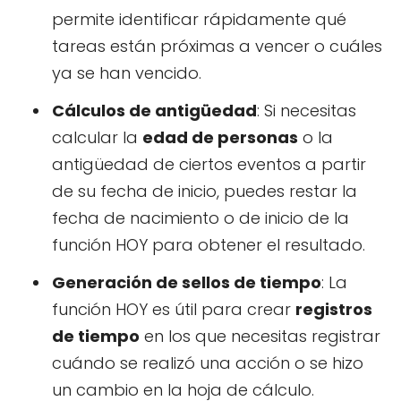
permite identificar rápidamente qué
tareas están próximas a vencer o cuáles
ya se han vencido.
Cálculos de antigüedad
: Si necesitas
calcular la
edad de personas
o la
antigüedad de ciertos eventos a partir
de su fecha de inicio, puedes restar la
fecha de nacimiento o de inicio de la
función HOY para obtener el resultado.
Generación de sellos de tiempo
: La
función HOY es útil para crear
registros
de tiempo
en los que necesitas registrar
cuándo se realizó una acción o se hizo
un cambio en la hoja de cálculo.