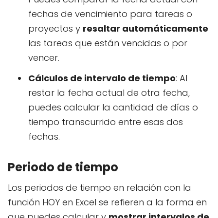
fechas de vencimiento para tareas o
proyectos y
resaltar automáticamente
las tareas que están vencidas o por
vencer.
Cálculos de intervalo de tiempo
: Al
restar la fecha actual de otra fecha,
puedes calcular la cantidad de días o
tiempo transcurrido entre esas dos
fechas.
Periodo de tiempo
Los periodos de tiempo en relación con la
función HOY en Excel se refieren a la forma en
que puedes calcular y
mostrar intervalos de