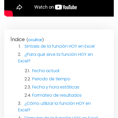
Índice
(
)
Sintaxis de la función HOY en Excel
¿Para qué sirve la función HOY en
Excel?
Fecha actual
Periodo de tiempo
Fecha y hora estáticas
Formateo de resultados
¿Cómo utilizar la función HOY en
Excel?