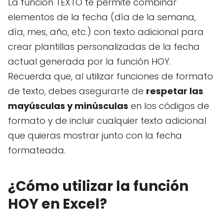
La función TEXTO te permite combinar
elementos de la fecha (día de la semana,
día, mes, año, etc.) con texto adicional para
crear plantillas personalizadas de la fecha
actual generada por la función HOY.
Recuerda que, al utilizar funciones de formato
de texto, debes asegurarte de
respetar las
mayúsculas y minúsculas
en los códigos de
formato y de incluir cualquier texto adicional
que quieras mostrar junto con la fecha
formateada.
¿Cómo utilizar la función
HOY en Excel?