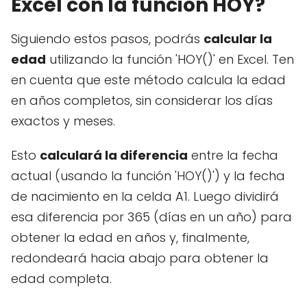
Excel con la función HOY?
Siguiendo estos pasos, podrás
calcular la
edad
utilizando la función 'HOY()' en Excel. Ten
en cuenta que este método calcula la edad
en años completos, sin considerar los días
exactos y meses.
Esto
calculará la diferencia
entre la fecha
actual (usando la función 'HOY()') y la fecha
de nacimiento en la celda A1. Luego dividirá
esa diferencia por 365 (días en un año) para
obtener la edad en años y, finalmente,
redondeará hacia abajo para obtener la
edad completa.