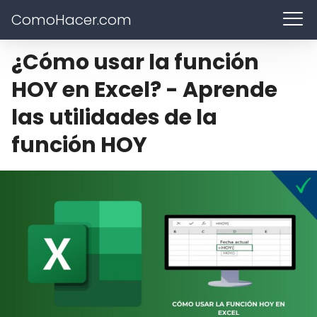
ComoHacer.com
¿Cómo usar la función
HOY en Excel? - Aprende
las utilidades de la
función HOY