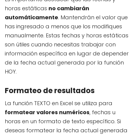
horas estáticas
no cambiarán
automáticamente
. Mantendrán el valor que
has ingresado a menos que los modifiques
manualmente. Estas fechas y horas estáticas
son útiles cuando necesitas trabajar con
información específica en lugar de depender
de la fecha actual generada por la función
HOY.
Formateo de resultados
La función TEXTO en Excel se utiliza para
formatear valores numéricos
, fechas u
horas en un formato de texto específico. Si
deseas formatear la fecha actual generada