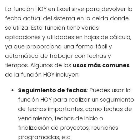
La función HOY en Excel sirve para devolver la
fecha actual del sistema en la celda donde
se utiliza. Esta función tiene varias
aplicaciones y utilidades en hojas de cálculo,
ya que proporciona una forma fácil y
automática de trabajar con fechas y
tiempos. Algunos de los
usos más comunes
de la función HOY incluyen:
Seguimiento de fechas
: Puedes usar la
función HOY para realizar un seguimiento
de fechas importantes, como fechas de
vencimiento, fechas de inicio o
finalización de proyectos, reuniones
programadas, etc.