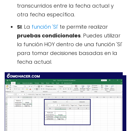
transcurridos entre la fecha actual y
otra fecha específica.
SI
: La
función 'SI'
te permite realizar
pruebas condicionales
. Puedes utilizar
la función HOY dentro de una función 'SI'
para tomar decisiones basadas en la
fecha actual.