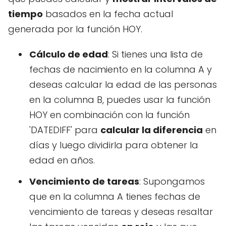
tiempo
basados en la fecha actual
generada por la función HOY.
Cálculo de edad
: Si tienes una lista de
fechas de nacimiento en la columna A y
deseas calcular la edad de las personas
en la columna B, puedes usar la función
HOY en combinación con la función
'DATEDIFF' para
calcular la diferencia
en
días y luego dividirla para obtener la
edad en años.
Vencimiento de tareas
: Supongamos
que en la columna A tienes fechas de
vencimiento de tareas y deseas resaltar