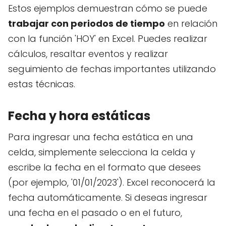
Estos ejemplos demuestran cómo se puede
trabajar con periodos de tiempo
en relación
con la función 'HOY' en Excel. Puedes realizar
cálculos, resaltar eventos y realizar
seguimiento de fechas importantes utilizando
estas técnicas.
Fecha y hora estáticas
Para ingresar una fecha estática en una
celda, simplemente selecciona la celda y
escribe la fecha en el formato que desees
(por ejemplo, '01/01/2023'). Excel reconocerá la
fecha automáticamente. Si deseas ingresar
una fecha en el pasado o en el futuro,