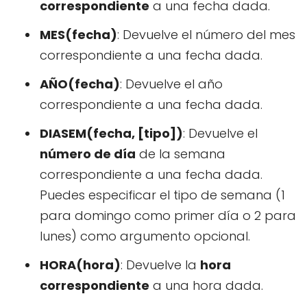
correspondiente
a una fecha dada.
MES(fecha)
: Devuelve el número del mes
correspondiente a una fecha dada.
AÑO(fecha)
: Devuelve el año
correspondiente a una fecha dada.
DIASEM(fecha, [tipo])
: Devuelve el
número de día
de la semana
correspondiente a una fecha dada.
Puedes especificar el tipo de semana (1
para domingo como primer día o 2 para
lunes) como argumento opcional.
HORA(hora)
: Devuelve la
hora
correspondiente
a una hora dada.