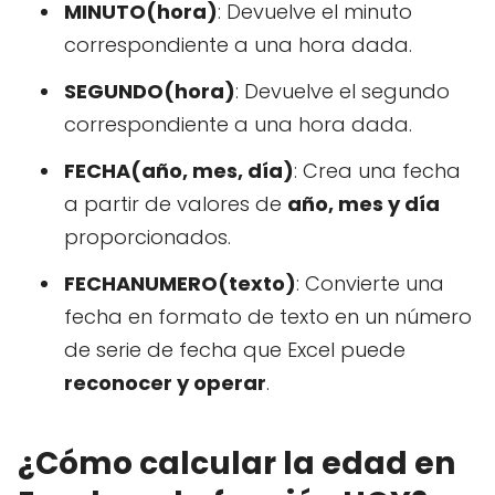
MINUTO(hora)
: Devuelve el minuto
correspondiente a una hora dada.
SEGUNDO(hora)
: Devuelve el segundo
correspondiente a una hora dada.
FECHA(año, mes, día)
: Crea una fecha
a partir de valores de
año, mes y día
proporcionados.
FECHANUMERO(texto)
: Convierte una
fecha en formato de texto en un número
de serie de fecha que Excel puede
reconocer y operar
.
¿Cómo calcular la edad en