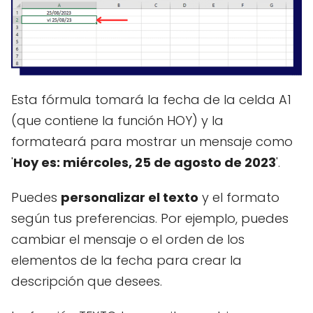
Esta fórmula tomará la fecha de la celda A1
(que contiene la función HOY) y la
formateará para mostrar un mensaje como
'
Hoy es: miércoles, 25 de agosto de 2023
'.
Puedes
personalizar el texto
y el formato
según tus preferencias. Por ejemplo, puedes
cambiar el mensaje o el orden de los
elementos de la fecha para crear la
descripción que desees.