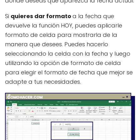
donde deseas que aparezca la fecha actual.
Si
quieres dar formato
a la fecha que
devuelve la función HOY, puedes aplicarle
formato de celda para mostrarla de la
manera que desees. Puedes hacerlo
seleccionando la celda con la fecha y luego
utilizando la opción de formato de celda
para elegir el formato de fecha que mejor se
adapte a tus necesidades.