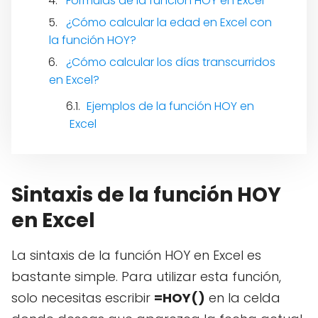
Fórmulas de la función HOY en Excel
¿Cómo calcular la edad en Excel con
la función HOY?
¿Cómo calcular los días transcurridos
en Excel?
Ejemplos de la función HOY en
Excel
Sintaxis de la función HOY
en Excel
La sintaxis de la función HOY en Excel es
bastante simple. Para utilizar esta función,
solo necesitas escribir
=HOY()
en la celda