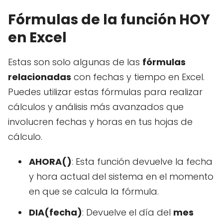
Fórmulas de la función HOY
en Excel
Estas son solo algunas de las
fórmulas
relacionadas
con fechas y tiempo en Excel.
Puedes utilizar estas fórmulas para realizar
cálculos y análisis más avanzados que
involucren fechas y horas en tus hojas de
cálculo.
AHORA()
: Esta función devuelve la fecha
y hora actual del sistema en el momento
en que se calcula la fórmula.
DIA(fecha)
: Devuelve el día del
mes