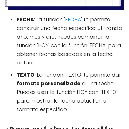
FECHA
: La función '
FECHA
' te permite
construir una fecha específica utilizando
año, mes y día. Puedes combinar la
función 'HOY' con la función 'FECHA' para
obtener fechas basadas en la fecha
actual.
TEXTO
: La función 'TEXTO' te permite dar
formato personalizado
a una fecha.
Puedes usar la función HOY con 'TEXTO'
para mostrar la fecha actual en un
formato específico.