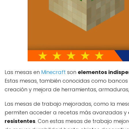
Las mesas en
Minecraft
son
elementos indispe
Estas mesas, también conocidas como bancos de
creación y mejora de herramientas, armaduras, 
Las mesas de trabajo mejoradas, como la mesa d
permiten acceder a recetas más avanzadas y
resistentes
. Con estas mesas de trabajo mejo