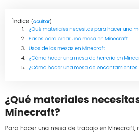
Índice
(
)
¿Qué materiales necesitas para hacer una m
Pasos para crear una mesa en Minecraft
Usos de las mesas en Minecraft
¿Cómo hacer una mesa de herrería en Minec
¿Cómo hacer una mesa de encantamientos e
¿Qué materiales necesita
Minecraft?
Para hacer una mesa de trabajo en Minecraft, 