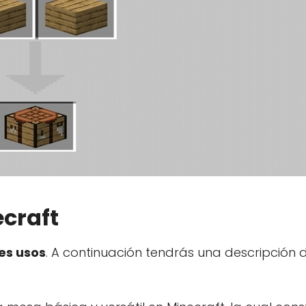
craft
es usos
. A continuación tendrás una descripción d