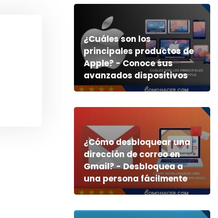
¿Cuáles son los
principales productos de
Apple? - Conoce sus
avanzados dispositivos
¿Cómo desbloquear una
dirección de correo en
Gmail? - Desbloquea a
una persona fácilmente