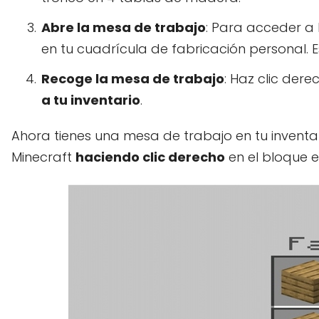
Abre la mesa de trabajo
: Para acceder a
en tu cuadrícula de fabricación personal. 
Recoge la mesa de trabajo
: Haz clic der
a tu inventario
.
Ahora tienes una mesa de trabajo en tu inventa
Minecraft
haciendo clic derecho
en el bloque e