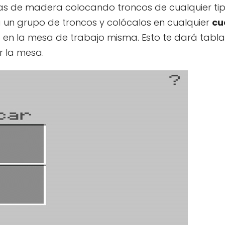
as de madera colocando troncos de cualquier tip
 un grupo de troncos y colócalos en cualquier
cu
 o en la mesa de trabajo misma. Esto te dará tabl
 la mesa.