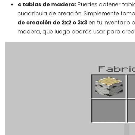
4 tablas de madera:
Puedes obtener tabl
cuadrícula de creación. Simplemente toma
de creación de 2x2 o 3x3
en tu inventario
madera, que luego podrás usar para crear