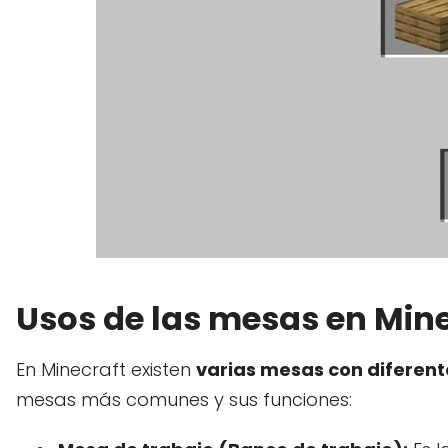
Usos de las mesas en Mine
En Minecraft existen
varias mesas con diferent
mesas más comunes y sus funciones: