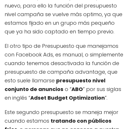
nuevo, para ello la función del presupuesto
nivel campaña se vuelve más optimo, ya que
estamos fijado en un grupo más pequeño
que ya ha sido captado en tiempo previo.
El otro tipo de Presupuesto que manejamos
con Facebook Ads, es manual, o simplemente
cuando tenemos desactivada la función de
presupuesto de campaña advantage, que
esto suele llamarse
presupuesto nivel
conjunto de anuncios
o “
ABO
” por sus siglas
en inglés “
Adset Budget Optimization
”.
Este segundo presupuesto se maneja mejor
cuando estamos
tratando con públicos