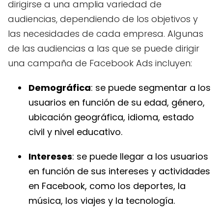
dirigirse a una amplia variedad de
audiencias, dependiendo de los objetivos y
las necesidades de cada empresa. Algunas
de las audiencias a las que se puede dirigir
una campaña de Facebook Ads incluyen:
Demográfica
: se puede segmentar a los
usuarios en función de su edad, género,
ubicación geográfica, idioma, estado
civil y nivel educativo.
Intereses
: se puede llegar a los usuarios
en función de sus intereses y actividades
en Facebook, como los deportes, la
música, los viajes y la tecnología.