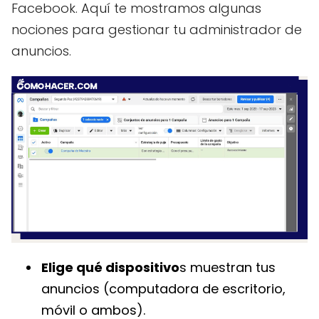
Facebook. Aquí te mostramos algunas
nociones para gestionar tu administrador de
anuncios.
Elige qué dispositivo
s muestran tus
anuncios (computadora de escritorio,
móvil o ambos).