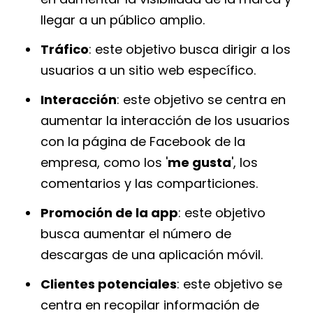
llegar a un público amplio.
Tráfico
: este objetivo busca dirigir a los
usuarios a un sitio web específico.
Interacción
: este objetivo se centra en
aumentar la interacción de los usuarios
con la página de Facebook de la
empresa, como los '
me gusta
', los
comentarios y las comparticiones.
Promoción de la app
: este objetivo
busca aumentar el número de
descargas de una aplicación móvil.
Clientes potenciales
: este objetivo se
centra en recopilar información de