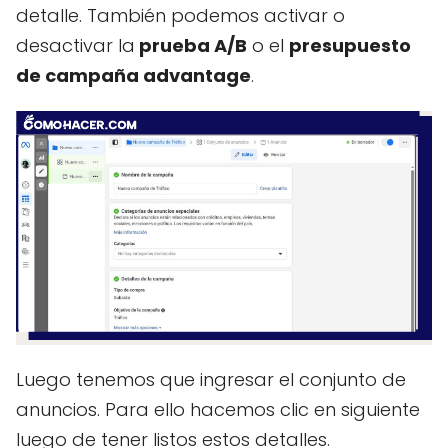
detalle. También podemos activar o
desactivar la
prueba A/B
o el
presupuesto
de campaña advantage
.
Luego tenemos que ingresar el conjunto de
anuncios. Para ello hacemos clic en siguiente
luego de tener listos estos detalles.