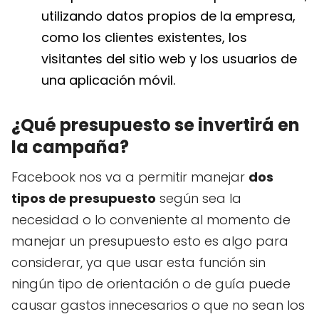
utilizando datos propios de la empresa,
como los clientes existentes, los
visitantes del sitio web y los usuarios de
una aplicación móvil.
¿Qué presupuesto se invertirá en
la campaña?
Facebook nos va a permitir manejar
dos
tipos de presupuesto
según sea la
necesidad o lo conveniente al momento de
manejar un presupuesto esto es algo para
considerar, ya que usar esta función sin
ningún tipo de orientación o de guía puede
causar gastos innecesarios o que no sean los