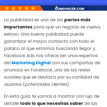
La publicidad es una de las
partes más
importantes
para que un negocio se vuelva
exitoso. Una buena publicidad puede
garantizar el mayor contacto con todo el
público al que estamos buscando llegar y
Facebook Ads nos ofrece ser unos expertos
del
Marketing Digital
con sus campañas de
anuncios en Facebook, una de las redes
sociales que se destaca por su cantidad de
usuarios (potenciales clientes).
En esta guía te vamos a mostrar con lujo de
detalle
todo lo que necesitas saber
de las