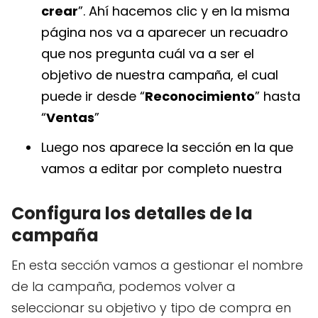
crear
”. Ahí hacemos clic y en la misma
página nos va a aparecer un recuadro
que nos pregunta cuál va a ser el
objetivo de nuestra campaña, el cual
puede ir desde “
Reconocimiento
” hasta
“
Ventas
”
Luego nos aparece la sección en la que
vamos a editar por completo nuestra
Configura los detalles de la
campaña
En esta sección vamos a gestionar el nombre
de la campaña, podemos volver a
seleccionar su objetivo y tipo de compra en