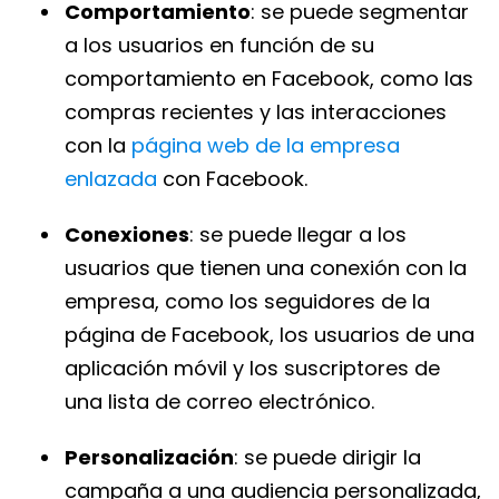
Comportamiento
: se puede segmentar
a los usuarios en función de su
comportamiento en Facebook, como las
compras recientes y las interacciones
con la
página web de la empresa
enlazada
con Facebook.
Conexiones
: se puede llegar a los
usuarios que tienen una conexión con la
empresa, como los seguidores de la
página de Facebook, los usuarios de una
aplicación móvil y los suscriptores de
una lista de correo electrónico.
Personalización
: se puede dirigir la
campaña a una audiencia personalizada,