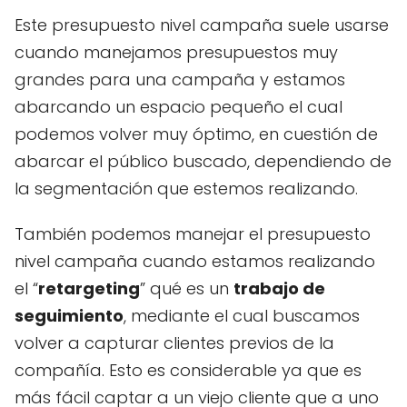
Este presupuesto nivel campaña suele usarse
cuando manejamos presupuestos muy
grandes para una campaña y estamos
abarcando un espacio pequeño el cual
podemos volver muy óptimo, en cuestión de
abarcar el público buscado, dependiendo de
la segmentación que estemos realizando.
También podemos manejar el presupuesto
nivel campaña cuando estamos realizando
el “
retargeting
” qué es un
trabajo de
seguimiento
, mediante el cual buscamos
volver a capturar clientes previos de la
compañía. Esto es considerable ya que es
más fácil captar a un viejo cliente que a uno