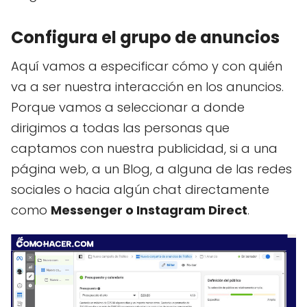
Configura el grupo de anuncios
Aquí vamos a especificar cómo y con quién
va a ser nuestra interacción en los anuncios.
Porque vamos a seleccionar a donde
dirigimos a todas las personas que
captamos con nuestra publicidad, si a una
página web, a un Blog, a alguna de las redes
sociales o hacia algún chat directamente
como
Messenger o Instagram Direct
.