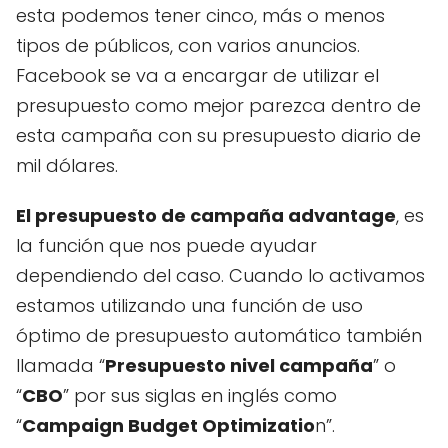
esta podemos tener cinco, más o menos
tipos de públicos, con varios anuncios.
Facebook se va a encargar de utilizar el
presupuesto como mejor parezca dentro de
esta campaña con su presupuesto diario de
mil dólares.
El presupuesto de campaña advantage
, es
la función que nos puede ayudar
dependiendo del caso. Cuando lo activamos
estamos utilizando una función de uso
óptimo de presupuesto automático también
llamada “
Presupuesto nivel campaña
” o
“
CBO
” por sus siglas en inglés como
“
Campaign Budget Optimizatio
n”.