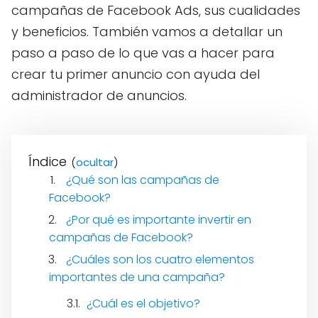
campañas de Facebook Ads, sus cualidades
y beneficios. También vamos a detallar un
paso a paso de lo que vas a hacer para
crear tu primer anuncio con ayuda del
administrador de anuncios.
Índice
(
)
¿Qué son las campañas de
Facebook?
¿Por qué es importante invertir en
campañas de Facebook?
¿Cuáles son los cuatro elementos
importantes de una campaña?
¿Cuál es el objetivo?