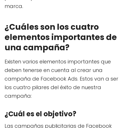
marca.
¿Cuáles son los cuatro
elementos importantes de
una campaña?
Existen varios elementos importantes que
deben tenerse en cuenta al crear una
campaña de Facebook Ads. Estos van a ser
los cuatro pilares del éxito de nuestra
campaña:
¿Cuál es el objetivo?
Las campañas publicitarias de Facebook