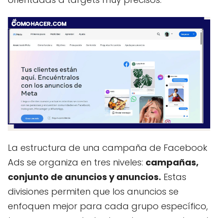
La estructura de una campaña de Facebook
Ads se organiza en tres niveles:
campañas,
conjunto de anuncios y anuncios.
Estas
divisiones permiten que los anuncios se
enfoquen mejor para cada grupo específico,