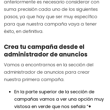
anteriormente es necesario considerar con
suma precisión cada uno de los siguientes
pasos, ya que hay que ser muy específico
para que nuestra campaña vaya a tener
éxito, en definitiva.
Crea tu campaña desde el
administrador de anuncios
Vamos a encontrarnos en la sección del
administrador de anuncios para crear
nuestra primera campaña.
En la parte superior de la sección de
campañas vamos a ver una opción muy
vistosa en verde que nos señala “
+