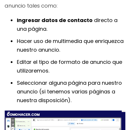
anuncio tales como:
Ingresar datos de contacto
directo a
una página.
Hacer uso de multimedia que enriquezca
nuestro anuncio.
Editar el tipo de formato de anuncio que
utilizaremos.
Seleccionar alguna página para nuestro
anuncio (si tenemos varias páginas a
nuestra disposición).