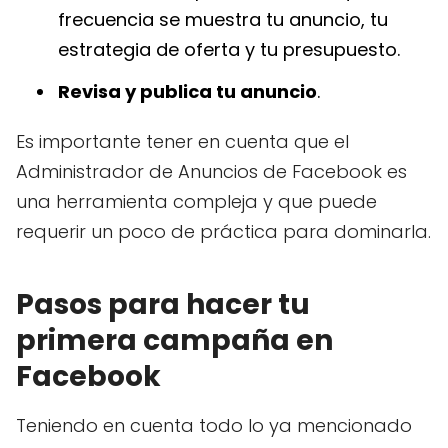
frecuencia se muestra tu anuncio, tu
estrategia de oferta y tu presupuesto.
Revisa y publica tu anuncio
.
Es importante tener en cuenta que el
Administrador de Anuncios de Facebook es
una herramienta compleja y que puede
requerir un poco de práctica para dominarla.
Pasos para hacer tu
primera campaña en
Facebook
Teniendo en cuenta todo lo ya mencionado