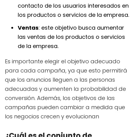
contacto de los usuarios interesados en
los productos o servicios de la empresa.
Ventas
: este objetivo busca aumentar
las ventas de los productos o servicios
de la empresa.
Es importante elegir el objetivo adecuado
para cada campaña, ya que esto permitirá
que los anuncios lleguen a las personas
adecuadas y aumenten la probabilidad de
conversión. Además, los objetivos de las
campañas pueden cambiar a medida que
los negocios crecen y evolucionan
¿Cuál es el conjunto de