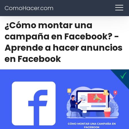
ComoHacer.com
¿Cómo montar una
campaña en Facebook? -
Aprende a hacer anuncios
en Facebook