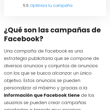
Optimiza tu campaña
¿Qué son las campañas de
Facebook?
Una campaña de Facebook es una
estrategia publicitaria que se compone de
diversos anuncios y conjuntos de anuncios
con los que se busca alcanzar un único
objetivo. Estos anuncios se pueden
personalizar al máximo y gracias a la
información que Facebook tiene
de los
usuarios se pueden crear campañas
orientadas a targets muy precisos.