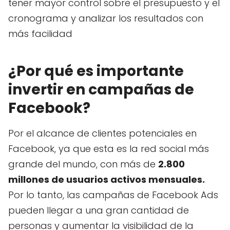
tener mayor control sobre el presupuesto y el
cronograma y analizar los resultados con
más facilidad
¿Por qué es importante
invertir en campañas de
Facebook?
Por el alcance de clientes potenciales en
Facebook, ya que esta es la red social más
grande del mundo, con más de
2.800
millones de usuarios activos mensuales.
Por lo tanto, las campañas de Facebook Ads
pueden llegar a una gran cantidad de
personas y aumentar la visibilidad de la