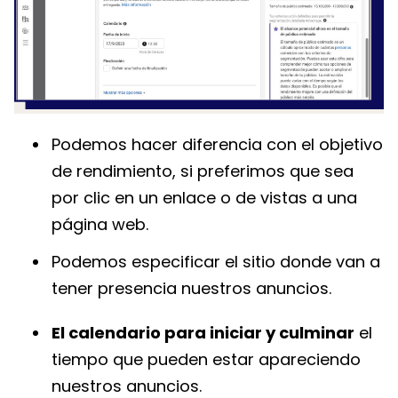
Podemos hacer diferencia con el objetivo
de rendimiento, si preferimos que sea
por clic en un enlace o de vistas a una
página web.
Podemos especificar el sitio donde van a
tener presencia nuestros anuncios.
El calendario para iniciar y culminar
el
tiempo que pueden estar apareciendo
nuestros anuncios.