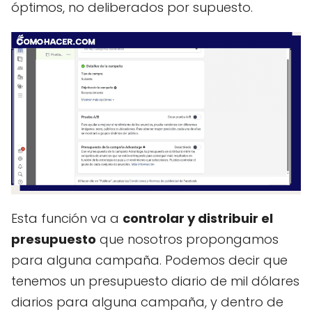
óptimos, no deliberados por supuesto.
Esta función va a
controlar y distribuir el
presupuesto
que nosotros propongamos
para alguna campaña. Podemos decir que
tenemos un presupuesto diario de mil dólares
diarios para alguna campaña, y dentro de