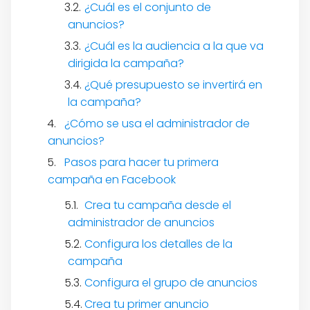
¿Cuál es el conjunto de
anuncios?
¿Cuál es la audiencia a la que va
dirigida la campaña?
¿Qué presupuesto se invertirá en
la campaña?
¿Cómo se usa el administrador de
anuncios?
Pasos para hacer tu primera
campaña en Facebook
Crea tu campaña desde el
administrador de anuncios
Configura los detalles de la
campaña
Configura el grupo de anuncios
Crea tu primer anuncio