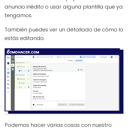
anuncio inédito o usar alguna plantilla que ya
tengamos.
También puedes ver un detallado de cómo lo
estás editando.
Podemos hacer varias cosas con nuestro