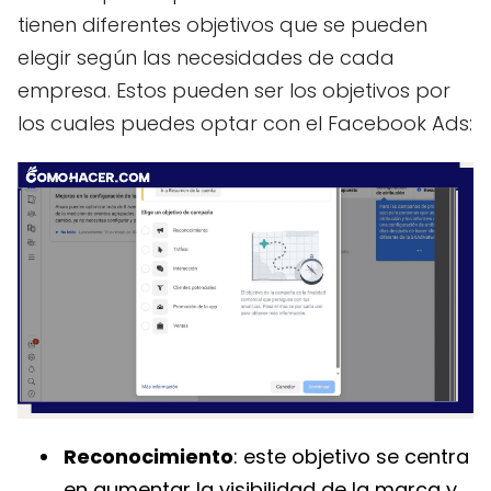
tienen diferentes objetivos que se pueden
elegir según las necesidades de cada
empresa. Estos pueden ser los objetivos por
los cuales puedes optar con el Facebook Ads:
Reconocimiento
: este objetivo se centra
en aumentar la visibilidad de la marca y