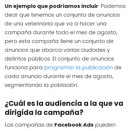
Un ejemplo que podríamos incluir
: Podemos
decir que tenemos un conjunto de anuncios
de una veterinaria que va a hacer una
campaña durante todo el mes de agosto,
pero esta campaña tiene un conjunto de
anuncios que abarca varias ciudades y
distintos públicos. El conjunto de anuncios
funciona para
programar la publicación
de
cada anuncio durante el mes de agosto,
segmentando la población.
¿Cuál es la audiencia a la que va
dirigida la campaña?
Las campañas de
Facebook Ads
pueden