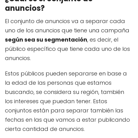
anuncios?
El conjunto de anuncios va a separar cada
uno de los anuncios que tiene una campaña
según sea su segmentación
, es decir, el
público específico que tiene cada uno de los
anuncios.
Estos públicos pueden separarse en base a
la edad de las personas que estamos
buscando, se considera su región, también
los intereses que puedan tener. Estos
conjuntos están para separar también las
fechas en las que vamos a estar publicando
cierta cantidad de anuncios.