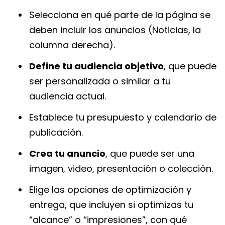
Selecciona en qué parte de la página se
deben incluir los anuncios (Noticias, la
columna derecha).
Define tu audiencia objetivo
, que puede
ser personalizada o similar a tu
audiencia actual.
Establece tu presupuesto y calendario de
publicación.
Crea tu anuncio
, que puede ser una
imagen, video, presentación o colección.
Elige las opciones de optimización y
entrega, que incluyen si optimizas tu
“alcance” o “impresiones”, con qué