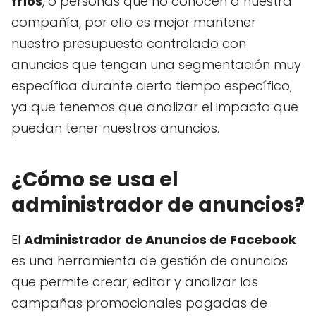
fríos
, o personas que no conocen a nuestra
compañía, por ello es mejor mantener
nuestro presupuesto controlado con
anuncios que tengan una segmentación muy
específica durante cierto tiempo específico,
ya que tenemos que analizar el impacto que
puedan tener nuestros anuncios.
¿Cómo se usa el
administrador de anuncios?
El
Administrador de Anuncios de Facebook
es una herramienta de gestión de anuncios
que permite crear, editar y analizar las
campañas promocionales pagadas de