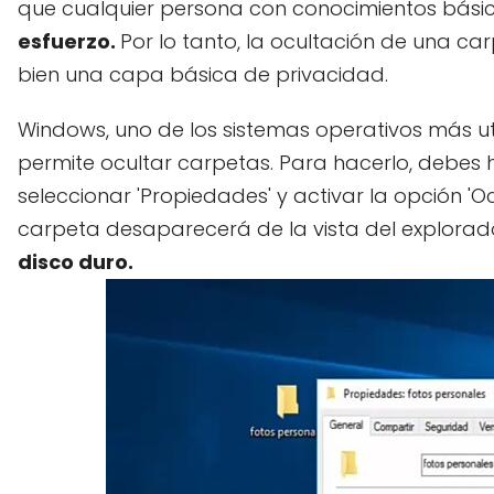
que cualquier persona con conocimientos bási
esfuerzo.
Por lo tanto, la ocultación de una ca
bien una capa básica de privacidad.
Windows, uno de los sistemas operativos más ut
permite ocultar carpetas. Para hacerlo, debes 
seleccionar 'Propiedades' y activar la opción 'O
carpeta desaparecerá de la vista del explorad
disco duro.