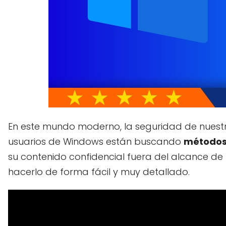
En este mundo moderno, la seguridad de nuest
usuarios de Windows están buscando
métodos 
su contenido confidencial fuera del alcance de
hacerlo de forma fácil y muy detallado.