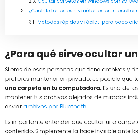
Ocultar carpetas en Windows con softwa
¿Cuál de todos estos métodos para ocultar 
Métodos rápidos y fáciles, pero poco efi
¿Para qué sirve ocultar u
Si eres de esas personas que tiene archivos 
prefieres mantener en privado, es posible que
una carpeta en tu computadora.
Es una de la
mantener tus archivos alejados de miradas ind
enviar
archivos por Bluetooth
.
Es importante entender que ocultar una carpet
contenido. Simplemente la hace invisible ante lo