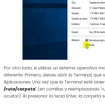
Por otro lado, si utilizas un sistema operativo
diferente. Primero, debes abrir la Terminal, que
Aplicaciones. Una vez que la Terminal esté abier
/ruta/carpeta'
(sin comillas y reemplazando 'r
ocultar). Al presionar la tecla Enter, la carpeta 