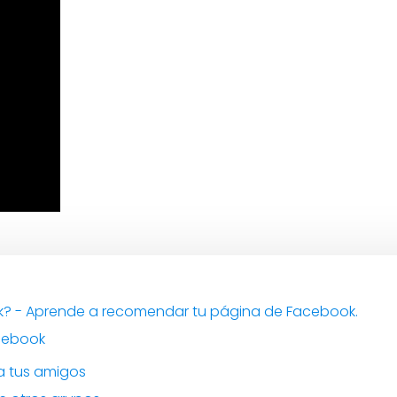
 - Aprende a recomendar tu página de Facebook.
cebook
 a tus amigos