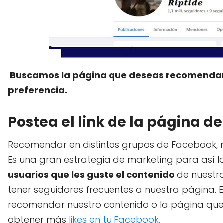
Buscamos la página que deseas recomendar, c
preferencia.
Postea el link de la página d
Recomendar en distintos grupos de Facebook, 
Es una gran estrategia de marketing para así l
usuarios que les guste el contenido
de nuestr
tener seguidores frecuentes a nuestra página. E
recomendar nuestro contenido o la página que
obtener más
likes en tu Facebook.