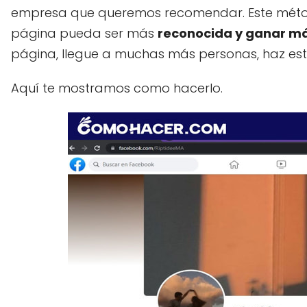
empresa que queremos recomendar. Este métod
página pueda ser más
reconocida y ganar m
página, llegue a muchas más personas, haz est
Aquí te mostramos como hacerlo.