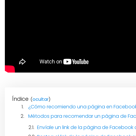
Índice
(
)
¿Cómo recomiendo una página en Facebook?
Métodos para recomendar un página de Fa
Envíale un link de la página de Facebook