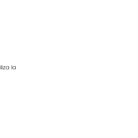
liza la