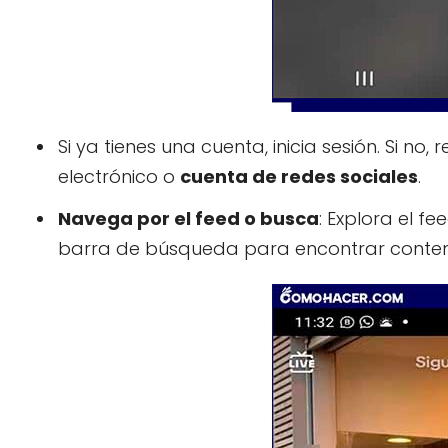
Si ya tienes una cuenta, inicia sesión. Si no
electrónico o
cuenta de redes sociales
.
Navega por el feed o busca
: Explora el fe
barra de búsqueda para encontrar conteni