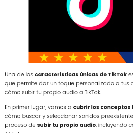
Una de las
características únicas de TikTok
es
que permite dar un toque personalizado a tus
cómo subir tu propio audio a TikTok.
En primer lugar, vamos a
cubrir los conceptos
cómo buscar y seleccionar sonidos preexistentes
proceso de
subir tu propio audio
, incluyendo 