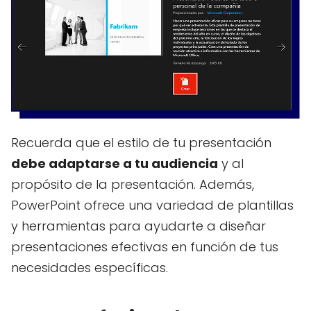
Recuerda que el estilo de tu presentación
debe adaptarse a tu audiencia
y al
propósito de la presentación. Además,
PowerPoint ofrece una variedad de plantillas
y herramientas para ayudarte a diseñar
presentaciones efectivas en función de tus
necesidades específicas.