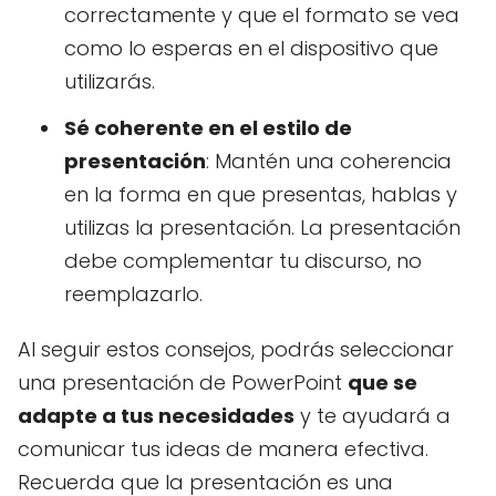
correctamente y que el formato se vea
como lo esperas en el dispositivo que
utilizarás.
Sé coherente en el estilo de
presentación
: Mantén una coherencia
en la forma en que presentas, hablas y
utilizas la presentación. La presentación
debe complementar tu discurso, no
reemplazarlo.
Al seguir estos consejos, podrás seleccionar
una presentación de PowerPoint
que se
adapte a tus necesidades
y te ayudará a
comunicar tus ideas de manera efectiva.
Recuerda que la presentación es una