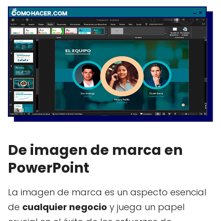
De imagen de marca en
PowerPoint
La imagen de marca es un aspecto esencial
de
cualquier negocio
y juega un papel