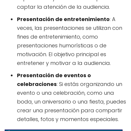
captar la atención de la audiencia.
Presentación de entretenimiento
: A
veces, las presentaciones se utilizan con
fines de entretenimiento, como
presentaciones humorísticas o de
motivación. El objetivo principal es
entretener y motivar a la audiencia.
Presentación de eventos o
celebraciones
: Si estás organizando un
evento o una celebración, como una
boda, un aniversario o una fiesta, puedes
crear una presentación para compartir
detalles, fotos y momentos especiales.