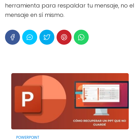
herramienta para respaldar tu mensaje, no el
mensaje en sí mismo.
POWERPOINT