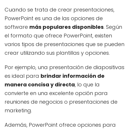
Cuando se trata de crear presentaciones,
PowerPoint es una de las opciones de
software
más populares disponibles
. Según
el formato que ofrece PowerPoint, existen
varios tipos de presentaciones que se pueden
crear utilizando sus plantillas y opciones.
Por ejemplo, una presentación de diapositivas
es ideal para
brindar información de
manera concisa y directa
, lo que la
convierte en una excelente opción para
reuniones de negocios o presentaciones de
marketing.
Además, PowerPoint ofrece opciones para