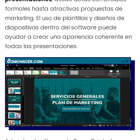
formales hasta atractivas propuestas de
marketing. El uso de plantillas y diseños de
diapositivas dentro del software puede
ayudar a crear una apariencia coherente en
todas las presentaciones.