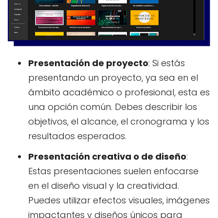
Presentación de proyecto
: Si estás
presentando un proyecto, ya sea en el
ámbito académico o profesional, esta es
una opción común. Debes describir los
objetivos, el alcance, el cronograma y los
resultados esperados.
Presentación creativa o de diseño
:
Estas presentaciones suelen enfocarse
en el diseño visual y la creatividad.
Puedes utilizar efectos visuales, imágenes
impactantes y diseños únicos para