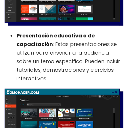
Presentación educativa o de
capacitación
: Estas presentaciones se
utilizan para enseñar a la audiencia
sobre un tema específico. Pueden incluir
tutoriales, demostraciones y ejercicios
interactivos.