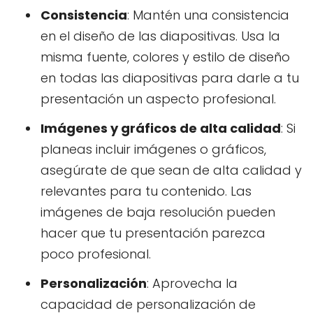
Consistencia
: Mantén una consistencia
en el diseño de las diapositivas. Usa la
misma fuente, colores y estilo de diseño
en todas las diapositivas para darle a tu
presentación un aspecto profesional.
Imágenes y gráficos de alta calidad
: Si
planeas incluir imágenes o gráficos,
asegúrate de que sean de alta calidad y
relevantes para tu contenido. Las
imágenes de baja resolución pueden
hacer que tu presentación parezca
poco profesional.
Personalización
: Aprovecha la
capacidad de personalización de