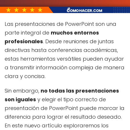
Las presentaciones de PowerPoint son una
parte integral de
muchos entornos
profesionales
. Desde reuniones de juntas
directivas hasta conferencias académicas,
estas herramientas versátiles pueden ayudar
a transmitir información compleja de manera
clara y concisa.
Sin embargo,
no todas las presentaciones
son iguales
y elegir el tipo correcto de
presentación de PowerPoint puede marcar la
diferencia para lograr el resultado deseado.
En este nuevo artículo exploraremos los