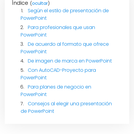
Índice
(
)
Según el estilo de presentación de
PowerPoint
Para profesionales que usan
PowerPoint
De acuerdo al formato que ofrece
PowerPoint
De imagen de marca en PowerPoint
Con AutoCAD-Proyecto para
PowerPoint
Para planes de negocio en
PowerPoint
Consejos al elegir una presentación
de PowerPoint