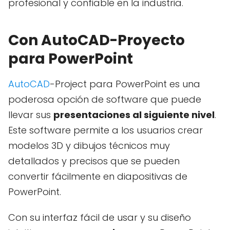
profesional y confiable en la industria.
Con AutoCAD-Proyecto
para PowerPoint
AutoCAD
-Project para PowerPoint es una
poderosa opción de software que puede
llevar sus
presentaciones al siguiente nivel
.
Este software permite a los usuarios crear
modelos 3D y dibujos técnicos muy
detallados y precisos que se pueden
convertir fácilmente en diapositivas de
PowerPoint.
Con su interfaz fácil de usar y su diseño