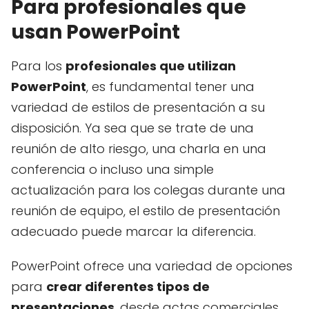
Para profesionales que
usan PowerPoint
Para los
profesionales que utilizan
PowerPoint
, es fundamental tener una
variedad de estilos de presentación a su
disposición. Ya sea que se trate de una
reunión de alto riesgo, una charla en una
conferencia o incluso una simple
actualización para los colegas durante una
reunión de equipo, el estilo de presentación
adecuado puede marcar la diferencia.
PowerPoint ofrece una variedad de opciones
para
crear diferentes tipos de
presentaciones
, desde actas comerciales