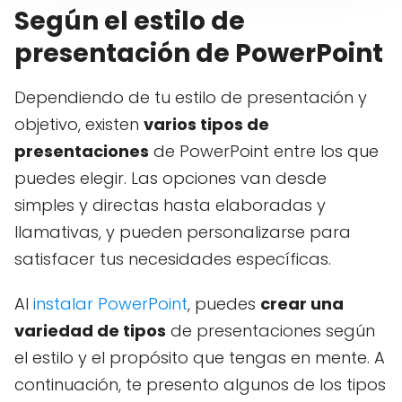
Según el estilo de
presentación de PowerPoint
Dependiendo de tu estilo de presentación y
objetivo, existen
varios tipos de
presentaciones
de PowerPoint entre los que
puedes elegir. Las opciones van desde
simples y directas hasta elaboradas y
llamativas, y pueden personalizarse para
satisfacer tus necesidades específicas.
Al
instalar PowerPoint
, puedes
crear una
variedad de tipos
de presentaciones según
el estilo y el propósito que tengas en mente. A
continuación, te presento algunos de los tipos