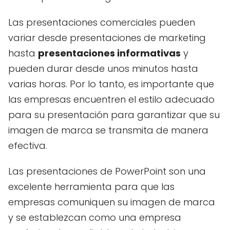
Las presentaciones comerciales pueden
variar desde presentaciones de marketing
hasta
presentaciones informativas
y
pueden durar desde unos minutos hasta
varias horas. Por lo tanto, es importante que
las empresas encuentren el estilo adecuado
para su presentación para garantizar que su
imagen de marca se transmita de manera
efectiva.
Las presentaciones de PowerPoint son una
excelente herramienta para que las
empresas comuniquen su imagen de marca
y se establezcan como una empresa