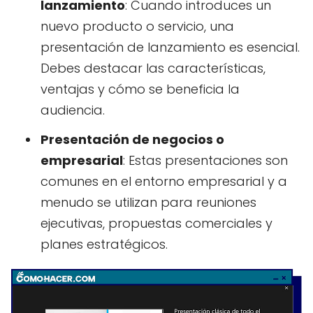
lanzamiento
: Cuando introduces un
nuevo producto o servicio, una
presentación de lanzamiento es esencial.
Debes destacar las características,
ventajas y cómo se beneficia la
audiencia.
Presentación de negocios o
empresarial
: Estas presentaciones son
comunes en el entorno empresarial y a
menudo se utilizan para reuniones
ejecutivas, propuestas comerciales y
planes estratégicos.