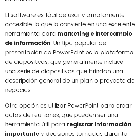
El software es fácil de usar y ampliamente
accesible, lo que lo convierte en una excelente
herramienta para
marketing e intercambio
de información
. Un tipo popular de
presentación de PowerPoint es la plataforma
de diapositivas, que generalmente incluye
una serie de diapositivas que brindan una
descripción general de un plan o proyecto de
negocios.
Otra opción es utilizar PowerPoint para crear
actas de reuniones, que pueden ser una
herramienta útil para
registrar información
importante
y decisiones tomadas durante