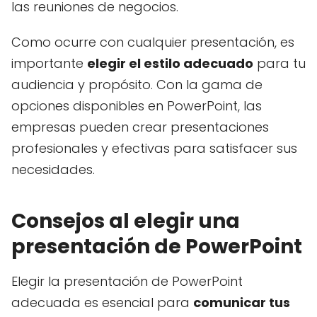
las reuniones de negocios.
Como ocurre con cualquier presentación, es
importante
elegir el estilo adecuado
para tu
audiencia y propósito. Con la gama de
opciones disponibles en PowerPoint, las
empresas pueden crear presentaciones
profesionales y efectivas para satisfacer sus
necesidades.
Consejos al elegir una
presentación de PowerPoint
Elegir la presentación de PowerPoint
adecuada es esencial para
comunicar tus