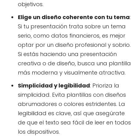
objetivos.
Elige un diseño coherente con tu tema
:
Si tu presentación trata sobre un tema
serio, como datos financieros, es mejor
optar por un diseño profesional y sobrio.
Si estás haciendo una presentación
creativa o de diseño, busca una plantilla
más moderna y visualmente atractiva.
Simplicidad y legibilidad
: Prioriza la
simplicidad. Evita plantillas con diseños
abrumadores o colores estridentes. La
legibilidad es clave, así que asegúrate
de que el texto sea fácil de leer en todos
los dispositivos.