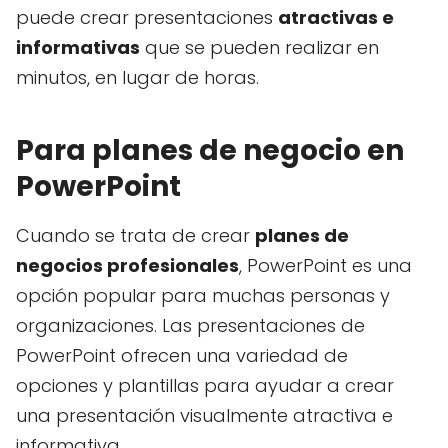
puede crear presentaciones
atractivas e
informativas
que se pueden realizar en
minutos, en lugar de horas.
Para planes de negocio en
PowerPoint
Cuando se trata de crear
planes de
negocios profesionales
, PowerPoint es una
opción popular para muchas personas y
organizaciones. Las presentaciones de
PowerPoint ofrecen una variedad de
opciones y plantillas para ayudar a crear
una presentación visualmente atractiva e
informativa.