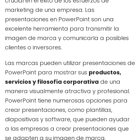
crucial en el éxito de los esfuerzos de
marketing de una empresa. Las
presentaciones en PowerPoint son una
excelente herramienta para transmitir la
imagen de marca y comunicarla a posibles
clientes o inversores.
Las marcas pueden utilizar presentaciones de
PowerPoint para mostrar sus
productos,
servicios y filosofía corporativa
de una
manera visualmente atractiva y profesional.
PowerPoint tiene numerosas opciones para
crear presentaciones, como plantillas,
diapositivas y software, que pueden ayudar
a las empresas a crear presentaciones que
se adapten a su imagen de marca.