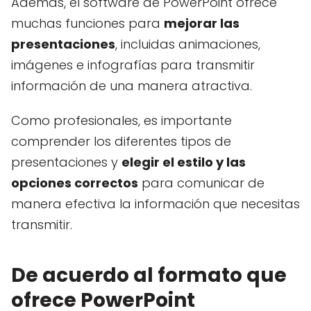
Además, el software de PowerPoint ofrece
muchas funciones para
mejorar las
presentaciones
, incluidas animaciones,
imágenes e infografías para transmitir
información de una manera atractiva.
Como profesionales, es importante
comprender los diferentes tipos de
presentaciones y
elegir el estilo y las
opciones correctos
para comunicar de
manera efectiva la información que necesitas
transmitir.
De acuerdo al formato que
ofrece PowerPoint