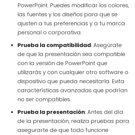
PowerPoint. Puedes modificar los colores,
las fuentes y los diseños para que se
ajusten a tus preferencias y a tu marca
personal o corporativa.
Prueba la compatibilidad
: Asegúrate
de que la presentación sea compatible
con la versión de PowerPoint que
utilizarás y con cualquier otro software o
dispositivo que pueda necesitarla. Evita
características avanzadas que podrían
no ser compatibles.
Prueba la presentación
: Antes del día
de la presentación, realiza pruebas para
asegurarte de que todo funcione