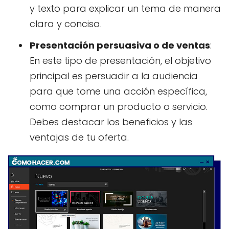
y texto para explicar un tema de manera
clara y concisa.
Presentación persuasiva o de ventas
:
En este tipo de presentación, el objetivo
principal es persuadir a la audiencia
para que tome una acción específica,
como comprar un producto o servicio.
Debes destacar los beneficios y las
ventajas de tu oferta.