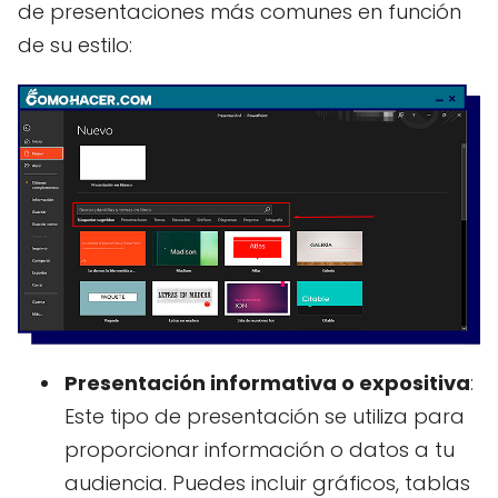
de presentaciones más comunes en función
de su estilo:
Presentación informativa o expositiva
:
Este tipo de presentación se utiliza para
proporcionar información o datos a tu
audiencia. Puedes incluir gráficos, tablas