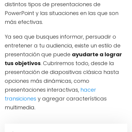
distintos tipos de presentaciones de
PowerPoint y las situaciones en las que son
más efectivas.
Ya sea que busques informar, persuadir o
entretener a tu audiencia, existe un estilo de
presentación que puede
ayudarte a lograr
tus objetivos
. Cubriremos todo, desde la
presentación de diapositivas clásica hasta
opciones más dinámicas, como
presentaciones interactivas,
hacer
transiciones
y agregar características
multimedia.