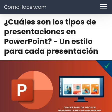
ComoHacer.com
¿Cuáles son los tipos de
presentaciones en
PowerPoint? - Un estilo
para cada presentación