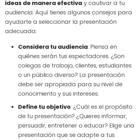
ideas de manera efectiva
y cautivar a tu
audiencia. Aquí tienes algunos consejos para
ayudarte a seleccionar la presentación
adecuada:
Considera tu audiencia
: Piensa en
quiénes serán tus espectadores. ¿Son
colegas de trabajo, clientes, estudiantes
o un público diverso? La presentación
debe ser apropiada para su nivel de
conocimiento y sus intereses.
Define tu objetivo
: ¿Cuál es el propósito
de tu presentación? ¿Quieres informar,
persuadir, entretener o educar? Elige una
presentación que se adapte a tus