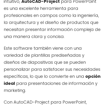
intuitivo,
AutoCAD-Project
para PowerPoint
es una excelente herramienta para
profesionales en campos como la ingeniería,
la arquitectura y el diseño de productos que
necesitan presentar información compleja de
una manera clara y concisa.
Este software también viene con una
variedad de plantillas prediseñadas y
diseños de diapositivas que se pueden
personalizar para satisfacer sus necesidades
específicas, lo que lo convierte en una
opción
ideal
para presentaciones de información y
marketing.
Con AutoCAD-Project para PowerPoint,