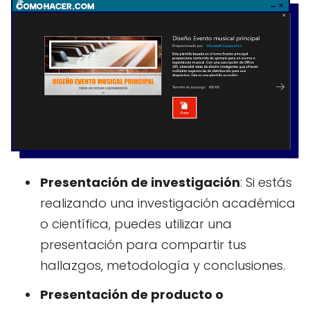
Presentación de investigación
: Si estás
realizando una investigación académica
o científica, puedes utilizar una
presentación para compartir tus
hallazgos, metodología y conclusiones.
Presentación de producto o