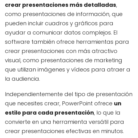
crear presentaciones más detalladas
,
como presentaciones de información, que
pueden incluir cuadros y gráficos para
ayudar a comunicar datos complejos. El
software también ofrece herramientas para
crear presentaciones con más atractivo
visual, como presentaciones de marketing
que utilizan imágenes y vídeos para atraer a
la audiencia.
Independientemente del tipo de presentación
que necesites crear, PowerPoint ofrece
un
estilo para cada presentación
, lo que la
convierte en una herramienta versátil para
crear presentaciones efectivas en minutos.