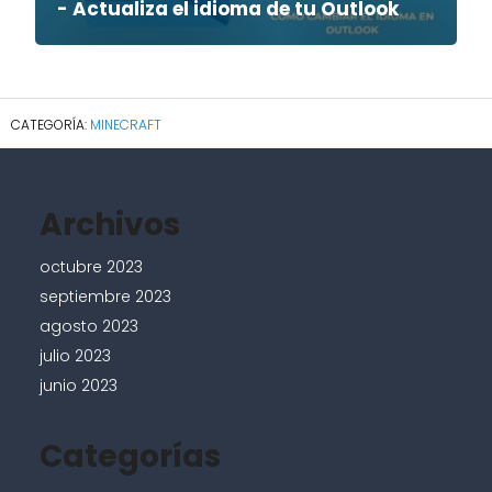
- Actualiza el idioma de tu Outlook
MINECRAFT
Archivos
octubre 2023
septiembre 2023
agosto 2023
julio 2023
junio 2023
Categorías