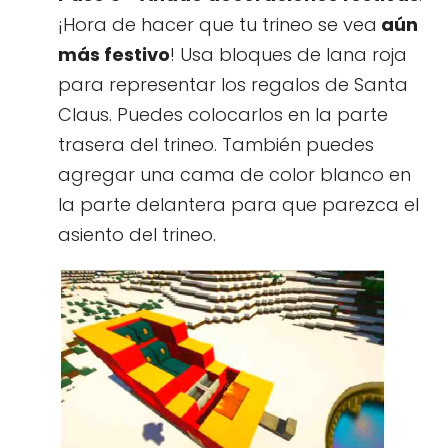
¡Hora de hacer que tu trineo se vea
aún
más festivo
! Usa bloques de lana roja
para representar los regalos de Santa
Claus. Puedes colocarlos en la parte
trasera del trineo. También puedes
agregar una cama de color blanco en
la parte delantera para que parezca el
asiento del trineo.