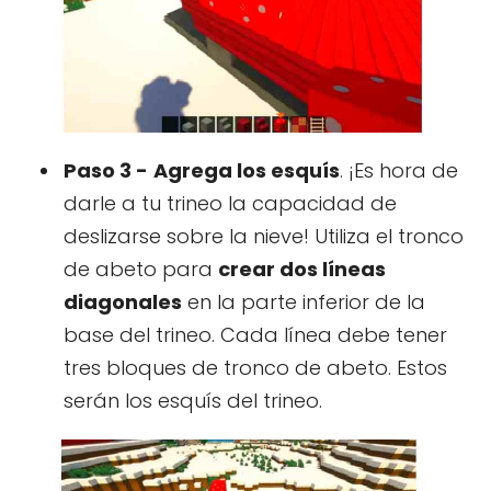
Paso 3 -
Agrega los esquís
. ¡Es hora de
darle a tu trineo la capacidad de
deslizarse sobre la nieve! Utiliza el tronco
de abeto para
crear dos líneas
diagonales
en la parte inferior de la
base del trineo. Cada línea debe tener
tres bloques de tronco de abeto. Estos
serán los esquís del trineo.