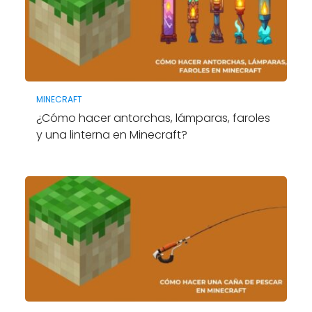
MINECRAFT
¿Cómo hacer antorchas, lámparas, faroles
y una linterna en Minecraft?