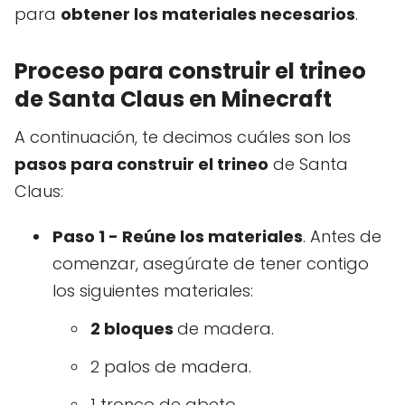
para
obtener los materiales necesarios
.
Proceso para construir el trineo
de Santa Claus en Minecraft
A continuación, te decimos cuáles son los
pasos para construir el trineo
de Santa
Claus:
Paso 1 - Reúne los materiales
. Antes de
comenzar, asegúrate de tener contigo
los siguientes materiales:
2 bloques
de madera.
2 palos de madera.
1 tronco de abeto.