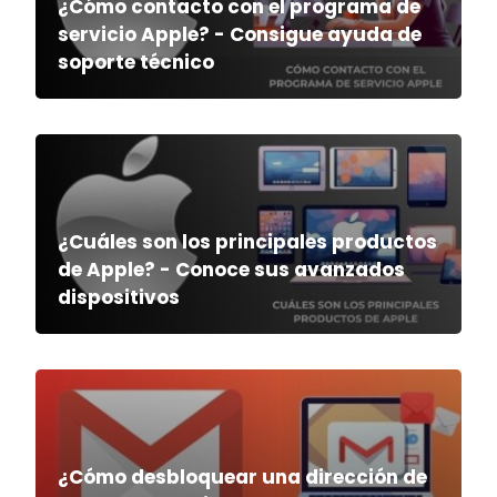
¿Cómo contacto con el programa de
servicio Apple? - Consigue ayuda de
soporte técnico
¿Cuáles son los principales productos
de Apple? - Conoce sus avanzados
dispositivos
¿Cómo desbloquear una dirección de