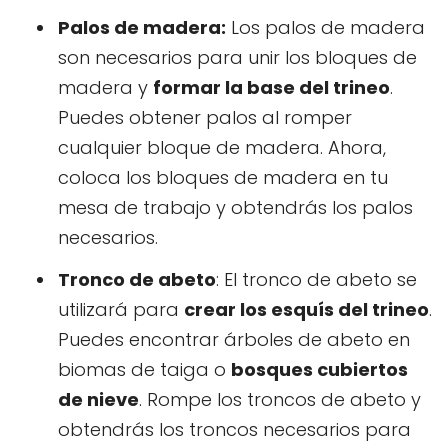
Palos de madera:
Los palos de madera
son necesarios para unir los bloques de
madera y
formar la base del trineo
.
Puedes obtener palos al romper
cualquier bloque de madera. Ahora,
coloca los bloques de madera en tu
mesa de trabajo y obtendrás los palos
necesarios.
Tronco de abeto
: El tronco de abeto se
utilizará para
crear los esquís del trineo
.
Puedes encontrar árboles de abeto en
biomas de taiga o
bosques cubiertos
de nieve
. Rompe los troncos de abeto y
obtendrás los troncos necesarios para