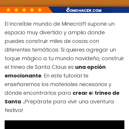
El increíble mundo de Minecraft supone un
espacio muy divertido y amplio donde
puedes construir miles de cosas con
diferentes temáticas. Si quieres agregar un
toque mágico a tu mundo navideño, construir
el trineo de Santa Claus es
una opción
emocionante
. En este tutorial te
enseñaremos los materiales necesarios y
dónde encontrarlos para
crear e
l
trineo de
Santa
. ¡Prepárate para vivir una aventura
festiva!