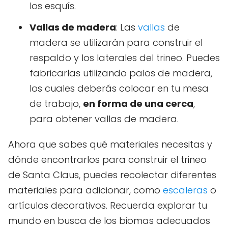
los esquís.
Vallas de madera
: Las
vallas
de
madera se utilizarán para construir el
respaldo y los laterales del trineo. Puedes
fabricarlas utilizando palos de madera,
los cuales deberás colocar en tu mesa
de trabajo,
en forma de una cerca
,
para obtener vallas de madera.
Ahora que sabes qué materiales necesitas y
dónde encontrarlos para construir el trineo
de Santa Claus, puedes recolectar diferentes
materiales para adicionar, como
escaleras
o
artículos decorativos. Recuerda explorar tu
mundo en busca de los biomas adecuados