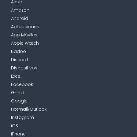
Alexa
Amazon
Android
Aplicaciones
App Móviles
Apple Watch
Badoo
Discord
Dispositivos
Excel
Facebook
Gmail
Google
Hotmail/Outlook
Instagram
iOS
iPhone