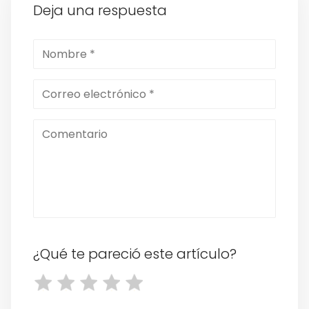
Deja una respuesta
¿Qué te pareció este artículo?