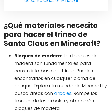
de Santa Claus en Minecraft
¿Qué materiales necesito
para hacer el trineo de
Santa Claus en Minecraft?
Bloques de madera:
Los bloques de
madera son fundamentales para
construir la base del trineo. Puedes
encontrarlos en cualquier bioma de
bosque. Explora tu mundo de Minecraft y
busca áreas con
árboles
. Rompe los
troncos de los árboles y obtendrás
bloques de madera.