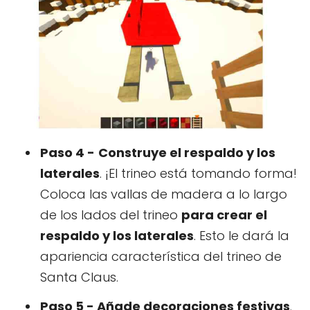
Paso 4 -
Construye el respaldo y los
laterales
. ¡El trineo está tomando forma!
Coloca las vallas de madera a lo largo
de los lados del trineo
para crear el
respaldo y los laterales
. Esto le dará la
apariencia característica del trineo de
Santa Claus.
Paso 5 - Añade decoraciones festivas
.