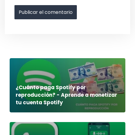
¿Cuánto paga Spotify por
reproducción? - Aprende a monetizar
tu cuenta Spotify