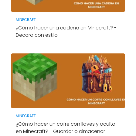
MINECRAFT
¿Cómo hacer una cadena en Minecraft? -
Decora con estilo
MINECRAFT
¿Cómo hacer un cofre con llaves y oculto
en Minecraft? - Guardar o almacenar