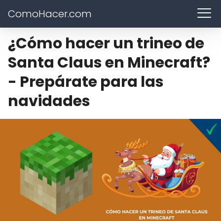
ComoHacer.com
¿Cómo hacer un trineo de
Santa Claus en Minecraft?
- Prepárate para las
navidades