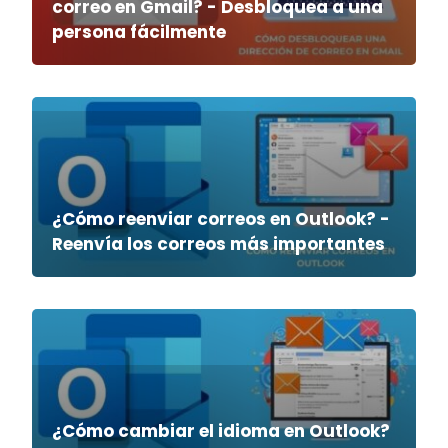
correo en Gmail? - Desbloquea a una
persona fácilmente
¿Cómo reenviar correos en Outlook? -
Reenvía los correos más importantes
¿Cómo cambiar el idioma en Outlook?