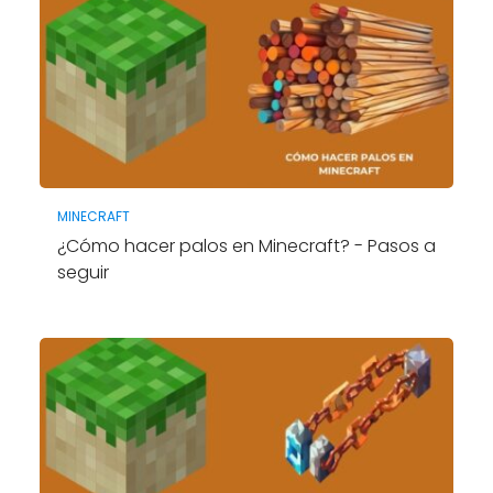
MINECRAFT
¿Cómo hacer palos en Minecraft? - Pasos a
seguir