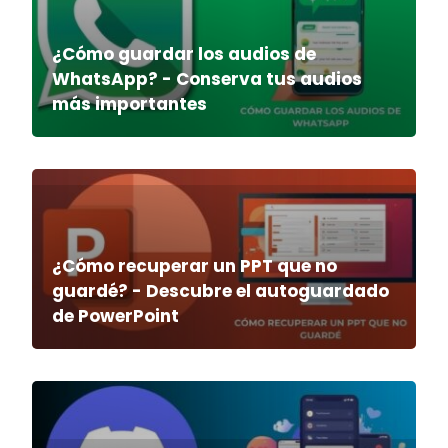
¿Cómo guardar los audios de
WhatsApp? - Conserva tus audios
más importantes
¿Cómo recuperar un PPT que no
guardé? - Descubre el autoguardado
de PowerPoint