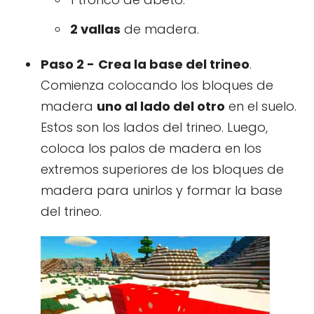
2 vallas
de madera.
Paso 2 -
Crea la base del trineo
.
Comienza colocando los bloques de
madera
uno al lado del otro
en el suelo.
Estos son los lados del trineo. Luego,
coloca los palos de madera en los
extremos superiores de los bloques de
madera para unirlos y formar la base
del trineo.