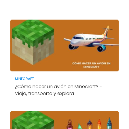
MINECRAFT
¿Cómo hacer un avión en Minecraft? -
Viaja, transporta y explora