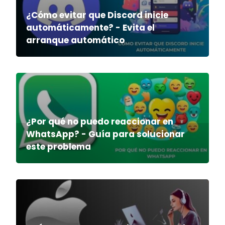
¿Cómo evitar que Discord inicie
automáticamente? - Evita el
arranque automático
¿Por qué no puedo reaccionar en
WhatsApp? - Guía para solucionar
este problema