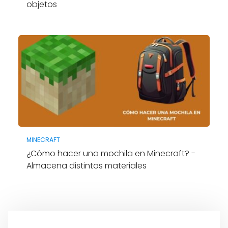
objetos
MINECRAFT
¿Cómo hacer una mochila en Minecraft? -
Almacena distintos materiales