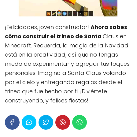
¡Felicidades, joven constructor!
Ahora sabes
cómo construir el trineo de Santa
Claus en
Minecraft. Recuerda, la magia de la Navidad
está en la creatividad, así que no tengas
miedo de experimentar y agregar tus toques
personales. Imagina a Santa Claus volando
por el cielo y entregando regalos desde el
trineo que fue hecho por ti. ¡Diviértete
construyendo, y felices fiestas!