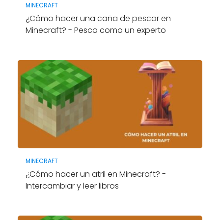
MINECRAFT
¿Cómo hacer una caña de pescar en
Minecraft? - Pesca como un experto
MINECRAFT
¿Cómo hacer un atril en Minecraft? -
Intercambiar y leer libros