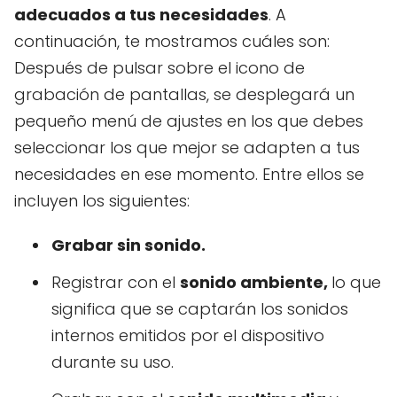
adecuados a tus necesidades
. A
continuación, te mostramos cuáles son:
Después de pulsar sobre el icono de
grabación de pantallas, se desplegará un
pequeño menú de ajustes en los que debes
seleccionar los que mejor se adapten a tus
necesidades en ese momento. Entre ellos se
incluyen los siguientes:
Grabar sin sonido.
Registrar con el
sonido ambiente,
lo que
significa que se captarán los sonidos
internos emitidos por el dispositivo
durante su uso.