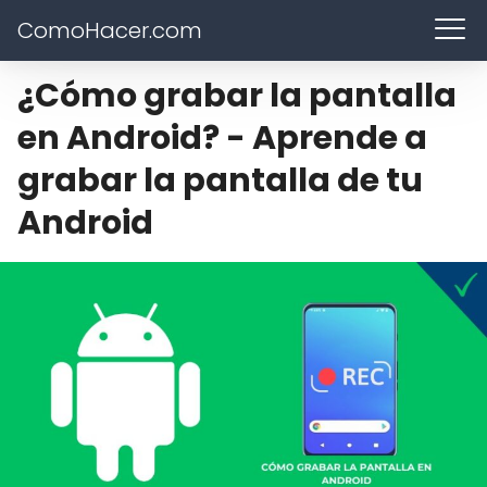
ComoHacer.com
¿Cómo grabar la pantalla
en Android? - Aprende a
grabar la pantalla de tu
Android