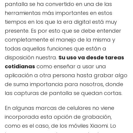
pantalla se ha convertido en una de las
herramientas más importantes en estos
tiempos en los que la era digital está muy
presente. Es por esto que se debe entender
completamente el manejo de la misma y
todas aquellas funciones que están a
disposición nuestra.
Su uso va desde tareas
cotidianas
como enseñar a usar una
aplicación a otra persona hasta grabar algo
de suma importancia para nosotros, donde
las capturas de pantalla se quedan cortas.
En algunas marcas de celulares no viene
incorporada esta opción de grabación,
como es el caso, de los móviles Xiaomi. Lo