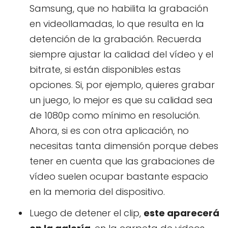
Samsung, que no habilita la grabación
en videollamadas, lo que resulta en la
detención de la grabación. Recuerda
siempre ajustar la calidad del vídeo y el
bitrate, si están disponibles estas
opciones. Si, por ejemplo, quieres grabar
un juego, lo mejor es que su calidad sea
de 1080p como mínimo en resolución.
Ahora, si es con otra aplicación, no
necesitas tanta dimensión porque debes
tener en cuenta que las grabaciones de
vídeo suelen ocupar bastante espacio
en la memoria del dispositivo.
Luego de detener el clip,
este aparecerá