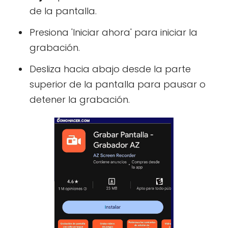
de la pantalla.
Presiona 'Iniciar ahora' para iniciar la
grabación.
Desliza hacia abajo desde la parte
superior de la pantalla para pausar o
detener la grabación.