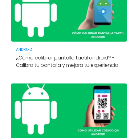
ANDROID
¿Cómo calibrar pantalla tactil android? -
Calibra tu pantalla y mejora tu experiencia