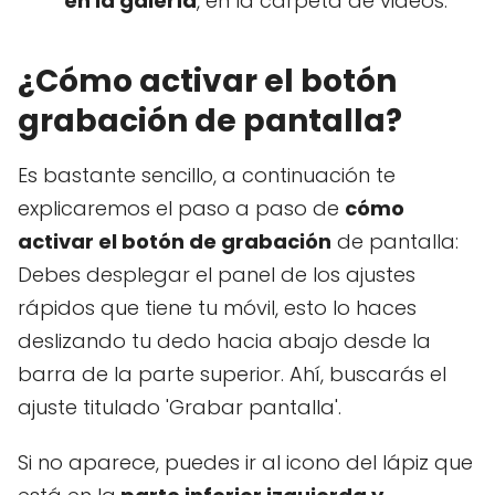
en la galería
, en la carpeta de videos.
¿Cómo activar el botón
grabación de pantalla?
Es bastante sencillo, a continuación te
explicaremos el paso a paso de
cómo
activar el botón de grabación
de pantalla:
Debes desplegar el panel de los ajustes
rápidos que tiene tu móvil, esto lo haces
deslizando tu dedo hacia abajo desde la
barra de la parte superior. Ahí, buscarás el
ajuste titulado 'Grabar pantalla'.
Si no aparece, puedes ir al icono del lápiz que