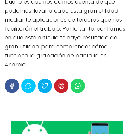
bueno es que nos damos cuenta de que
podemos llevar a cabo esta gran utilidad
mediante aplicaciones de terceros que nos
facilitarán el trabajo. Por lo tanto, confiamos
en que este artículo te haya resultado de
gran utilidad para comprender cómo
funciona la grabación de pantalla en
Android.