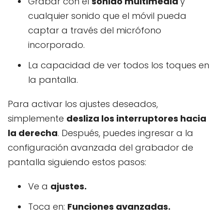
Grabar con el
sonido multimedia
y
cualquier sonido que el móvil pueda
captar a través del micrófono
incorporado.
La capacidad de ver todos los toques en
la pantalla.
Para activar los ajustes deseados,
simplemente
desliza los interruptores hacia
la derecha
. Después, puedes ingresar a la
configuración avanzada del grabador de
pantalla siguiendo estos pasos:
Ve a
ajustes.
Toca en:
Funciones avanzadas.