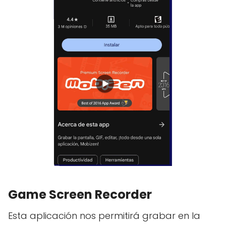
Game Screen Recorder
Esta aplicación nos permitirá grabar en la