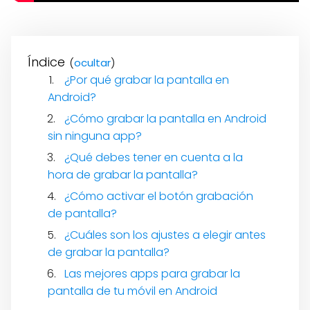
Índice
(
)
¿Por qué grabar la pantalla en
Android?
¿Cómo grabar la pantalla en Android
sin ninguna app?
¿Qué debes tener en cuenta a la
hora de grabar la pantalla?
¿Cómo activar el botón grabación
de pantalla?
¿Cuáles son los ajustes a elegir antes
de grabar la pantalla?
Las mejores apps para grabar la
pantalla de tu móvil en Android