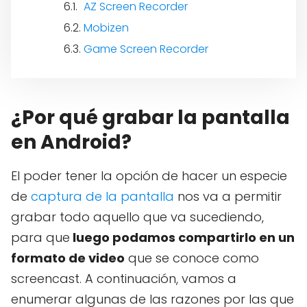
AZ Screen Recorder
Mobizen
Game Screen Recorder
¿Por qué grabar la pantalla
en Android?
El poder tener la opción de hacer un especie
de
captura de la pantalla
nos va a permitir
grabar todo aquello que va sucediendo,
para que
luego podamos compartirlo en un
formato de video
que se conoce como
screencast. A continuación, vamos a
enumerar algunas de las razones por las que