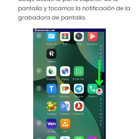
pantalla y tocamos la notificación de la
grabadora de pantalla.