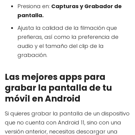
Presiona en:
Capturas y Grabador de
pantalla.
Ajusta la calidad de la filmación que
prefieras, así como la preferencia de
audio y el tamaño del clip de la
grabación.
Las mejores apps para
grabar la pantalla de tu
móvil en Android
Si quieres grabar la pantalla de un dispositivo
que no cuenta con Android 11, sino con una
versión anterior, necesitas descargar una