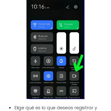
Elige qué es lo que deseas registrar y