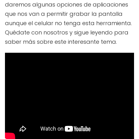
daremos algunas opciones de aplicaciones
que nos van a permitir grabar la pantalla
aunque el celular no tenga esta herramienta.
Quédate con nosotros y sigue leyendo para
saber más sobre este interesante tema.