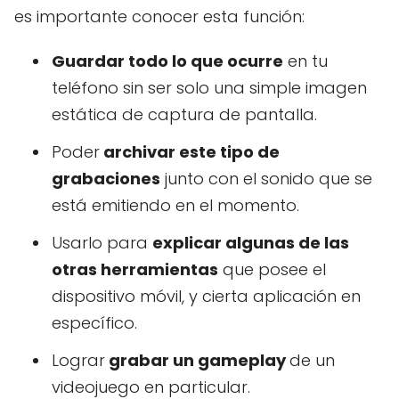
es importante conocer esta función:
Guardar todo lo que ocurre
en tu
teléfono sin ser solo una simple imagen
estática de captura de pantalla.
Poder
archivar este tipo de
grabaciones
junto con el sonido que se
está emitiendo en el momento.
Usarlo para
explicar algunas de las
otras herramientas
que posee el
dispositivo móvil, y cierta aplicación en
específico.
Lograr
grabar un gameplay
de un
videojuego en particular.