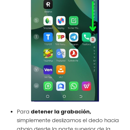
Para
detener la grabación,
simplemente deslizamos el dedo hacia
abajo desde la parte superior de la