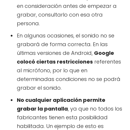
en consideración antes de empezar a
grabar, consultarlo con esa otra
persona.
En algunas ocasiones, el sonido no se
grabará de forma correcta. En las
últimas versiones de Android,
Google
colocó ciertas restricciones
referentes
al micrófono, por lo que en
determinadas condiciones no se podrá
grabar el sonido.
No cualquier aplicación permite
grabar la pantalla
, ya que no todos los
fabricantes tienen esta posibilidad
habilitada. Un ejemplo de esto es