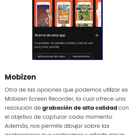
Mobizen
Otra de las opciones que podemos utilizar es
Mobizen Screen Recorder, la cual ofrece una
resolución de
grabación de alta calidad
con
el objetivo de capturar cada momento.
Además, nos permite dibujar sobre las
grabaciones que realicemos y añadir algún