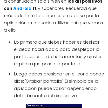
a continuación solo sirven en
los dispositivos
con
Android
11
, y superiores. Recuerda que
más adelante te daremos un repaso por la
aplicación que puedes utilizar, así que vamos
a ello:
Lo primero que debes hacer es deslizar
el dedo hacia abajo para desplegar la
parte superior de herramientas y ajustes
rápidos que posee la pantalla.
Luego debes presionar en el icono donde
dice: 'Grabar pantalla'. El símbolo de la
aplicación puede variar dependiendo
del fabricante del dispositivo.