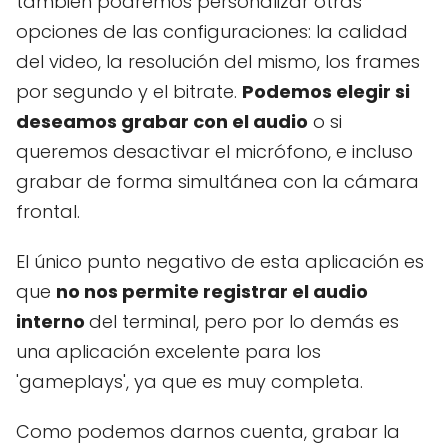
también podremos personalizar otras
opciones de las configuraciones: la calidad
del video, la resolución del mismo, los frames
por segundo y el bitrate.
Podemos elegir si
deseamos grabar con el audio
o si
queremos desactivar el micrófono, e incluso
grabar de forma simultánea con la cámara
frontal.
El único punto negativo de esta aplicación es
que
no nos permite registrar el audio
interno
del terminal, pero por lo demás es
una aplicación excelente para los
'gameplays', ya que es muy completa.
Como podemos darnos cuenta, grabar la