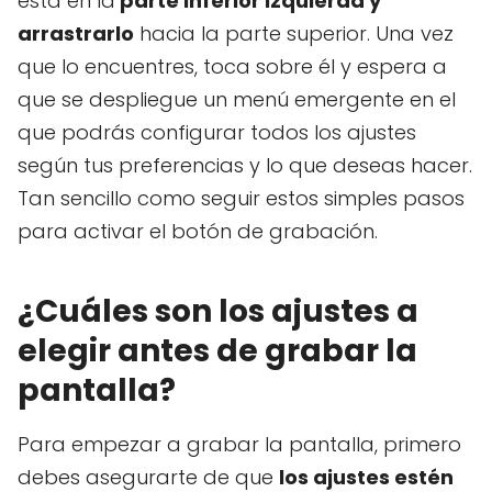
está en la
parte inferior izquierda y
arrastrarlo
hacia la parte superior. Una vez
que lo encuentres, toca sobre él y espera a
que se despliegue un menú emergente en el
que podrás configurar todos los ajustes
según tus preferencias y lo que deseas hacer.
Tan sencillo como seguir estos simples pasos
para activar el botón de grabación.
¿Cuáles son los ajustes a
elegir antes de grabar la
pantalla?
Para empezar a grabar la pantalla, primero
debes asegurarte de que
los ajustes estén