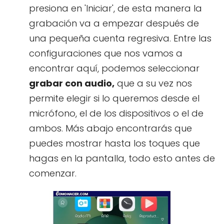
presiona en 'Iniciar', de esta manera la
grabación va a empezar después de
una pequeña cuenta regresiva. Entre las
configuraciones que nos vamos a
encontrar aquí, podemos seleccionar
grabar con audio,
que a su vez nos
permite elegir si lo queremos desde el
micrófono, el de los dispositivos o el de
ambos. Más abajo encontrarás que
puedes mostrar hasta los toques que
hagas en la pantalla, todo esto antes de
comenzar.