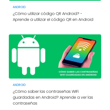
ANDROID
¿Cómo utilizar código QR Android? -
Aprende a utilizar el código QR en Android
ANDROID
¿Cómo saber las contraseñas WiFi
guardadas en Android? Aprende a ver las
contraseñas