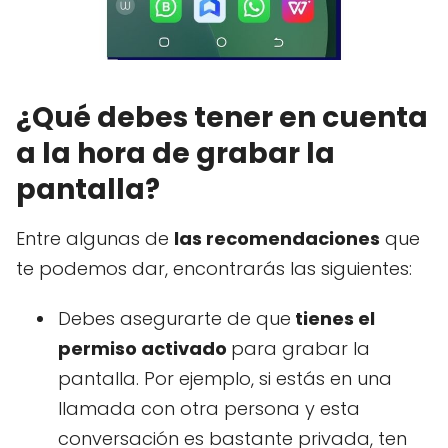
¿Qué debes tener en cuenta
a la hora de grabar la
pantalla?
Entre algunas de
las recomendaciones
que
te podemos dar, encontrarás las siguientes:
Debes asegurarte de que
tienes el
permiso activado
para grabar la
pantalla. Por ejemplo, si estás en una
llamada con otra persona y esta
conversación es bastante privada, ten