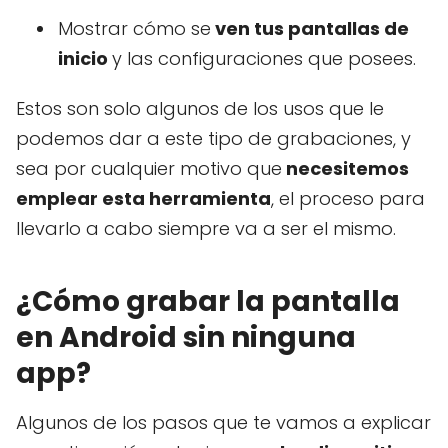
Mostrar cómo se
ven tus pantallas de
inicio
y las configuraciones que posees.
Estos son solo algunos de los usos que le
podemos dar a este tipo de grabaciones, y
sea por cualquier motivo que
necesitemos
emplear esta herramienta
, el proceso para
llevarlo a cabo siempre va a ser el mismo.
¿Cómo grabar la pantalla
en Android sin ninguna
app?
Algunos de los pasos que te vamos a explicar