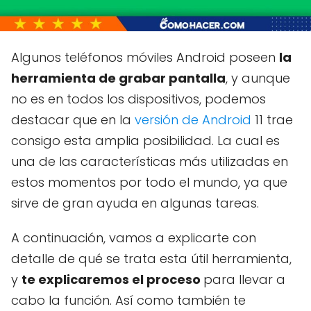
Algunos teléfonos móviles Android poseen
la
herramienta de grabar pantalla
, y aunque
no es en todos los dispositivos, podemos
destacar que en la
versión de Android
11 trae
consigo esta amplia posibilidad. La cual es
una de las características más utilizadas en
estos momentos por todo el mundo, ya que
sirve de gran ayuda en algunas tareas.
A continuación, vamos a explicarte con
detalle de qué se trata esta útil herramienta,
y
te explicaremos el proceso
para llevar a
cabo la función. Así como también te