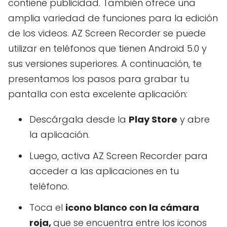
contiene publicidad. También ofrece una
amplia variedad de funciones para la edición
de los videos. AZ Screen Recorder se puede
utilizar en teléfonos que tienen Android 5.0 y
sus versiones superiores. A continuación, te
presentamos los pasos para grabar tu
pantalla con esta excelente aplicación:
Descárgala desde la
Play Store
y abre
la aplicación.
Luego, activa AZ Screen Recorder para
acceder a las aplicaciones en tu
teléfono.
Toca el
icono blanco con la cámara
roja,
que se encuentra entre los iconos