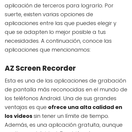
aplicación de terceros para lograrlo. Por
suerte, existen varias opciones de
aplicaciones entre las que puedes elegir y
que se adapten lo mejor posible a tus
necesidades. A continuación, conoce las
aplicaciones que mencionamos:
AZ Screen Recorder
Esta es una de las aplicaciones de grabación
de pantalla más reconocidas en el mundo de
los teléfonos Android. Una de sus grandes
ventajas es que
ofrece una alta calidad en
los videos
sin tener un límite de tiempo.
Además, es una aplicación gratuita, aunque