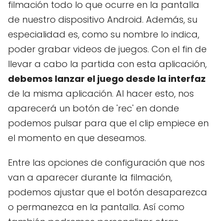
filmación todo lo que ocurre en la pantalla
de nuestro dispositivo Android. Además, su
especialidad es, como su nombre lo indica,
poder grabar videos de juegos. Con el fin de
llevar a cabo la partida con esta aplicación,
debemos lanzar el juego desde la interfaz
de la misma aplicación. Al hacer esto, nos
aparecerá un botón de 'rec' en donde
podemos pulsar para que el clip empiece en
el momento en que deseamos.
Entre las opciones de configuración que nos
van a aparecer durante la filmación,
podemos ajustar que el botón desaparezca
o permanezca en la pantalla. Así como