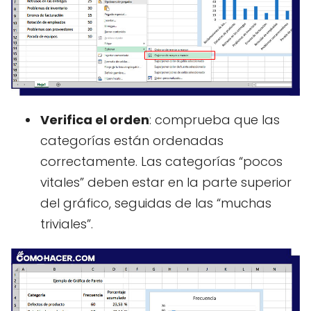
Verifica el orden
: comprueba que las
categorías están ordenadas
correctamente. Las categorías “pocos
vitales” deben estar en la parte superior
del gráfico, seguidas de las “muchas
triviales”.