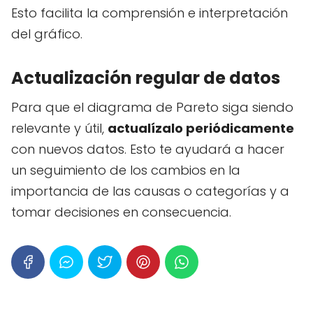
Esto facilita la comprensión e interpretación
del gráfico.
Actualización regular de datos
Para que el diagrama de Pareto siga siendo
relevante y útil,
actualízalo periódicamente
con nuevos datos. Esto te ayudará a hacer
un seguimiento de los cambios en la
importancia de las causas o categorías y a
tomar decisiones en consecuencia.