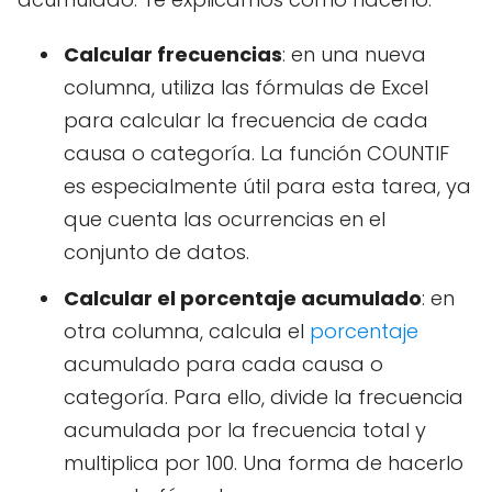
Calcular frecuencias
: en una nueva
columna, utiliza las fórmulas de Excel
para calcular la frecuencia de cada
causa o categoría. La función COUNTIF
es especialmente útil para esta tarea, ya
que cuenta las ocurrencias en el
conjunto de datos.
Calcular el porcentaje acumulado
: en
otra columna, calcula el
porcentaje
acumulado para cada causa o
categoría. Para ello, divide la frecuencia
acumulada por la frecuencia total y
multiplica por 100. Una forma de hacerlo