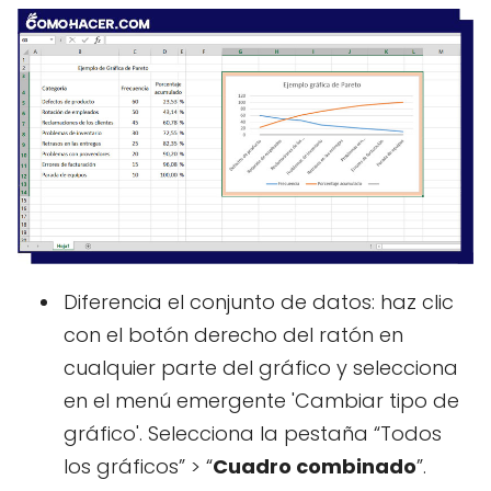
Diferencia el conjunto de datos: haz clic
con el botón derecho del ratón en
cualquier parte del gráfico y selecciona
en el menú emergente 'Cambiar tipo de
gráfico'. Selecciona la pestaña “Todos
los gráficos” > “
Cuadro combinado
”.