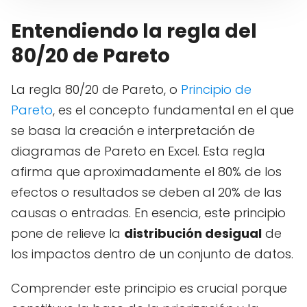
Entendiendo la regla del
80/20 de Pareto
La regla 80/20 de Pareto, o
Principio de
Pareto
, es el concepto fundamental en el que
se basa la creación e interpretación de
diagramas de Pareto en Excel. Esta regla
afirma que aproximadamente el 80% de los
efectos o resultados se deben al 20% de las
causas o entradas. En esencia, este principio
pone de relieve la
distribución desigual
de
los impactos dentro de un conjunto de datos.
Comprender este principio es crucial porque