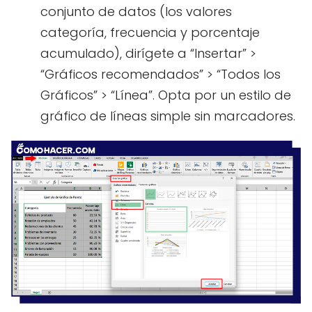
conjunto de datos (los valores
categoría, frecuencia y porcentaje
acumulado), dirígete a “Insertar” >
“Gráficos recomendados” > “Todos los
Gráficos” > “Línea”. Opta por un estilo de
gráfico de líneas simple sin marcadores.