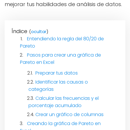
mejorar tus habilidades de análisis de datos.
Índice
(
)
Entendiendo la regla del 80/20 de
Pareto
Pasos para crear una gráfica de
Pareto en Excel
Preparar tus datos
Identificar las causas o
categorías
Calcular las frecuencias y el
porcentaje acumulado
Crear un gráfico de columnas
Creando la gráfica de Pareto en