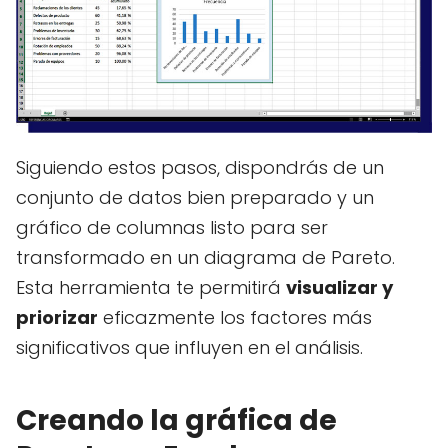
Siguiendo estos pasos, dispondrás de un
conjunto de datos bien preparado y un
gráfico de columnas listo para ser
transformado en un diagrama de Pareto.
Esta herramienta te permitirá
visualizar y
priorizar
eficazmente los factores más
significativos que influyen en el análisis.
Creando la gráfica de