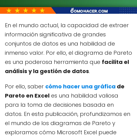
En el mundo actual, la capacidad de extraer
información significativa de grandes
conjuntos de datos es una habilidad de
inmenso valor. Por ello, el diagrama de Pareto
es una poderosa herramienta que
facilita el
análisis y la gestión de datos
.
Por ello, saber
cómo hacer una gráfica
de
Pareto en Excel
es una habilidad valiosa
para la toma de decisiones basada en
datos. En esta publicación, profundizamos en
el mundo de los diagramas de Pareto y
exploramos cómo Microsoft Excel puede