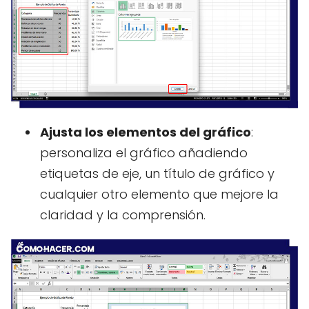
Ajusta los elementos del gráfico
:
personaliza el gráfico añadiendo
etiquetas de eje, un título de gráfico y
cualquier otro elemento que mejore la
claridad y la comprensión.