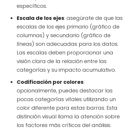
específicos.
Escala de los ejes
: asegúrate de que las
escalas de los ejes primario (gráfico de
columnas) y secundario (gráfico de
líneas) son adecuadas para los datos.
Las escalas deben proporcionar una
visión clara de la relación entre las
categorías y su impacto acumulativo.
Codificación por colores
:
opcionalmente, puedes destacar las
pocas categorías vitales utilizando un
color diferente para estas barras. Esta
distinción visual llama la atención sobre
los factores más críticos del análisis.