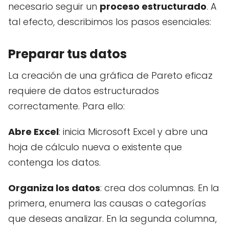
necesario seguir un
proceso estructurado
. A
tal efecto, describimos los pasos esenciales:
Preparar tus datos
La creación de una gráfica de Pareto eficaz
requiere de datos estructurados
correctamente. Para ello:
Abre Excel
: inicia Microsoft Excel y abre una
hoja de cálculo nueva o existente que
contenga los datos.
Organiza los datos
: crea dos columnas. En la
primera, enumera las causas o categorías
que deseas analizar. En la segunda columna,