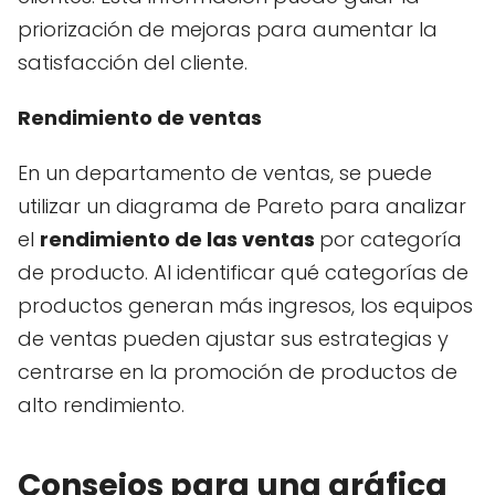
priorización de mejoras para aumentar la
satisfacción del cliente.
Rendimiento de ventas
En un departamento de ventas, se puede
utilizar un diagrama de Pareto para analizar
el
rendimiento de las ventas
por categoría
de producto. Al identificar qué categorías de
productos generan más ingresos, los equipos
de ventas pueden ajustar sus estrategias y
centrarse en la promoción de productos de
alto rendimiento.
Consejos para una gráfica