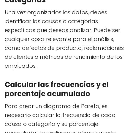
Una vez organizados los datos, debes
identificar las causas o categorías
específicas que deseas analizar. Puede ser
cualquier cosa relevante para el análisis,
como defectos de producto, reclamaciones
de clientes o métricas de rendimiento de los
empleados.
Calcular las frecuencias y el
porcentaje acumulado
Para crear un diagrama de Pareto, es
necesario calcular la frecuencia de cada
causa o categoría y su porcentaje
acumulado. Te explicamos cómo hacerlo: