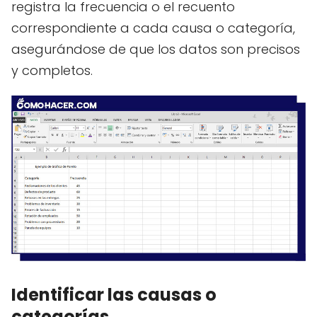
registra la frecuencia o el recuento
correspondiente a cada causa o categoría,
asegurándose de que los datos son precisos
y completos.
Identificar las causas o
categorías