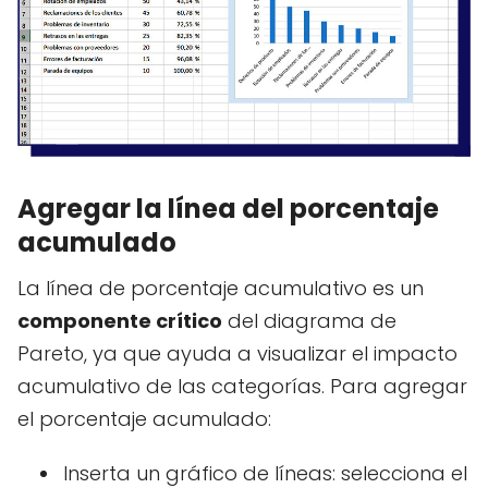
Agregar la línea del porcentaje
acumulado
La línea de porcentaje acumulativo es un
componente crítico
del diagrama de
Pareto, ya que ayuda a visualizar el impacto
acumulativo de las categorías. Para agregar
el porcentaje acumulado:
Inserta un gráfico de líneas: selecciona el