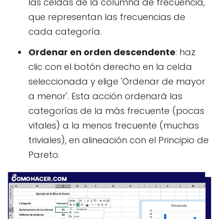
las celdas de la columna de frecuencia,
que representan las frecuencias de
cada categoría.
Ordenar en orden descendente
: haz
clic con el botón derecho en la celda
seleccionada y elige 'Ordenar de mayor
a menor'. Esta acción ordenará las
categorías de la más frecuente (pocas
vitales) a la menos frecuente (muchas
triviales), en alineación con el Principio de
Pareto.