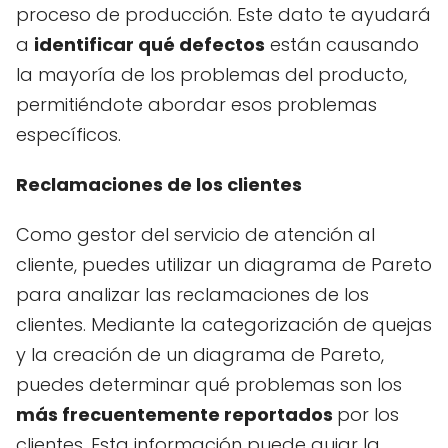
proceso de producción. Este dato te ayudará
a
identificar qué defectos
están causando
la mayoría de los problemas del producto,
permitiéndote abordar esos problemas
específicos.
Reclamaciones de los clientes
Como gestor del servicio de atención al
cliente, puedes utilizar un diagrama de Pareto
para analizar las reclamaciones de los
clientes. Mediante la categorización de quejas
y la creación de un diagrama de Pareto,
puedes determinar qué problemas son los
más frecuentemente reportados
por los
clientes. Esta información puede guiar la