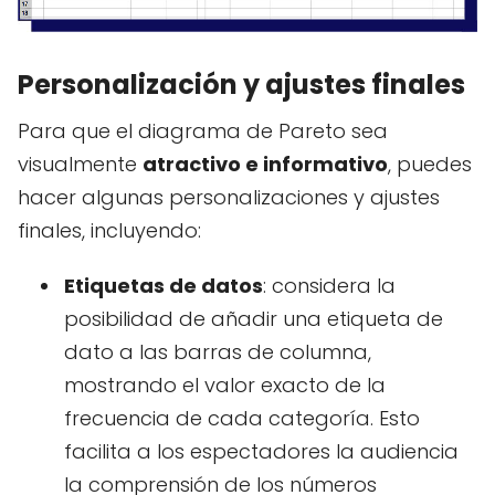
Personalización y ajustes finales
Para que el diagrama de Pareto sea
visualmente
atractivo e informativo
, puedes
hacer algunas personalizaciones y ajustes
finales, incluyendo:
Etiquetas de datos
: considera la
posibilidad de añadir una etiqueta de
dato a las barras de columna,
mostrando el valor exacto de la
frecuencia de cada categoría. Esto
facilita a los espectadores la audiencia
la comprensión de los números