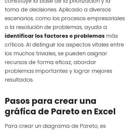
constituye la base de la priorización y la
toma de decisiones. Aplicado a diversos
escenarios, como los procesos empresariales
o la resolución de problemas, ayuda a
identificar los factores o problemas
más
críticos. Al distinguir los aspectos vitales entre
los muchos triviales, se pueden asignar
recursos de forma eficaz, abordar
problemas importantes y lograr mejores
resultados.
Pasos para crear una
gráfica de Pareto en Excel
Para crear un diagrama de Pareto, es