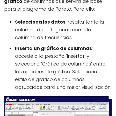
gráfico
de columnas que servirá de base
para el diagrama de Pareto. Para ello:
Selecciona los datos
: resalta tanto la
columna de categorías como la
columna de frecuencias.
Inserta un gráfico de columnas
:
accede a la pestaña 'Insertar' y
selecciona 'Gráfico de columnas' entre
las opciones de gráfico. Selecciona el
estilo de gráfico de columnas
agrupadas para una mejor visualización.