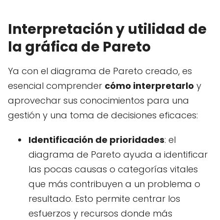
Interpretación y utilidad de
la gráfica de Pareto
Ya con el diagrama de Pareto creado, es
esencial comprender
cómo interpretarlo
y
aprovechar sus conocimientos para una
gestión y una toma de decisiones eficaces:
Identificación de prioridades
: el
diagrama de Pareto ayuda a identificar
las pocas causas o categorías vitales
que más contribuyen a un problema o
resultado. Esto permite centrar los
esfuerzos y recursos donde más