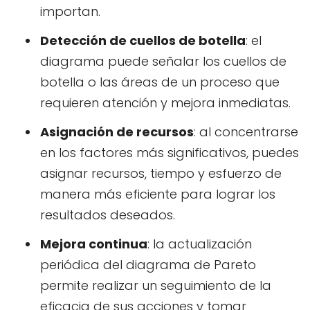
importan.
Detección de cuellos de botella
: el
diagrama puede señalar los cuellos de
botella o las áreas de un proceso que
requieren atención y mejora inmediatas.
Asignación de recursos
: al concentrarse
en los factores más significativos, puedes
asignar recursos, tiempo y esfuerzo de
manera más eficiente para lograr los
resultados deseados.
Mejora continua
: la actualización
periódica del diagrama de Pareto
permite realizar un seguimiento de la
eficacia de sus acciones y tomar