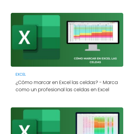
EXCEL
¿Cómo marcar en Excel las celdas? - Marca
como un profesional las celdas en Excel