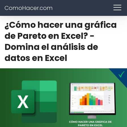
ComoHacer.com
¿Cómo hacer una gráfica
de Pareto en Excel? -
Domina el análisis de
datos en Excel