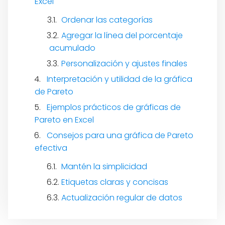
Excel
Ordenar las categorías
Agregar la línea del porcentaje
acumulado
Personalización y ajustes finales
Interpretación y utilidad de la gráfica
de Pareto
Ejemplos prácticos de gráficas de
Pareto en Excel
Consejos para una gráfica de Pareto
efectiva
Mantén la simplicidad
Etiquetas claras y concisas
Actualización regular de datos