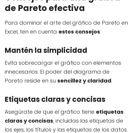
de Pareto efectiva
Para dominar el arte del gráfico de Pareto en
Excel, ten en cuenta
estos consejos
:
Mantén la simplicidad
Evita sobrecargar el gráfico con elementos
innecesarios. El poder del diagrama de
Pareto reside en su
sencillez y claridad
.
Etiquetas claras y concisas
Asegúrate de que el gráfico tiene
etiquetas
claras y concisas
, incluidas las etiquetas de
los ejes, los títulos y las etiquetas de los datos.