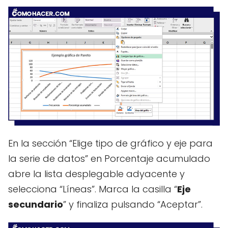
En la sección “Elige tipo de gráfico y eje para
la serie de datos” en Porcentaje acumulado
abre la lista desplegable adyacente y
selecciona “Líneas”. Marca la casilla “
Eje
secundario
” y finaliza pulsando “Aceptar”.