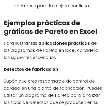
decisiones para la mejora continua.
Ejemplos prácticos de
gráficas de Pareto en Excel
Para ilustrar las
aplicaciones prácticas
de
los diagramas de Pareto en Excel, considera
los siguientes escenarios:
Defectos de fabricación
Supón que eres responsable de control de
calidad en una planta de fabricación. Puedes
utilizar un diagrama de Pareto para analizar
los tipos de defectos que se producen en su